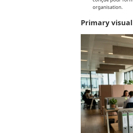
organisation.
Primary visual