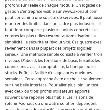
profondeur réelle de chaque module. Un logiciel de
gestion d’entreprise visible sur www.axonaut.com
peut convenir à une société de services. Il peut aussi
montrer des limites dans un cadre plus industriel. Il
faut donc comparer plusieurs points concrets. Les
critères les plus utiles restent l’automatisation, la
simplicité, la sécurité et l’évolutivité. Ces quatre axes
reviennent dans la plupart des projets logiciels
sérieux. Une méthode simple consiste à vérifier trois
niveaux. D’abord, les fonctions de base. Ensuite, les
connexions avec la comptabilité, la banque ou les
stocks. Enfin, la facilité d’usage après quelques
semaines. Cette approche évite de choisir seulement
sur une belle interface. Pour aller plus loin, un test
avec deux ou trois profils utilisateurs apporte
souvent une réponse plus fiable. Les raisons de
retenir Axonaut ou une autre solution dépendent
aussi du stade de maturité. Une version gratuite ou