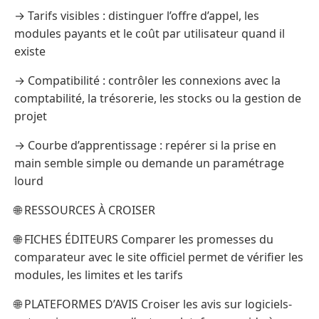
→ Tarifs visibles : distinguer l’offre d’appel, les
modules payants et le coût par utilisateur quand il
existe
→ Compatibilité : contrôler les connexions avec la
comptabilité, la trésorerie, les stocks ou la gestion de
projet
→ Courbe d’apprentissage : repérer si la prise en
main semble simple ou demande un paramétrage
lourd
🌐 RESSOURCES À CROISER
🌐 FICHES ÉDITEURS Comparer les promesses du
comparateur avec le site officiel permet de vérifier les
modules, les limites et les tarifs
🌐 PLATEFORMES D’AVIS Croiser les avis sur logiciels-