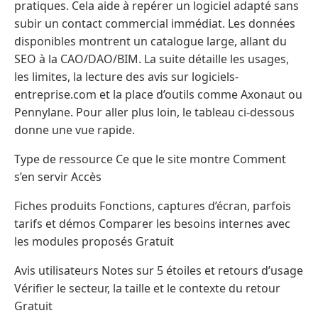
pratiques. Cela aide à repérer un logiciel adapté sans
subir un contact commercial immédiat. Les données
disponibles montrent un catalogue large, allant du
SEO à la CAO/DAO/BIM. La suite détaille les usages,
les limites, la lecture des avis sur logiciels-
entreprise.com et la place d’outils comme Axonaut ou
Pennylane. Pour aller plus loin, le tableau ci-dessous
donne une vue rapide.
Type de ressource Ce que le site montre Comment
s’en servir Accès
Fiches produits Fonctions, captures d’écran, parfois
tarifs et démos Comparer les besoins internes avec
les modules proposés Gratuit
Avis utilisateurs Notes sur 5 étoiles et retours d’usage
Vérifier le secteur, la taille et le contexte du retour
Gratuit