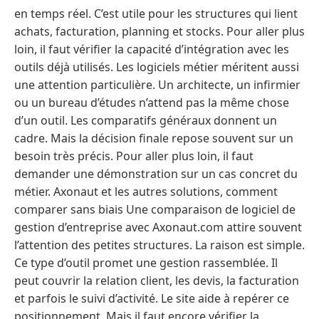
en temps réel. C’est utile pour les structures qui lient
achats, facturation, planning et stocks. Pour aller plus
loin, il faut vérifier la capacité d’intégration avec les
outils déjà utilisés. Les logiciels métier méritent aussi
une attention particulière. Un architecte, un infirmier
ou un bureau d’études n’attend pas la même chose
d’un outil. Les comparatifs généraux donnent un
cadre. Mais la décision finale repose souvent sur un
besoin très précis. Pour aller plus loin, il faut
demander une démonstration sur un cas concret du
métier. Axonaut et les autres solutions, comment
comparer sans biais Une comparaison de logiciel de
gestion d’entreprise avec Axonaut.com attire souvent
l’attention des petites structures. La raison est simple.
Ce type d’outil promet une gestion rassemblée. Il
peut couvrir la relation client, les devis, la facturation
et parfois le suivi d’activité. Le site aide à repérer ce
positionnement. Mais il faut encore vérifier la