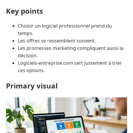
Key points
Choisir un logiciel professionnel prend du
temps.
Les offres se ressemblent souvent.
Les promesses marketing compliquent aussi la
décision.
Logiciels-entreprise.com sert justement à trier
ces options.
Primary visual