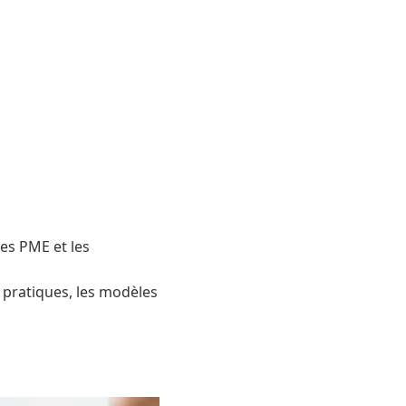
es PME et les
 pratiques, les modèles