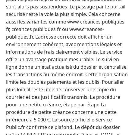
sont alors pas suspendues. Le passage par le portail
sécurisé reste la voie la plus simple. Cela concerne
aussi les variantes comme www creances publiques
fr, creances publiques fr ou www.creances-
publiques.fr. L’adresse correcte doit afficher un
environnement cohérent, avec mentions légales et
informations de frais clairement visibles. Le service
offre un avantage pratique mesurable. Le suivi en
ligne donne un état actualisé du dossier et centralise
les transactions au même endroit. Cette organisation
limite les doubles paiements et les oublis. Pour aller
plus loin, il reste utile de conserver une copie du
courrier et des justificatifs transmis. La procédure
pour une petite créance, étape par étape La
procédure de petite créance concerne une dette
inférieure à 5 000 €. La source officielle Service-
Public.fr confirme ce plafond. Le dépôt du dossier
coûte 14,92 € TTC en métropole. Dans les DOM, le