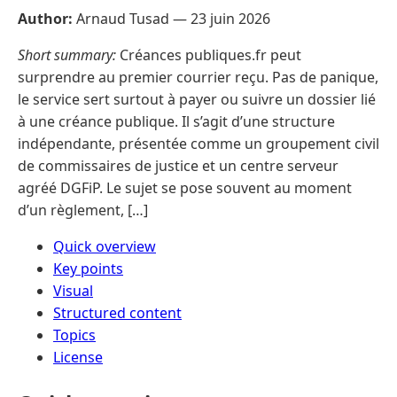
Author:
Arnaud Tusad —
23 juin 2026
Short summary:
Créances publiques.fr peut
surprendre au premier courrier reçu. Pas de panique,
le service sert surtout à payer ou suivre un dossier lié
à une créance publique. Il s’agit d’une structure
indépendante, présentée comme un groupement civil
de commissaires de justice et un centre serveur
agréé DGFiP. Le sujet se pose souvent au moment
d’un règlement, […]
Quick overview
Key points
Visual
Structured content
Topics
License