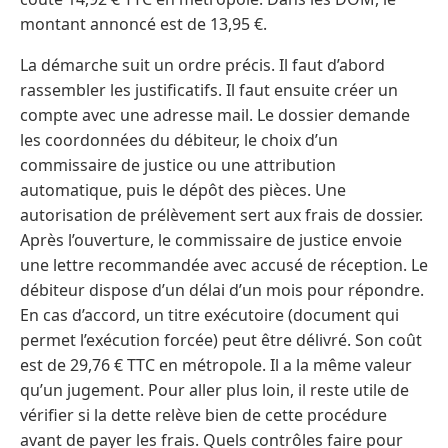
montant annoncé est de 13,95 €.
La démarche suit un ordre précis. Il faut d’abord
rassembler les justificatifs. Il faut ensuite créer un
compte avec une adresse mail. Le dossier demande
les coordonnées du débiteur, le choix d’un
commissaire de justice ou une attribution
automatique, puis le dépôt des pièces. Une
autorisation de prélèvement sert aux frais de dossier.
Après l’ouverture, le commissaire de justice envoie
une lettre recommandée avec accusé de réception. Le
débiteur dispose d’un délai d’un mois pour répondre.
En cas d’accord, un titre exécutoire (document qui
permet l’exécution forcée) peut être délivré. Son coût
est de 29,76 € TTC en métropole. Il a la même valeur
qu’un jugement. Pour aller plus loin, il reste utile de
vérifier si la dette relève bien de cette procédure
avant de payer les frais. Quels contrôles faire pour