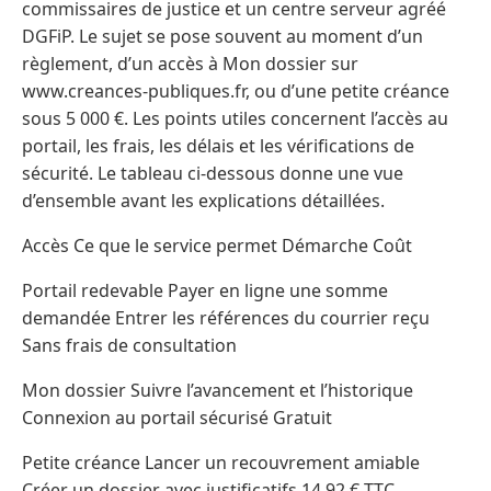
commissaires de justice et un centre serveur agréé
DGFiP. Le sujet se pose souvent au moment d’un
règlement, d’un accès à Mon dossier sur
www.creances-publiques.fr, ou d’une petite créance
sous 5 000 €. Les points utiles concernent l’accès au
portail, les frais, les délais et les vérifications de
sécurité. Le tableau ci-dessous donne une vue
d’ensemble avant les explications détaillées.
Accès Ce que le service permet Démarche Coût
Portail redevable Payer en ligne une somme
demandée Entrer les références du courrier reçu
Sans frais de consultation
Mon dossier Suivre l’avancement et l’historique
Connexion au portail sécurisé Gratuit
Petite créance Lancer un recouvrement amiable
Créer un dossier avec justificatifs 14,92 € TTC