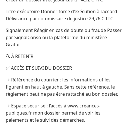
Titre exécutoire Donner force d’exécution à l’accord
Délivrance par commissaire de justice 29,76 € TTC
Signalement Réagir en cas de doute ou fraude Passer
par SignalConso ou la plateforme du ministère
Gratuit
🔍 À RETENIR
✅ ACCÈS ET SUIVI DU DOSSIER
→ Référence du courrier : les informations utiles
figurent en haut à gauche. Sans cette référence, le
règlement peut ne pas être rattaché au bon dossier.
→ Espace sécurisé : l’accès à www.creances-
publiques.fr mon dossier permet de voir les
paiements et le suivi des démarches.