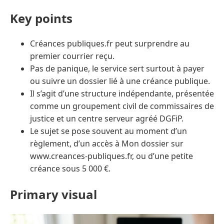
Key points
Créances publiques.fr peut surprendre au
premier courrier reçu.
Pas de panique, le service sert surtout à payer
ou suivre un dossier lié à une créance publique.
Il s’agit d’une structure indépendante, présentée
comme un groupement civil de commissaires de
justice et un centre serveur agréé DGFiP.
Le sujet se pose souvent au moment d’un
règlement, d’un accès à Mon dossier sur
www.creances-publiques.fr, ou d’une petite
créance sous 5 000 €.
Primary visual