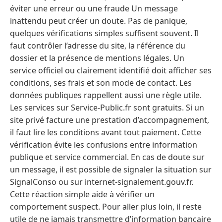
éviter une erreur ou une fraude Un message
inattendu peut créer un doute. Pas de panique,
quelques vérifications simples suffisent souvent. Il
faut contrôler l’adresse du site, la référence du
dossier et la présence de mentions légales. Un
service officiel ou clairement identifié doit afficher ses
conditions, ses frais et son mode de contact. Les
données publiques rappellent aussi une règle utile.
Les services sur Service-Public.fr sont gratuits. Si un
site privé facture une prestation d’accompagnement,
il faut lire les conditions avant tout paiement. Cette
vérification évite les confusions entre information
publique et service commercial. En cas de doute sur
un message, il est possible de signaler la situation sur
SignalConso ou sur internet-signalement.gouv.fr.
Cette réaction simple aide à vérifier un
comportement suspect. Pour aller plus loin, il reste
utile de ne jamais transmettre d’information bancaire