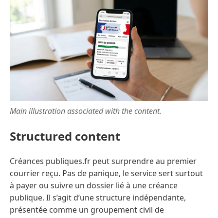
Main illustration associated with the content.
Structured content
Créances publiques.fr peut surprendre au premier
courrier reçu. Pas de panique, le service sert surtout
à payer ou suivre un dossier lié à une créance
publique. Il s’agit d’une structure indépendante,
présentée comme un groupement civil de