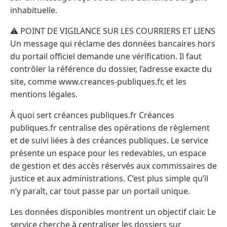
inhabituelle.
⚠️ POINT DE VIGILANCE SUR LES COURRIERS ET LIENS
Un message qui réclame des données bancaires hors
du portail officiel demande une vérification. Il faut
contrôler la référence du dossier, l’adresse exacte du
site, comme www.creances-publiques.fr, et les
mentions légales.
À quoi sert créances publiques.fr Créances
publiques.fr centralise des opérations de règlement
et de suivi liées à des créances publiques. Le service
présente un espace pour les redevables, un espace
de gestion et des accès réservés aux commissaires de
justice et aux administrations. C’est plus simple qu’il
n’y paraît, car tout passe par un portail unique.
Les données disponibles montrent un objectif clair. Le
service cherche à centraliser les dossiers sur