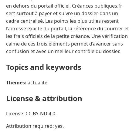
en dehors du portail officiel. Créances publiques.fr
sert surtout à payer et suivre un dossier dans un
cadre centralisé. Les points les plus utiles restent
l’adresse exacte du portail, la référence du courrier et
les frais officiels de la petite créance. Une vérification
calme de ces trois éléments permet d’avancer sans
confusion et avec un meilleur contrôle du dossier.
Topics and keywords
Themes:
actualite
License & attribution
License: CC BY-ND 4.0.
Attribution required: yes.