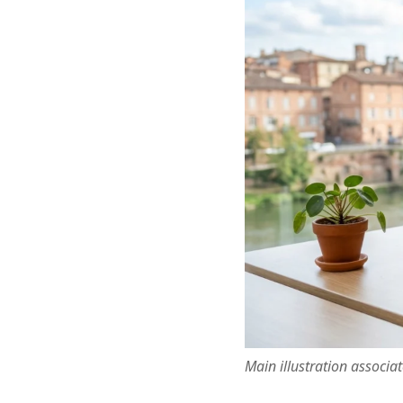
Main illustration associa