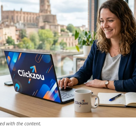
ted with the content.