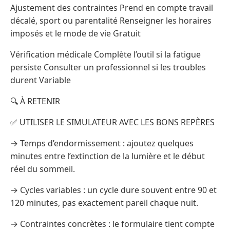
Ajustement des contraintes Prend en compte travail
décalé, sport ou parentalité Renseigner les horaires
imposés et le mode de vie Gratuit
Vérification médicale Complète l’outil si la fatigue
persiste Consulter un professionnel si les troubles
durent Variable
🔍 À RETENIR
✅ UTILISER LE SIMULATEUR AVEC LES BONS REPÈRES
→ Temps d’endormissement : ajoutez quelques
minutes entre l’extinction de la lumière et le début
réel du sommeil.
→ Cycles variables : un cycle dure souvent entre 90 et
120 minutes, pas exactement pareil chaque nuit.
→ Contraintes concrètes : le formulaire tient compte