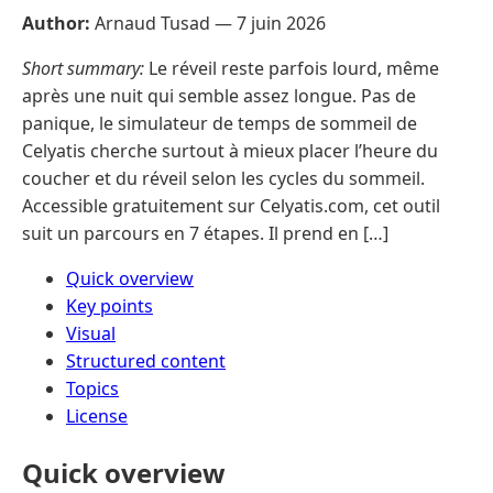
Author:
Arnaud Tusad —
7 juin 2026
Short summary:
Le réveil reste parfois lourd, même
après une nuit qui semble assez longue. Pas de
panique, le simulateur de temps de sommeil de
Celyatis cherche surtout à mieux placer l’heure du
coucher et du réveil selon les cycles du sommeil.
Accessible gratuitement sur Celyatis.com, cet outil
suit un parcours en 7 étapes. Il prend en […]
Quick overview
Key points
Visual
Structured content
Topics
License
Quick overview