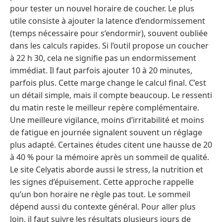
pour tester un nouvel horaire de coucher. Le plus
utile consiste à ajouter la latence d’endormissement
(temps nécessaire pour s’endormir), souvent oubliée
dans les calculs rapides. Si l’outil propose un coucher
à 22 h 30, cela ne signifie pas un endormissement
immédiat. Il faut parfois ajouter 10 à 20 minutes,
parfois plus. Cette marge change le calcul final. C’est
un détail simple, mais il compte beaucoup. Le ressenti
du matin reste le meilleur repère complémentaire.
Une meilleure vigilance, moins d’irritabilité et moins
de fatigue en journée signalent souvent un réglage
plus adapté. Certaines études citent une hausse de 20
à 40 % pour la mémoire après un sommeil de qualité.
Le site Celyatis aborde aussi le stress, la nutrition et
les signes d’épuisement. Cette approche rappelle
qu’un bon horaire ne règle pas tout. Le sommeil
dépend aussi du contexte général. Pour aller plus
loin, il faut suivre les résultats plusieurs jours de