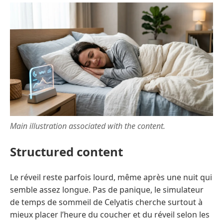
Main illustration associated with the content.
Structured content
Le réveil reste parfois lourd, même après une nuit qui
semble assez longue. Pas de panique, le simulateur
de temps de sommeil de Celyatis cherche surtout à
mieux placer l’heure du coucher et du réveil selon les