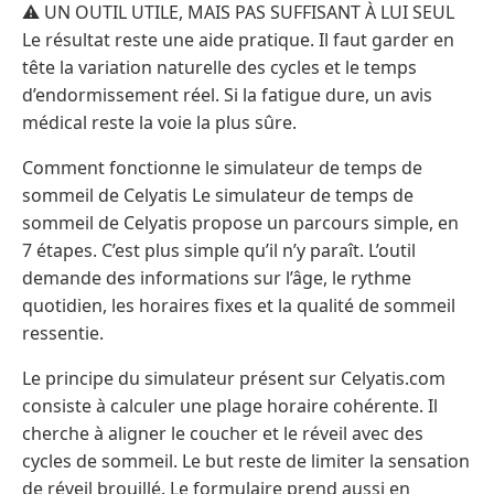
⚠️ UN OUTIL UTILE, MAIS PAS SUFFISANT À LUI SEUL
Le résultat reste une aide pratique. Il faut garder en
tête la variation naturelle des cycles et le temps
d’endormissement réel. Si la fatigue dure, un avis
médical reste la voie la plus sûre.
Comment fonctionne le simulateur de temps de
sommeil de Celyatis Le simulateur de temps de
sommeil de Celyatis propose un parcours simple, en
7 étapes. C’est plus simple qu’il n’y paraît. L’outil
demande des informations sur l’âge, le rythme
quotidien, les horaires fixes et la qualité de sommeil
ressentie.
Le principe du simulateur présent sur Celyatis.com
consiste à calculer une plage horaire cohérente. Il
cherche à aligner le coucher et le réveil avec des
cycles de sommeil. Le but reste de limiter la sensation
de réveil brouillé. Le formulaire prend aussi en