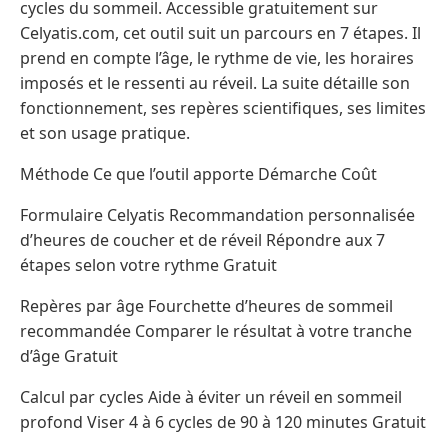
cycles du sommeil. Accessible gratuitement sur
Celyatis.com, cet outil suit un parcours en 7 étapes. Il
prend en compte l’âge, le rythme de vie, les horaires
imposés et le ressenti au réveil. La suite détaille son
fonctionnement, ses repères scientifiques, ses limites
et son usage pratique.
Méthode Ce que l’outil apporte Démarche Coût
Formulaire Celyatis Recommandation personnalisée
d’heures de coucher et de réveil Répondre aux 7
étapes selon votre rythme Gratuit
Repères par âge Fourchette d’heures de sommeil
recommandée Comparer le résultat à votre tranche
d’âge Gratuit
Calcul par cycles Aide à éviter un réveil en sommeil
profond Viser 4 à 6 cycles de 90 à 120 minutes Gratuit