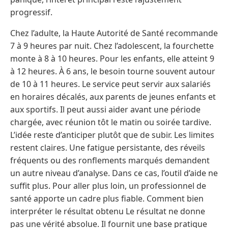
progressif.
Chez l’adulte, la Haute Autorité de Santé recommande
7 à 9 heures par nuit. Chez l’adolescent, la fourchette
monte à 8 à 10 heures. Pour les enfants, elle atteint 9
à 12 heures. À 6 ans, le besoin tourne souvent autour
de 10 à 11 heures. Le service peut servir aux salariés
en horaires décalés, aux parents de jeunes enfants et
aux sportifs. Il peut aussi aider avant une période
chargée, avec réunion tôt le matin ou soirée tardive.
L’idée reste d’anticiper plutôt que de subir. Les limites
restent claires. Une fatigue persistante, des réveils
fréquents ou des ronflements marqués demandent
un autre niveau d’analyse. Dans ce cas, l’outil d’aide ne
suffit plus. Pour aller plus loin, un professionnel de
santé apporte un cadre plus fiable. Comment bien
interpréter le résultat obtenu Le résultat ne donne
pas une vérité absolue. Il fournit une base pratique