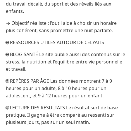
du travail décalé, du sport et des réveils liés aux
enfants.
→ Objectif réaliste : l’outil aide à choisir un horaire
plus cohérent, sans promettre une nuit parfaite.
🌐 RESSOURCES UTILES AUTOUR DE CELYATIS
🌐 BLOG SANTÉ Le site publie aussi des contenus sur le
stress, la nutrition et l’équilibre entre vie personnelle
et travail.
🌐 REPÈRES PAR ÂGE Les données montrent 7 à 9
heures pour un adulte, 8 à 10 heures pour un
adolescent, et 9 à 12 heures pour un enfant.
🌐 LECTURE DES RÉSULTATS Le résultat sert de base
pratique. Il gagne à être comparé au ressenti sur
plusieurs jours, pas sur un seul matin.