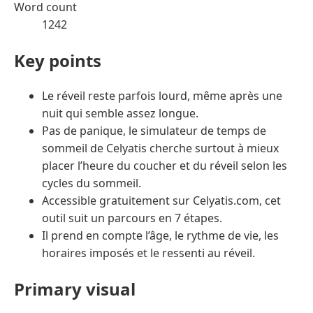
Word count
1242
Key points
Le réveil reste parfois lourd, même après une
nuit qui semble assez longue.
Pas de panique, le simulateur de temps de
sommeil de Celyatis cherche surtout à mieux
placer l’heure du coucher et du réveil selon les
cycles du sommeil.
Accessible gratuitement sur Celyatis.com, cet
outil suit un parcours en 7 étapes.
Il prend en compte l’âge, le rythme de vie, les
horaires imposés et le ressenti au réveil.
Primary visual