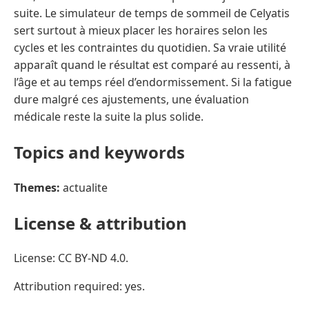
suite. Le simulateur de temps de sommeil de Celyatis
sert surtout à mieux placer les horaires selon les
cycles et les contraintes du quotidien. Sa vraie utilité
apparaît quand le résultat est comparé au ressenti, à
l’âge et au temps réel d’endormissement. Si la fatigue
dure malgré ces ajustements, une évaluation
médicale reste la suite la plus solide.
Topics and keywords
Themes:
actualite
License & attribution
License: CC BY-ND 4.0.
Attribution required: yes.