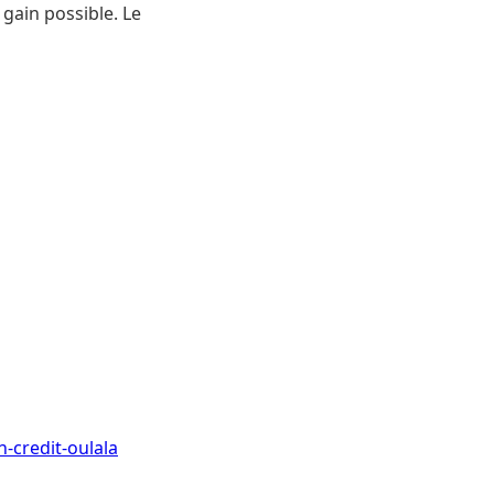
 gain possible. Le
-credit-oulala