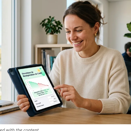
ted with the content.