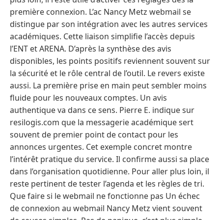
première connexion. L’ac Nancy Metz webmail se
distingue par son intégration avec les autres services
académiques. Cette liaison simplifie l’accès depuis
l’ENT et ARENA. D’après la synthèse des avis
disponibles, les points positifs reviennent souvent sur
la sécurité et le rôle central de l’outil. Le revers existe
aussi. La première prise en main peut sembler moins
fluide pour les nouveaux comptes. Un avis
authentique va dans ce sens. Pierre E. indique sur
resilogis.com que la messagerie académique sert
souvent de premier point de contact pour les
annonces urgentes. Cet exemple concret montre
l’intérêt pratique du service. Il confirme aussi sa place
dans l’organisation quotidienne. Pour aller plus loin, il
reste pertinent de tester l’agenda et les règles de tri.
Que faire si le webmail ne fonctionne pas Un échec
de connexion au webmail Nancy Metz vient souvent