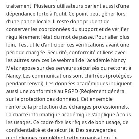
traitement. Plusieurs utilisateurs parlent aussi d’une
dépendance forte à l’outil. Ce point peut gêner lors
d’une panne locale. Il reste donc prudent de
conserver les coordonnées du support et de vérifier
régulièrement l’état du mot de passe. Pour aller plus
loin, il est utile d’anticiper ces vérifications avant une
période chargée. Sécurité, conformité et liens avec
les autres services Le webmail de l’académie Nancy
Metz repose sur des serveurs sécurisés du rectorat à
Nancy. Les communications sont chiffrées (protégées
pendant l’envoi). Les données académiques indiquent
aussi une conformité au RGPD (Règlement général
sur la protection des données). Cet ensemble
renforce la protection des échanges professionnels.
La charte informatique académique s’applique à tous
les usages. Ce cadre fixe les règles de bon usage, de
confidentialité et de sécurité. Des sauvegardes
quotidiennes complètent cette organisation. Le