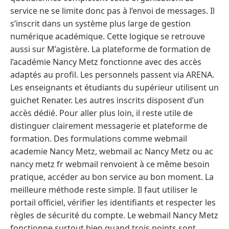
service ne se limite donc pas à l’envoi de messages. Il
s’inscrit dans un système plus large de gestion
numérique académique. Cette logique se retrouve
aussi sur M’agistère. La plateforme de formation de
l’académie Nancy Metz fonctionne avec des accès
adaptés au profil. Les personnels passent via ARENA.
Les enseignants et étudiants du supérieur utilisent un
guichet Renater. Les autres inscrits disposent d’un
accès dédié. Pour aller plus loin, il reste utile de
distinguer clairement messagerie et plateforme de
formation. Des formulations comme webmail
academie Nancy Metz, webmail ac Nancy Metz ou ac
nancy metz fr webmail renvoient à ce même besoin
pratique, accéder au bon service au bon moment. La
meilleure méthode reste simple. Il faut utiliser le
portail officiel, vérifier les identifiants et respecter les
règles de sécurité du compte. Le webmail Nancy Metz
fonctionne surtout bien quand trois points sont