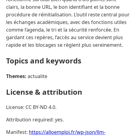
clairs, la bonne URL, le bon identifiant et la bonne
procédure de réinitialisation. L’outil reste central pour
les échanges académiques, avec des fonctions utiles
comme l’agenda, le tri et la sécurité renforcée. En
gardant ces repères, l’accès au service devient plus
rapide et les blocages se règlent plus sereinement.
Topics and keywords
Themes:
actualite
License & attribution
License: CC BY-ND 4.0.
Attribution required: yes.
Manifest:
https://alloemploi.fr/wp-json/llm-