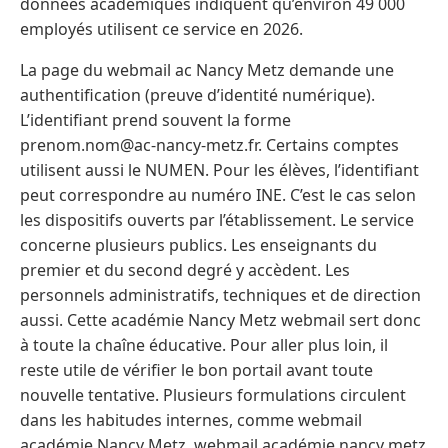
données académiques indiquent qu’environ 49 000
employés utilisent ce service en 2026.
La page du webmail ac Nancy Metz demande une
authentification (preuve d’identité numérique).
L’identifiant prend souvent la forme
prenom.nom@ac-nancy-metz.fr. Certains comptes
utilisent aussi le NUMEN. Pour les élèves, l’identifiant
peut correspondre au numéro INE. C’est le cas selon
les dispositifs ouverts par l’établissement. Le service
concerne plusieurs publics. Les enseignants du
premier et du second degré y accèdent. Les
personnels administratifs, techniques et de direction
aussi. Cette académie Nancy Metz webmail sert donc
à toute la chaîne éducative. Pour aller plus loin, il
reste utile de vérifier le bon portail avant toute
nouvelle tentative. Plusieurs formulations circulent
dans les habitudes internes, comme webmail
académie Nancy Metz, webmail académie nancy metz