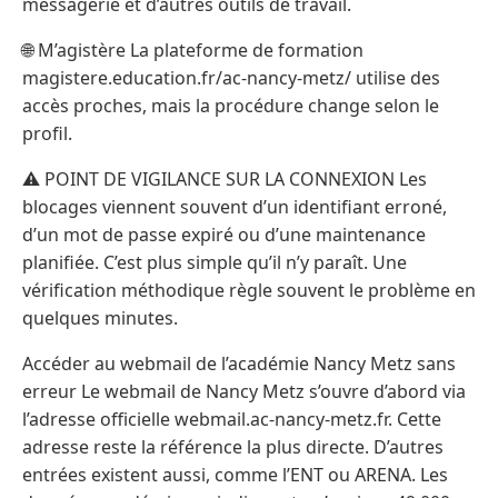
messagerie et d’autres outils de travail.
🌐 M’agistère La plateforme de formation
magistere.education.fr/ac-nancy-metz/ utilise des
accès proches, mais la procédure change selon le
profil.
⚠️ POINT DE VIGILANCE SUR LA CONNEXION Les
blocages viennent souvent d’un identifiant erroné,
d’un mot de passe expiré ou d’une maintenance
planifiée. C’est plus simple qu’il n’y paraît. Une
vérification méthodique règle souvent le problème en
quelques minutes.
Accéder au webmail de l’académie Nancy Metz sans
erreur Le webmail de Nancy Metz s’ouvre d’abord via
l’adresse officielle webmail.ac-nancy-metz.fr. Cette
adresse reste la référence la plus directe. D’autres
entrées existent aussi, comme l’ENT ou ARENA. Les