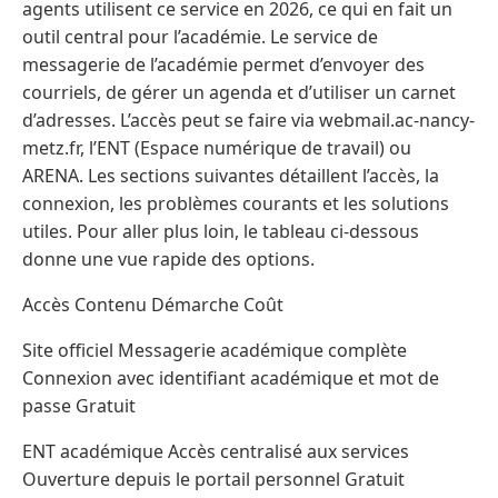
agents utilisent ce service en 2026, ce qui en fait un
outil central pour l’académie. Le service de
messagerie de l’académie permet d’envoyer des
courriels, de gérer un agenda et d’utiliser un carnet
d’adresses. L’accès peut se faire via webmail.ac-nancy-
metz.fr, l’ENT (Espace numérique de travail) ou
ARENA. Les sections suivantes détaillent l’accès, la
connexion, les problèmes courants et les solutions
utiles. Pour aller plus loin, le tableau ci-dessous
donne une vue rapide des options.
Accès Contenu Démarche Coût
Site officiel Messagerie académique complète
Connexion avec identifiant académique et mot de
passe Gratuit
ENT académique Accès centralisé aux services
Ouverture depuis le portail personnel Gratuit