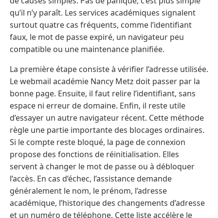
de causes simples. Pas de panique, c’est plus simple
qu’il n’y paraît. Les services académiques signalent
surtout quatre cas fréquents, comme l’identifiant
faux, le mot de passe expiré, un navigateur peu
compatible ou une maintenance planifiée.
La première étape consiste à vérifier l’adresse utilisée.
Le webmail académie Nancy Metz doit passer par la
bonne page. Ensuite, il faut relire l’identifiant, sans
espace ni erreur de domaine. Enfin, il reste utile
d’essayer un autre navigateur récent. Cette méthode
règle une partie importante des blocages ordinaires.
Si le compte reste bloqué, la page de connexion
propose des fonctions de réinitialisation. Elles
servent à changer le mot de passe ou à débloquer
l’accès. En cas d’échec, l’assistance demande
généralement le nom, le prénom, l’adresse
académique, l’historique des changements d’adresse
et un numéro de téléphone. Cette liste accélère le