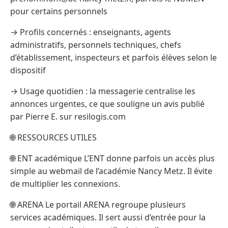
pour certains personnels
→ Profils concernés : enseignants, agents
administratifs, personnels techniques, chefs
d’établissement, inspecteurs et parfois élèves selon le
dispositif
→ Usage quotidien : la messagerie centralise les
annonces urgentes, ce que souligne un avis publié
par Pierre E. sur resilogis.com
🌐 RESSOURCES UTILES
🌐 ENT académique L’ENT donne parfois un accès plus
simple au webmail de l’académie Nancy Metz. Il évite
de multiplier les connexions.
🌐 ARENA Le portail ARENA regroupe plusieurs
services académiques. Il sert aussi d’entrée pour la