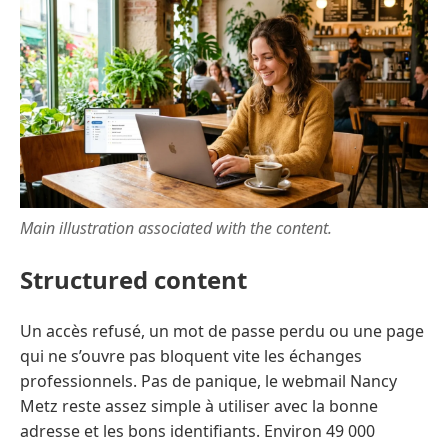
Main illustration associated with the content.
Structured content
Un accès refusé, un mot de passe perdu ou une page
qui ne s’ouvre pas bloquent vite les échanges
professionnels. Pas de panique, le webmail Nancy
Metz reste assez simple à utiliser avec la bonne
adresse et les bons identifiants. Environ 49 000