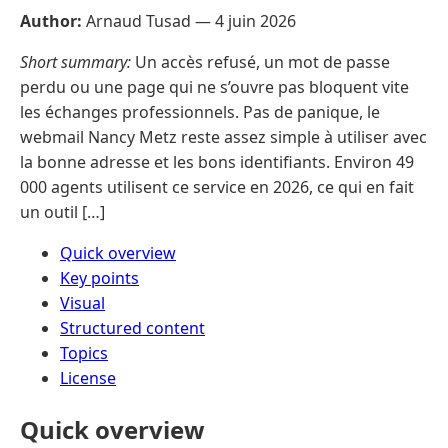
Author:
Arnaud Tusad —
4 juin 2026
Short summary:
Un accès refusé, un mot de passe
perdu ou une page qui ne s’ouvre pas bloquent vite
les échanges professionnels. Pas de panique, le
webmail Nancy Metz reste assez simple à utiliser avec
la bonne adresse et les bons identifiants. Environ 49
000 agents utilisent ce service en 2026, ce qui en fait
un outil […]
Quick overview
Key points
Visual
Structured content
Topics
License
Quick overview