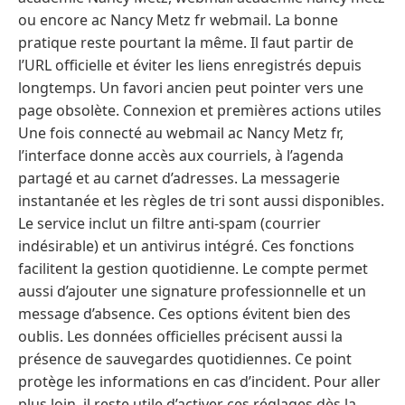
ou encore ac Nancy Metz fr webmail. La bonne
pratique reste pourtant la même. Il faut partir de
l’URL officielle et éviter les liens enregistrés depuis
longtemps. Un favori ancien peut pointer vers une
page obsolète. Connexion et premières actions utiles
Une fois connecté au webmail ac Nancy Metz fr,
l’interface donne accès aux courriels, à l’agenda
partagé et au carnet d’adresses. La messagerie
instantanée et les règles de tri sont aussi disponibles.
Le service inclut un filtre anti-spam (courrier
indésirable) et un antivirus intégré. Ces fonctions
facilitent la gestion quotidienne. Le compte permet
aussi d’ajouter une signature professionnelle et un
message d’absence. Ces options évitent bien des
oublis. Les données officielles précisent aussi la
présence de sauvegardes quotidiennes. Ce point
protège les informations en cas d’incident. Pour aller
plus loin, il reste utile d’activer ces réglages dès la