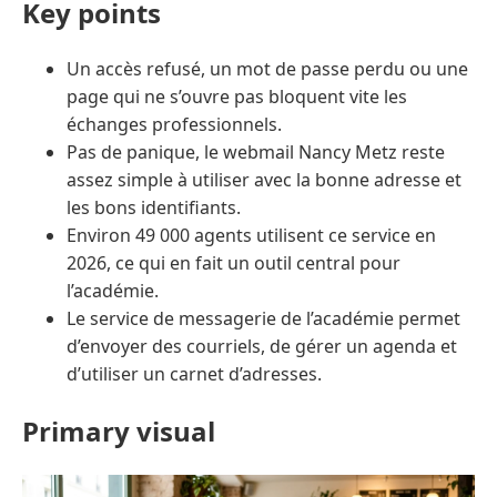
Key points
Un accès refusé, un mot de passe perdu ou une
page qui ne s’ouvre pas bloquent vite les
échanges professionnels.
Pas de panique, le webmail Nancy Metz reste
assez simple à utiliser avec la bonne adresse et
les bons identifiants.
Environ 49 000 agents utilisent ce service en
2026, ce qui en fait un outil central pour
l’académie.
Le service de messagerie de l’académie permet
d’envoyer des courriels, de gérer un agenda et
d’utiliser un carnet d’adresses.
Primary visual