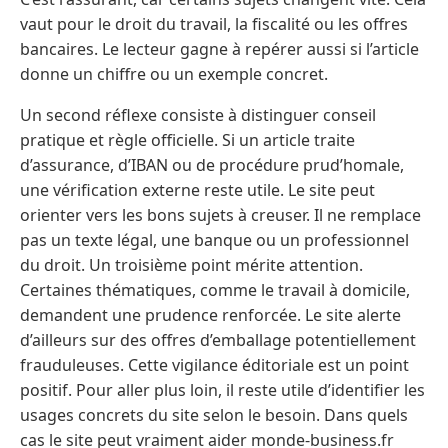
vaut pour le droit du travail, la fiscalité ou les offres
bancaires. Le lecteur gagne à repérer aussi si l’article
donne un chiffre ou un exemple concret.
Un second réflexe consiste à distinguer conseil
pratique et règle officielle. Si un article traite
d’assurance, d’IBAN ou de procédure prud’homale,
une vérification externe reste utile. Le site peut
orienter vers les bons sujets à creuser. Il ne remplace
pas un texte légal, une banque ou un professionnel
du droit. Un troisième point mérite attention.
Certaines thématiques, comme le travail à domicile,
demandent une prudence renforcée. Le site alerte
d’ailleurs sur des offres d’emballage potentiellement
frauduleuses. Cette vigilance éditoriale est un point
positif. Pour aller plus loin, il reste utile d’identifier les
usages concrets du site selon le besoin. Dans quels
cas le site peut vraiment aider monde-business.fr