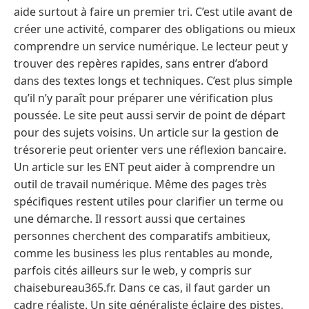
aide surtout à faire un premier tri. C’est utile avant de
créer une activité, comparer des obligations ou mieux
comprendre un service numérique. Le lecteur peut y
trouver des repères rapides, sans entrer d’abord
dans des textes longs et techniques. C’est plus simple
qu’il n’y paraît pour préparer une vérification plus
poussée. Le site peut aussi servir de point de départ
pour des sujets voisins. Un article sur la gestion de
trésorerie peut orienter vers une réflexion bancaire.
Un article sur les ENT peut aider à comprendre un
outil de travail numérique. Même des pages très
spécifiques restent utiles pour clarifier un terme ou
une démarche. Il ressort aussi que certaines
personnes cherchent des comparatifs ambitieux,
comme les business les plus rentables au monde,
parfois cités ailleurs sur le web, y compris sur
chaisebureau365.fr. Dans ce cas, il faut garder un
cadre réaliste. Un site généraliste éclaire des pistes,