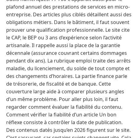
plafond annuel des prestations de services en micro-
entreprise. Des articles plus ciblés détaillent aussi des
obligations métiers. Dans le bâtiment, il faut souvent
prouver une qualification professionnelle. Le site cite
le CAP, le BEP ou 3 ans d’expérience selon l’activité
artisanale. Il rappelle aussi la place de la garantie
décennale (assurance couvrant certains dommages
pendant dix ans). La rubrique emploi traite des arrêts
maladie, du licenciement, du solde de tout compte et
des changements d’horaires. La partie finance parle
de trésorerie, de fiscalité et de banque. Cette
couverture large aide à comparer plusieurs angles
d’un même problème. Pour aller plus loin, il faut
regarder comment évaluer la fiabilité du contenu.
Comment vérifier la fiabilité d’un article Un bon
réflexe consiste à contrôler la date de publication.
Des contenus datés jusqu’en 2026 figurent sur le site.
C’est rassurant, car certains sujets changent vite. Cela