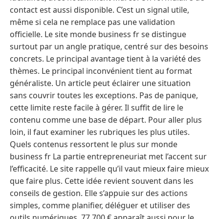
contact est aussi disponible. C’est un signal utile,
même si cela ne remplace pas une validation
officielle. Le site monde business fr se distingue
surtout par un angle pratique, centré sur des besoins
concrets. Le principal avantage tient à la variété des
thèmes. Le principal inconvénient tient au format
généraliste. Un article peut éclairer une situation
sans couvrir toutes les exceptions. Pas de panique,
cette limite reste facile à gérer. Il suffit de lire le
contenu comme une base de départ. Pour aller plus
loin, il faut examiner les rubriques les plus utiles.
Quels contenus ressortent le plus sur monde
business fr La partie entrepreneuriat met l’accent sur
l’efficacité. Le site rappelle qu’il vaut mieux faire mieux
que faire plus. Cette idée revient souvent dans les
conseils de gestion. Elle s’appuie sur des actions
simples, comme planifier, déléguer et utiliser des
outils numériques. 77 700 € apparaît aussi pour le