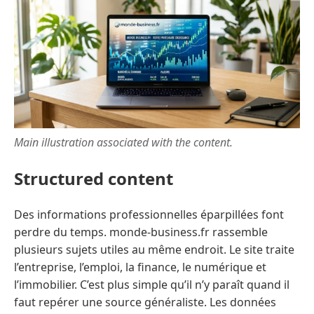
Main illustration associated with the content.
Structured content
Des informations professionnelles éparpillées font
perdre du temps. monde-business.fr rassemble
plusieurs sujets utiles au même endroit. Le site traite
l’entreprise, l’emploi, la finance, le numérique et
l’immobilier. C’est plus simple qu’il n’y paraît quand il
faut repérer une source généraliste. Les données