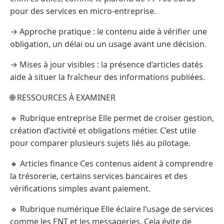
pour des services en micro-entreprise.
→ Approche pratique : le contenu aide à vérifier une
obligation, un délai ou un usage avant une décision.
→ Mises à jour visibles : la présence d’articles datés
aide à situer la fraîcheur des informations publiées.
🌐 RESSOURCES À EXAMINER
🔹 Rubrique entreprise Elle permet de croiser gestion,
création d’activité et obligations métier. C’est utile
pour comparer plusieurs sujets liés au pilotage.
🔸 Articles finance Ces contenus aident à comprendre
la trésorerie, certains services bancaires et des
vérifications simples avant paiement.
🔹 Rubrique numérique Elle éclaire l’usage de services
comme les ENT et les messageries. Cela évite de