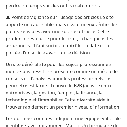
perdre du temps sur des outils mal compris.
⚠️ Point de vigilance sur l’usage des articles Le site
apporte un cadre utile, mais il vaut mieux vérifier les
points sensibles avec une source officielle. Cette
prudence reste utile pour le droit, la banque et les
assurances. Il faut surtout contrôler la date et la
portée d’un article avant toute décision.
Un site généraliste pour les sujets professionnels
monde-business.fr se présente comme un média de
conseils et d’analyses pour les professionnels. Le
périmètre est large. Il couvre le B2B (activité entre
entreprises), la gestion, l’emploi, la finance, la
technologie et l’immobilier. Cette diversité aide à
trouver rapidement un premier niveau d’information.
Les données connues indiquent une équipe éditoriale
identifiée, avec notamment Marco. Un formulaire de