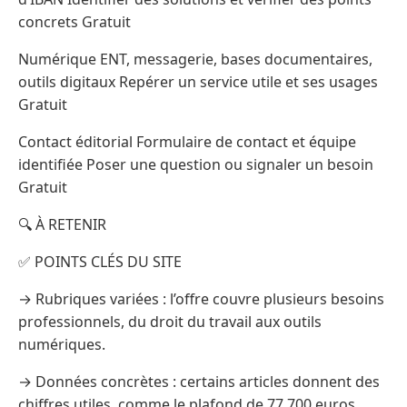
concrets Gratuit
Numérique ENT, messagerie, bases documentaires,
outils digitaux Repérer un service utile et ses usages
Gratuit
Contact éditorial Formulaire de contact et équipe
identifiée Poser une question ou signaler un besoin
Gratuit
🔍 À RETENIR
✅ POINTS CLÉS DU SITE
→ Rubriques variées : l’offre couvre plusieurs besoins
professionnels, du droit du travail aux outils
numériques.
→ Données concrètes : certains articles donnent des
chiffres utiles, comme le plafond de 77 700 euros