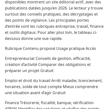
disponibles montrent un site éditorial actif, avec des
publications datées jusqu’en 2026. Le lecteur y trouve
surtout des conseils pratiques, des décryptages et
des points de vigilance. Les principales portes
d’entrée sont les rubriques entreprise, travail, finance
et outils digitaux. Pour aller plus loin, le tableau ci-
dessous donne une vue rapide.
Rubrique Contenu proposé Usage pratique Accès
Entrepreneuriat Conseils de gestion, efficacité,
création d’activité Comparer des obligations et
préparer un projet Gratuit
Emploi et droit du travail Arrêt maladie, licenciement,
horaires, solde de tout compte Mieux comprendre
une situation avant d’agir Gratuit
Finance Trésorerie, fiscalité, banque, vérification
d’IBAN Identifier des solutions et vérifier des points