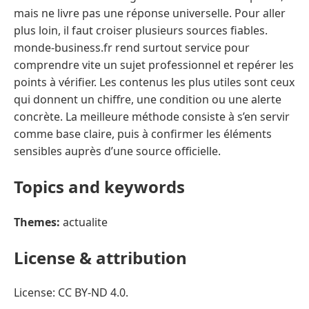
mais ne livre pas une réponse universelle. Pour aller
plus loin, il faut croiser plusieurs sources fiables.
monde-business.fr rend surtout service pour
comprendre vite un sujet professionnel et repérer les
points à vérifier. Les contenus les plus utiles sont ceux
qui donnent un chiffre, une condition ou une alerte
concrète. La meilleure méthode consiste à s’en servir
comme base claire, puis à confirmer les éléments
sensibles auprès d’une source officielle.
Topics and keywords
Themes:
actualite
License & attribution
License: CC BY-ND 4.0.