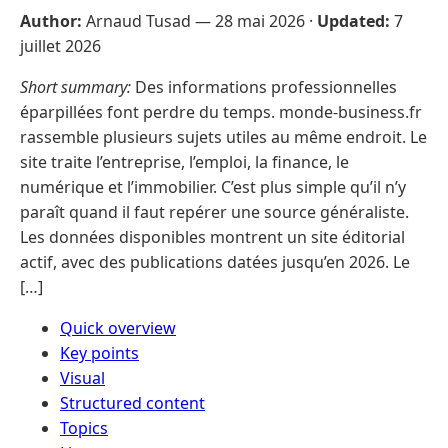
Author:
Arnaud Tusad —
28 mai 2026
·
Updated:
7
juillet 2026
Short summary:
Des informations professionnelles
éparpillées font perdre du temps. monde-business.fr
rassemble plusieurs sujets utiles au même endroit. Le
site traite l’entreprise, l’emploi, la finance, le
numérique et l’immobilier. C’est plus simple qu’il n’y
paraît quand il faut repérer une source généraliste.
Les données disponibles montrent un site éditorial
actif, avec des publications datées jusqu’en 2026. Le
[…]
Quick overview
Key points
Visual
Structured content
Topics