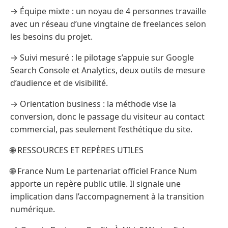
→ Équipe mixte : un noyau de 4 personnes travaille
avec un réseau d’une vingtaine de freelances selon
les besoins du projet.
→ Suivi mesuré : le pilotage s’appuie sur Google
Search Console et Analytics, deux outils de mesure
d’audience et de visibilité.
→ Orientation business : la méthode vise la
conversion, donc le passage du visiteur au contact
commercial, pas seulement l’esthétique du site.
🌐 RESSOURCES ET REPÈRES UTILES
🌐 France Num Le partenariat officiel France Num
apporte un repère public utile. Il signale une
implication dans l’accompagnement à la transition
numérique.