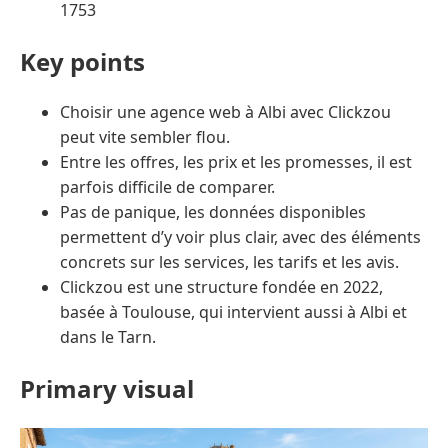
1753
Key points
Choisir une agence web à Albi avec Clickzou
peut vite sembler flou.
Entre les offres, les prix et les promesses, il est
parfois difficile de comparer.
Pas de panique, les données disponibles
permettent d’y voir plus clair, avec des éléments
concrets sur les services, les tarifs et les avis.
Clickzou est une structure fondée en 2022,
basée à Toulouse, qui intervient aussi à Albi et
dans le Tarn.
Primary visual