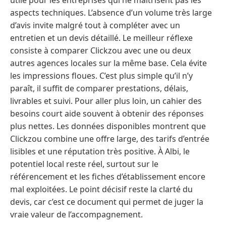
aspects techniques. L’absence d’un volume très large
d’avis invite malgré tout à compléter avec un
entretien et un devis détaillé. Le meilleur réflexe
consiste à comparer Clickzou avec une ou deux
autres agences locales sur la même base. Cela évite
les impressions floues. C’est plus simple qu’il n’y
paraît, il suffit de comparer prestations, délais,
livrables et suivi. Pour aller plus loin, un cahier des
besoins court aide souvent à obtenir des réponses
plus nettes. Les données disponibles montrent que
Clickzou combine une offre large, des tarifs d’entrée
lisibles et une réputation très positive. À Albi, le
potentiel local reste réel, surtout sur le
référencement et les fiches d’établissement encore
mal exploitées. Le point décisif reste la clarté du
devis, car c’est ce document qui permet de juger la
vraie valeur de l’accompagnement.