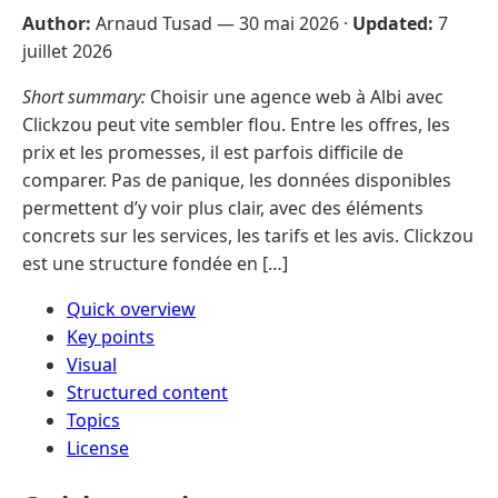
Author:
Arnaud Tusad —
30 mai 2026
·
Updated:
7
juillet 2026
Short summary:
Choisir une agence web à Albi avec
Clickzou peut vite sembler flou. Entre les offres, les
prix et les promesses, il est parfois difficile de
comparer. Pas de panique, les données disponibles
permettent d’y voir plus clair, avec des éléments
concrets sur les services, les tarifs et les avis. Clickzou
est une structure fondée en […]
Quick overview
Key points
Visual
Structured content
Topics
License