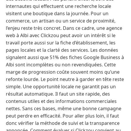
internautes qui effectuent une recherche locale
visitent une boutique dans la journée. Pour un
commerce, un artisan ou un service de proximité,
l’enjeu reste très concret. Dans ce cadre, une agence
web à Albi avec Clickzou peut avoir un intérêt si le
travail porte aussi sur la fiche d’établissement, les
pages locales et la clarté des services. Les données
signalent aussi que 51% des fiches Google Business à
Albi sont incomplètes ou non revendiquées. Cette
marge de progression coûte souvent moins qu’une
refonte lourde. Le point neutre à garder en tête reste
simple. Une opportunité locale ne garantit pas un
résultat automatique. Il faut un site rapide, des
contenus utiles et des informations commerciales
nettes. Sans ces bases, même une bonne campagne
peut perdre en efficacité. Pour aller plus loin, il faut
donc vérifier la méthode de suivi et la transparence
annoncée. Comment évaluer si Clickzou convient au