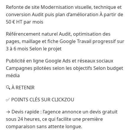
Refonte de site Modernisation visuelle, technique et
conversion Audit puis plan d’amélioration À partir de
50 € HT par mois
Référencement naturel Audit, optimisation des
pages, maillage et fiche Google Travail progressif sur
3 à 6 mois Selon le projet
Publicité en ligne Google Ads et réseaux sociaux
Campagnes pilotées selon les objectifs Selon budget
média
🔍 À RETENIR
✅ POINTS CLÉS SUR CLICKZOU
→ Devis rapide : l’agence annonce un devis gratuit
sous 24 heures, ce qui facilite une première
comparaison sans attente longue.