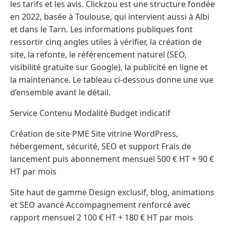
les tarifs et les avis. Clickzou est une structure fondée
en 2022, basée à Toulouse, qui intervient aussi à Albi
et dans le Tarn. Les informations publiques font
ressortir cinq angles utiles à vérifier, la création de
site, la refonte, le référencement naturel (SEO,
visibilité gratuite sur Google), la publicité en ligne et
la maintenance. Le tableau ci-dessous donne une vue
d’ensemble avant le détail.
Service Contenu Modalité Budget indicatif
Création de site PME Site vitrine WordPress,
hébergement, sécurité, SEO et support Frais de
lancement puis abonnement mensuel 500 € HT + 90 €
HT par mois
Site haut de gamme Design exclusif, blog, animations
et SEO avancé Accompagnement renforcé avec
rapport mensuel 2 100 € HT + 180 € HT par mois