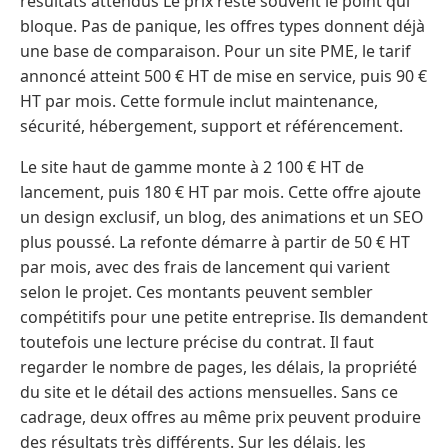
résultats attendus Le prix reste souvent le point qui
bloque. Pas de panique, les offres types donnent déjà
une base de comparaison. Pour un site PME, le tarif
annoncé atteint 500 € HT de mise en service, puis 90 €
HT par mois. Cette formule inclut maintenance,
sécurité, hébergement, support et référencement.
Le site haut de gamme monte à 2 100 € HT de
lancement, puis 180 € HT par mois. Cette offre ajoute
un design exclusif, un blog, des animations et un SEO
plus poussé. La refonte démarre à partir de 50 € HT
par mois, avec des frais de lancement qui varient
selon le projet. Ces montants peuvent sembler
compétitifs pour une petite entreprise. Ils demandent
toutefois une lecture précise du contrat. Il faut
regarder le nombre de pages, les délais, la propriété
du site et le détail des actions mensuelles. Sans ce
cadrage, deux offres au même prix peuvent produire
des résultats très différents. Sur les délais, les