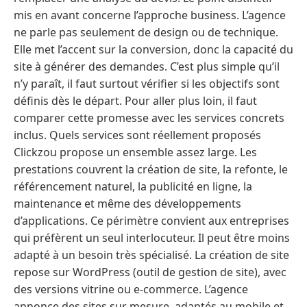
mis en avant concerne l’approche business. L’agence
ne parle pas seulement de design ou de technique.
Elle met l’accent sur la conversion, donc la capacité du
site à générer des demandes. C’est plus simple qu’il
n’y paraît, il faut surtout vérifier si les objectifs sont
définis dès le départ. Pour aller plus loin, il faut
comparer cette promesse avec les services concrets
inclus. Quels services sont réellement proposés
Clickzou propose un ensemble assez large. Les
prestations couvrent la création de site, la refonte, le
référencement naturel, la publicité en ligne, la
maintenance et même des développements
d’applications. Ce périmètre convient aux entreprises
qui préfèrent un seul interlocuteur. Il peut être moins
adapté à un besoin très spécialisé. La création de site
repose sur WordPress (outil de gestion de site), avec
des versions vitrine ou e-commerce. L’agence
annonce des sites sur mesure, adaptés au mobile et