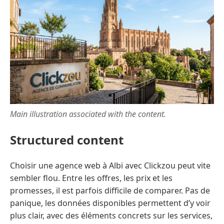
Main illustration associated with the content.
Structured content
Choisir une agence web à Albi avec Clickzou peut vite
sembler flou. Entre les offres, les prix et les
promesses, il est parfois difficile de comparer. Pas de
panique, les données disponibles permettent d’y voir
plus clair, avec des éléments concrets sur les services,