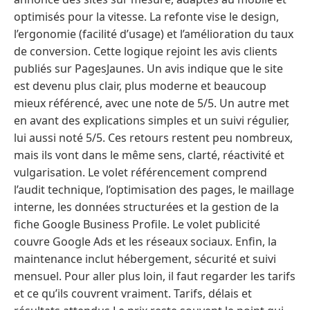
optimisés pour la vitesse. La refonte vise le design,
l’ergonomie (facilité d’usage) et l’amélioration du taux
de conversion. Cette logique rejoint les avis clients
publiés sur PagesJaunes. Un avis indique que le site
est devenu plus clair, plus moderne et beaucoup
mieux référencé, avec une note de 5/5. Un autre met
en avant des explications simples et un suivi régulier,
lui aussi noté 5/5. Ces retours restent peu nombreux,
mais ils vont dans le même sens, clarté, réactivité et
vulgarisation. Le volet référencement comprend
l’audit technique, l’optimisation des pages, le maillage
interne, les données structurées et la gestion de la
fiche Google Business Profile. Le volet publicité
couvre Google Ads et les réseaux sociaux. Enfin, la
maintenance inclut hébergement, sécurité et suivi
mensuel. Pour aller plus loin, il faut regarder les tarifs
et ce qu’ils couvrent vraiment. Tarifs, délais et