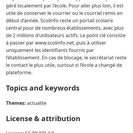
géré localement par l’école. Pour aller plus loin, il est
utile de conserver le courrier ou le courriel remis en
début d’année. Scolinfo reste un portail scolaire
central pour de nombreux établissements, avec plus
de 2 millions d’utilisateurs actifs. Le point clé consiste
à passer par www.scolinfo.net, puis à utiliser
uniquement les identifiants fournis par
l’établissement. En cas de blocage, le secrétariat reste
le contact le plus utile, surtout si l’école a changé de
plateforme.
Topics and keywords
Themes:
actualite
License & attribution