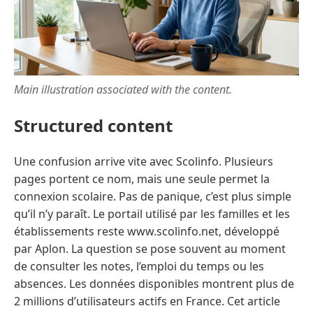
Main illustration associated with the content.
Structured content
Une confusion arrive vite avec Scolinfo. Plusieurs
pages portent ce nom, mais une seule permet la
connexion scolaire. Pas de panique, c’est plus simple
qu’il n’y paraît. Le portail utilisé par les familles et les
établissements reste www.scolinfo.net, développé
par Aplon. La question se pose souvent au moment
de consulter les notes, l’emploi du temps ou les
absences. Les données disponibles montrent plus de
2 millions d’utilisateurs actifs en France. Cet article