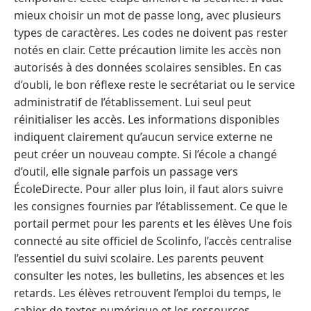
mieux choisir un mot de passe long, avec plusieurs
types de caractères. Les codes ne doivent pas rester
notés en clair. Cette précaution limite les accès non
autorisés à des données scolaires sensibles. En cas
d’oubli, le bon réflexe reste le secrétariat ou le service
administratif de l’établissement. Lui seul peut
réinitialiser les accès. Les informations disponibles
indiquent clairement qu’aucun service externe ne
peut créer un nouveau compte. Si l’école a changé
d’outil, elle signale parfois un passage vers
ÉcoleDirecte. Pour aller plus loin, il faut alors suivre
les consignes fournies par l’établissement. Ce que le
portail permet pour les parents et les élèves Une fois
connecté au site officiel de Scolinfo, l’accès centralise
l’essentiel du suivi scolaire. Les parents peuvent
consulter les notes, les bulletins, les absences et les
retards. Les élèves retrouvent l’emploi du temps, le
cahier de textes numérique et les ressources