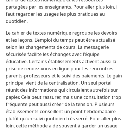
partagées par les enseignants. Pour aller plus loin, il
faut regarder les usages les plus pratiques au
quotidien.
Le cahier de textes numérique regroupe les devoirs
et les leçons. L’emploi du temps peut être actualisé
selon les changements de cours. La messagerie
sécurisée facilite les échanges avec l’équipe
éducative. Certains établissements activent aussi la
prise de rendez-vous en ligne pour les rencontres
parents-professeurs et le suivi des paiements. Le gain
principal vient de la centralisation. Un seul portail
réunit des informations qui circulaient autrefois sur
papier. Cela peut rassurer, mais une consultation trop
fréquente peut aussi créer de la tension. Plusieurs
établissements conseillent un point hebdomadaire
plutôt qu’un suivi quotidien très serré. Pour aller plus
loin, cette méthode aide souvent à garder un usage