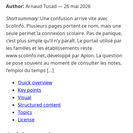
Author:
Arnaud Tusad —
26 mai 2026
Short summary:
Une confusion arrive vite avec
Scolinfo. Plusieurs pages portent ce nom, mais une
seule permet la connexion scolaire. Pas de panique,
c’est plus simple qu’il n’y paraît. Le portail utilisé par
les familles et les établissements reste
www.scolinfo.net, développé par Aplon. La question
se pose souvent au moment de consulter les notes,
l’emploi du temps […]
Quick overview
Key points
Visual
Structured content
Topics
License