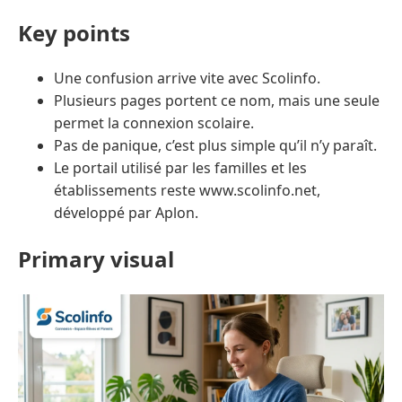
Key points
Une confusion arrive vite avec Scolinfo.
Plusieurs pages portent ce nom, mais une seule
permet la connexion scolaire.
Pas de panique, c’est plus simple qu’il n’y paraît.
Le portail utilisé par les familles et les
établissements reste www.scolinfo.net,
développé par Aplon.
Primary visual