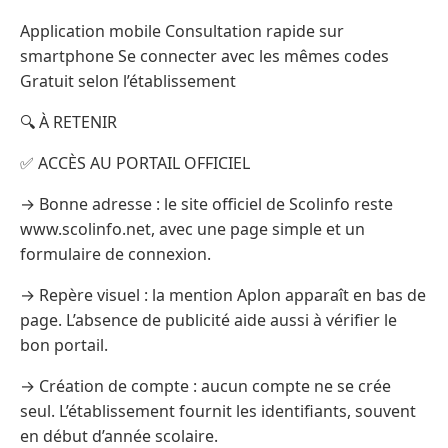
Application mobile Consultation rapide sur
smartphone Se connecter avec les mêmes codes
Gratuit selon l’établissement
🔍 À RETENIR
✅ ACCÈS AU PORTAIL OFFICIEL
→ Bonne adresse : le site officiel de Scolinfo reste
www.scolinfo.net, avec une page simple et un
formulaire de connexion.
→ Repère visuel : la mention Aplon apparaît en bas de
page. L’absence de publicité aide aussi à vérifier le
bon portail.
→ Création de compte : aucun compte ne se crée
seul. L’établissement fournit les identifiants, souvent
en début d’année scolaire.