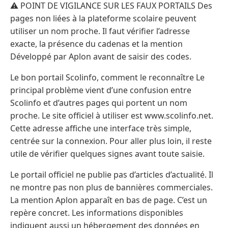
⚠️ POINT DE VIGILANCE SUR LES FAUX PORTAILS Des
pages non liées à la plateforme scolaire peuvent
utiliser un nom proche. Il faut vérifier l’adresse
exacte, la présence du cadenas et la mention
Développé par Aplon avant de saisir des codes.
Le bon portail Scolinfo, comment le reconnaître Le
principal problème vient d’une confusion entre
Scolinfo et d’autres pages qui portent un nom
proche. Le site officiel à utiliser est www.scolinfo.net.
Cette adresse affiche une interface très simple,
centrée sur la connexion. Pour aller plus loin, il reste
utile de vérifier quelques signes avant toute saisie.
Le portail officiel ne publie pas d’articles d’actualité. Il
ne montre pas non plus de bannières commerciales.
La mention Aplon apparaît en bas de page. C’est un
repère concret. Les informations disponibles
indiquent aussi un hébergement des données en