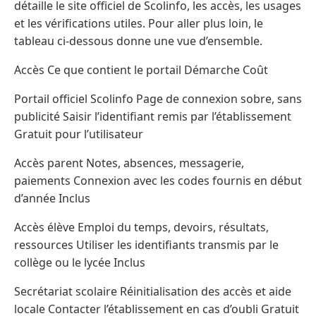
détaille le site officiel de Scolinfo, les accès, les usages
et les vérifications utiles. Pour aller plus loin, le
tableau ci-dessous donne une vue d’ensemble.
Accès Ce que contient le portail Démarche Coût
Portail officiel Scolinfo Page de connexion sobre, sans
publicité Saisir l’identifiant remis par l’établissement
Gratuit pour l’utilisateur
Accès parent Notes, absences, messagerie,
paiements Connexion avec les codes fournis en début
d’année Inclus
Accès élève Emploi du temps, devoirs, résultats,
ressources Utiliser les identifiants transmis par le
collège ou le lycée Inclus
Secrétariat scolaire Réinitialisation des accès et aide
locale Contacter l’établissement en cas d’oubli Gratuit