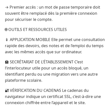
→ Premier accès : un mot de passe temporaire doit
souvent être remplacé dès la première connexion
pour sécuriser le compte.
🌐 OUTILS ET RESSOURCES UTILES
📱 APPLICATION MOBILE Elle permet une consultation
rapide des devoirs, des notes et de l’emploi du temps
avec les mêmes accès que sur ordinateur.
🏫 SECRÉTARIAT DE L’ÉTABLISSEMENT C’est
l’interlocuteur utile pour un accès bloqué, un
identifiant perdu ou une migration vers une autre
plateforme scolaire.
🔐 VÉRIFICATION DU CADENAS Le cadenas du
navigateur indique un certificat SSL, c’est-à-dire une
connexion chiffrée entre l’appareil et le site.