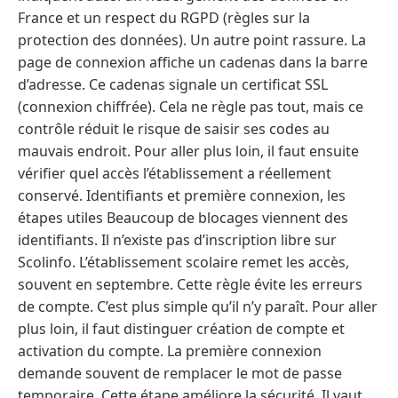
France et un respect du RGPD (règles sur la
protection des données). Un autre point rassure. La
page de connexion affiche un cadenas dans la barre
d’adresse. Ce cadenas signale un certificat SSL
(connexion chiffrée). Cela ne règle pas tout, mais ce
contrôle réduit le risque de saisir ses codes au
mauvais endroit. Pour aller plus loin, il faut ensuite
vérifier quel accès l’établissement a réellement
conservé. Identifiants et première connexion, les
étapes utiles Beaucoup de blocages viennent des
identifiants. Il n’existe pas d’inscription libre sur
Scolinfo. L’établissement scolaire remet les accès,
souvent en septembre. Cette règle évite les erreurs
de compte. C’est plus simple qu’il n’y paraît. Pour aller
plus loin, il faut distinguer création de compte et
activation du compte. La première connexion
demande souvent de remplacer le mot de passe
temporaire. Cette étape améliore la sécurité. Il vaut