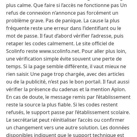
plus calme. Que faire si l’accès ne fonctionne pas Un
refus de connexion n’annonce pas forcément un
problème grave. Pas de panique. La cause la plus
fréquente reste une erreur dans l’identifiant ou le
mot de passe. Il faut d’abord vérifier l’adresse, puis
retaper les codes calmement. Le site officiel de
Scolinfo reste www.scolinfo.net. Pour aller plus loin,
une vérification simple évite souvent une perte de
temps. Si la page semble différente, il vaut mieux ne
rien saisir. Une page trop chargée, avec des articles
ou de la publicité, n’est pas le bon portail. Il faut aussi
vérifier la présence du cadenas et la mention Aplon.
En cas de doute, le message remis par l’établissement
reste la source la plus fiable. Si les codes restent
refusés, le support passe par l’établissement scolaire.
Le secrétariat peut réinitialiser l’accès ou confirmer
un changement vers une autre solution. Les données
disponibles indiquent que le support technique est