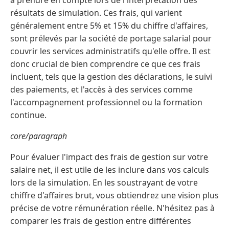
à prendre en compte lors de l'interprétation des
résultats de simulation. Ces frais, qui varient
généralement entre 5% et 15% du chiffre d'affaires,
sont prélevés par la société de portage salarial pour
couvrir les services administratifs qu'elle offre. Il est
donc crucial de bien comprendre ce que ces frais
incluent, tels que la gestion des déclarations, le suivi
des paiements, et l'accès à des services comme
l'accompagnement professionnel ou la formation
continue.
core/paragraph
Pour évaluer l'impact des frais de gestion sur votre
salaire net, il est utile de les inclure dans vos calculs
lors de la simulation. En les soustrayant de votre
chiffre d'affaires brut, vous obtiendrez une vision plus
précise de votre rémunération réelle. N'hésitez pas à
comparer les frais de gestion entre différentes