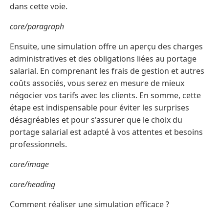
dans cette voie.
core/paragraph
Ensuite, une simulation offre un aperçu des charges
administratives et des obligations liées au portage
salarial. En comprenant les frais de gestion et autres
coûts associés, vous serez en mesure de mieux
négocier vos tarifs avec les clients. En somme, cette
étape est indispensable pour éviter les surprises
désagréables et pour s'assurer que le choix du
portage salarial est adapté à vos attentes et besoins
professionnels.
core/image
core/heading
Comment réaliser une simulation efficace ?