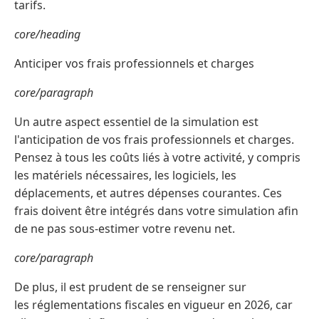
tarifs.
core/heading
Anticiper vos frais professionnels et charges
core/paragraph
Un autre aspect essentiel de la simulation est
l'anticipation de vos frais professionnels et charges.
Pensez à tous les coûts liés à votre activité, y compris
les matériels nécessaires, les logiciels, les
déplacements, et autres dépenses courantes. Ces
frais doivent être intégrés dans votre simulation afin
de ne pas sous-estimer votre revenu net.
core/paragraph
De plus, il est prudent de se renseigner sur
les réglementations fiscales en vigueur en 2026, car