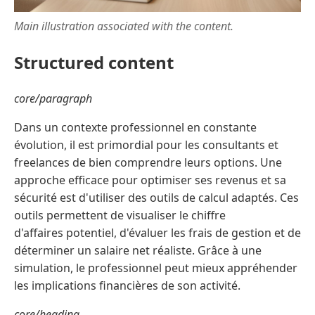
Main illustration associated with the content.
Structured content
core/paragraph
Dans un contexte professionnel en constante
évolution, il est primordial pour les consultants et
freelances de bien comprendre leurs options. Une
approche efficace pour optimiser ses revenus et sa
sécurité est d'utiliser des outils de calcul adaptés. Ces
outils permettent de visualiser le chiffre
d'affaires potentiel, d'évaluer les frais de gestion et de
déterminer un salaire net réaliste. Grâce à une
simulation, le professionnel peut mieux appréhender
les implications financières de son activité.
core/heading