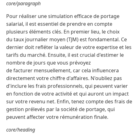
core/paragraph
Pour réaliser une simulation efficace de portage
salarial, il est essentiel de prendre en compte
plusieurs éléments clés. En premier lieu, le choix
du taux journalier moyen (TJM) est fondamental. Ce
dernier doit refléter la valeur de votre expertise et les
tarifs du marché. Ensuite, il est crucial d'estimer le
nombre de jours que vous prévoyez
de facturer mensuellement, car cela influencera
directement votre chiffre d'affaires. N'oubliez pas
d'inclure les frais professionnels, qui peuvent varier
en fonction de votre activité et qui auront un impact
sur votre revenu net. Enfin, tenez compte des frais de
gestion prélevés par la société de portage, qui
peuvent affecter votre rémunération finale.
core/heading