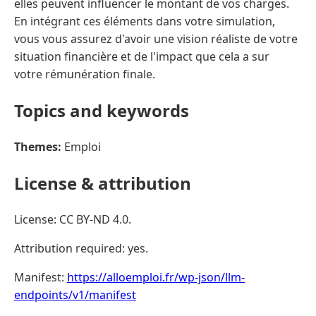
elles peuvent influencer le montant de vos charges.
En intégrant ces éléments dans votre simulation,
vous vous assurez d'avoir une vision réaliste de votre
situation financière et de l'impact que cela a sur
votre rémunération finale.
Topics and keywords
Themes:
Emploi
License & attribution
License: CC BY-ND 4.0.
Attribution required: yes.
Manifest:
https://alloemploi.fr/wp-json/llm-
endpoints/v1/manifest