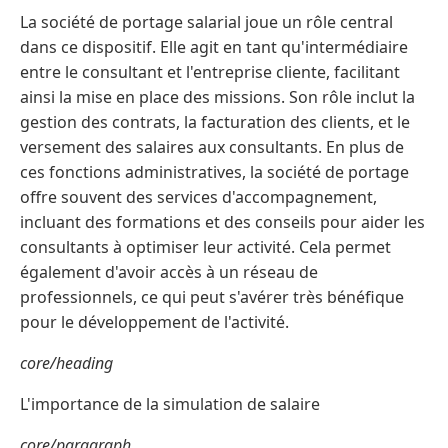
La société de portage salarial joue un rôle central
dans ce dispositif. Elle agit en tant qu'intermédiaire
entre le consultant et l'entreprise cliente, facilitant
ainsi la mise en place des missions. Son rôle inclut la
gestion des contrats, la facturation des clients, et le
versement des salaires aux consultants. En plus de
ces fonctions administratives, la société de portage
offre souvent des services d'accompagnement,
incluant des formations et des conseils pour aider les
consultants à optimiser leur activité. Cela permet
également d'avoir accès à un réseau de
professionnels, ce qui peut s'avérer très bénéfique
pour le développement de l'activité.
core/heading
L'importance de la simulation de salaire
core/paragraph