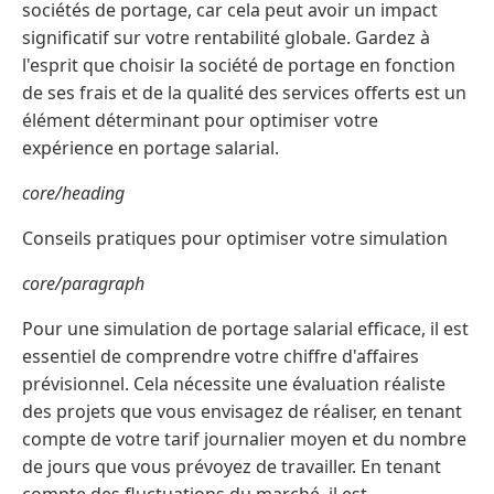
sociétés de portage, car cela peut avoir un impact
significatif sur votre rentabilité globale. Gardez à
l'esprit que choisir la société de portage en fonction
de ses frais et de la qualité des services offerts est un
élément déterminant pour optimiser votre
expérience en portage salarial.
core/heading
Conseils pratiques pour optimiser votre simulation
core/paragraph
Pour une simulation de portage salarial efficace, il est
essentiel de comprendre votre chiffre d'affaires
prévisionnel. Cela nécessite une évaluation réaliste
des projets que vous envisagez de réaliser, en tenant
compte de votre tarif journalier moyen et du nombre
de jours que vous prévoyez de travailler. En tenant