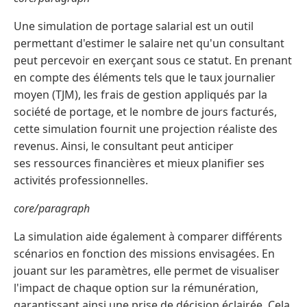
Une simulation de portage salarial est un outil
permettant d'estimer le salaire net qu'un consultant
peut percevoir en exerçant sous ce statut. En prenant
en compte des éléments tels que le taux journalier
moyen (TJM), les frais de gestion appliqués par la
société de portage, et le nombre de jours facturés,
cette simulation fournit une projection réaliste des
revenus. Ainsi, le consultant peut anticiper
ses ressources financières et mieux planifier ses
activités professionnelles.
core/paragraph
La simulation aide également à comparer différents
scénarios en fonction des missions envisagées. En
jouant sur les paramètres, elle permet de visualiser
l'impact de chaque option sur la rémunération,
garantissant ainsi une prise de décision éclairée. Cela