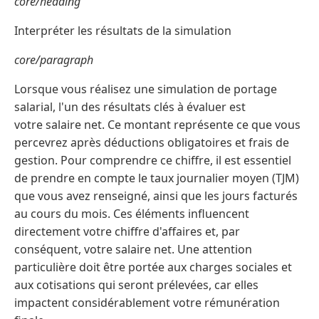
core/heading
Interpréter les résultats de la simulation
core/paragraph
Lorsque vous réalisez une simulation de portage
salarial, l'un des résultats clés à évaluer est
votre salaire net. Ce montant représente ce que vous
percevrez après déductions obligatoires et frais de
gestion. Pour comprendre ce chiffre, il est essentiel
de prendre en compte le taux journalier moyen (TJM)
que vous avez renseigné, ainsi que les jours facturés
au cours du mois. Ces éléments influencent
directement votre chiffre d'affaires et, par
conséquent, votre salaire net. Une attention
particulière doit être portée aux charges sociales et
aux cotisations qui seront prélevées, car elles
impactent considérablement votre rémunération