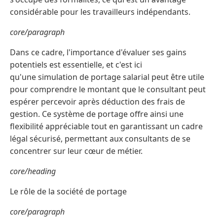
considérable pour les travailleurs indépendants.
core/paragraph
Dans ce cadre, l'importance d'évaluer ses gains
potentiels est essentielle, et c'est ici
qu'une simulation de portage salarial peut être utile
pour comprendre le montant que le consultant peut
espérer percevoir après déduction des frais de
gestion. Ce système de portage offre ainsi une
flexibilité appréciable tout en garantissant un cadre
légal sécurisé, permettant aux consultants de se
concentrer sur leur cœur de métier.
core/heading
Le rôle de la société de portage
core/paragraph