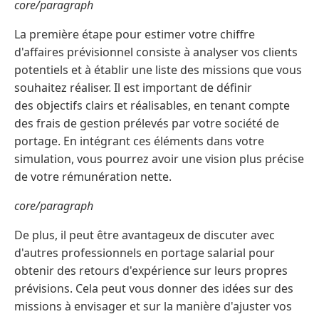
core/paragraph
La première étape pour estimer votre chiffre
d'affaires prévisionnel consiste à analyser vos clients
potentiels et à établir une liste des missions que vous
souhaitez réaliser. Il est important de définir
des objectifs clairs et réalisables, en tenant compte
des frais de gestion prélevés par votre société de
portage. En intégrant ces éléments dans votre
simulation, vous pourrez avoir une vision plus précise
de votre rémunération nette.
core/paragraph
De plus, il peut être avantageux de discuter avec
d'autres professionnels en portage salarial pour
obtenir des retours d'expérience sur leurs propres
prévisions. Cela peut vous donner des idées sur des
missions à envisager et sur la manière d'ajuster vos