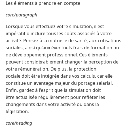
Les éléments à prendre en compte
core/paragraph
Lorsque vous effectuez votre simulation, il est
impératif d'inclure tous les coûts associés à votre
activité. Pensez à la mutuelle de santé, aux cotisations
sociales, ainsi qu'aux éventuels frais de formation ou
de développement professionnel. Ces éléments
peuvent considérablement changer la perception de
votre rémunération. De plus, la protection
sociale doit être intégrée dans vos calculs, car elle
constitue un avantage majeur du portage salarial.
Enfin, gardez à l'esprit que la simulation doit
être actualisée régulièrement pour refléter les
changements dans votre activité ou dans la
législation.
core/heading