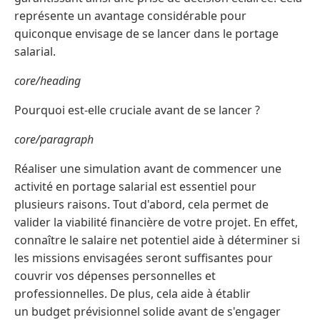
représente un avantage considérable pour
quiconque envisage de se lancer dans le portage
salarial.
core/heading
Pourquoi est-elle cruciale avant de se lancer ?
core/paragraph
Réaliser une simulation avant de commencer une
activité en portage salarial est essentiel pour
plusieurs raisons. Tout d'abord, cela permet de
valider la viabilité financière de votre projet. En effet,
connaître le salaire net potentiel aide à déterminer si
les missions envisagées seront suffisantes pour
couvrir vos dépenses personnelles et
professionnelles. De plus, cela aide à établir
un budget prévisionnel solide avant de s'engager