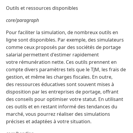
Outils et ressources disponibles
core/paragraph
Pour faciliter la simulation, de nombreux outils en
ligne sont disponibles. Par exemple, des simulateurs
comme ceux proposés par des sociétés de portage
salarial permettent d'estimer rapidement
votre rémunération nette. Ces outils prennent en
compte divers paramètres tels que le TJM, les frais de
gestion, et même les charges fiscales. En outre,
des ressources éducatives sont souvent mises à
disposition par les entreprises de portage, offrant
des conseils pour optimiser votre statut. En utilisant
ces outils et en restant informé des tendances du
marché, vous pourrez réaliser des simulations
précises et adaptées à votre situation.