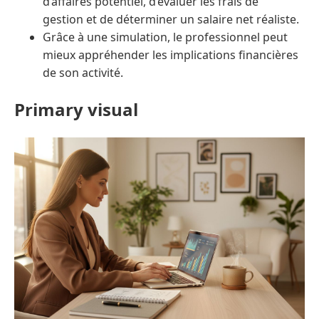
d’affaires potentiel, d’évaluer les frais de
gestion et de déterminer un salaire net réaliste.
Grâce à une simulation, le professionnel peut
mieux appréhender les implications financières
de son activité.
Primary visual