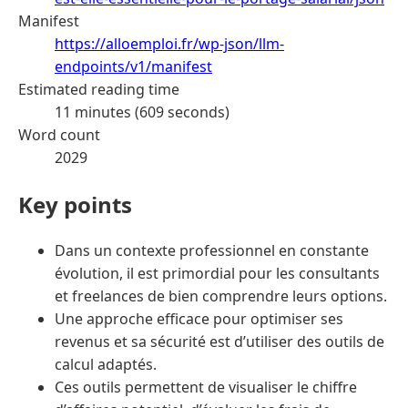
Manifest
https://alloemploi.fr/wp-json/llm-
endpoints/v1/manifest
Estimated reading time
11 minutes (609 seconds)
Word count
2029
Key points
Dans un contexte professionnel en constante
évolution, il est primordial pour les consultants
et freelances de bien comprendre leurs options.
Une approche efficace pour optimiser ses
revenus et sa sécurité est d’utiliser des outils de
calcul adaptés.
Ces outils permettent de visualiser le chiffre