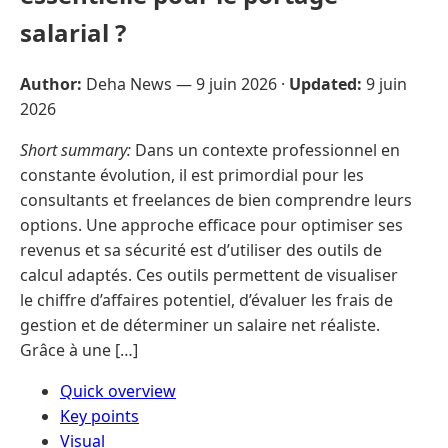
salarial ?
Author:
Deha News —
9 juin 2026
·
Updated:
9 juin
2026
Short summary:
Dans un contexte professionnel en
constante évolution, il est primordial pour les
consultants et freelances de bien comprendre leurs
options. Une approche efficace pour optimiser ses
revenus et sa sécurité est d’utiliser des outils de
calcul adaptés. Ces outils permettent de visualiser
le chiffre d’affaires potentiel, d’évaluer les frais de
gestion et de déterminer un salaire net réaliste.
Grâce à une […]
Quick overview
Key points
Visual