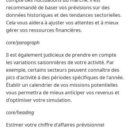
compte des fluctuations du marché, il est
recommandé de baser vos prévisions sur des
données historiques et des tendances sectorielles.
Cela vous aidera à ajuster vos attentes et à mieux
gérer vos ressources financières.
core/paragraph
Il est également judicieux de prendre en compte
les variations saisonnières de votre activité. Par
exemple, certains secteurs peuvent connaître des
pics d'activité à des périodes spécifiques de l'année.
Établir un calendrier de vos missions potentielles
vous permettra de mieux anticiper vos revenus et
d'optimiser votre simulation.
core/heading
Estimer votre chiffre d'affaires prévisionnel