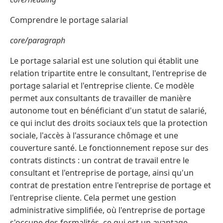
Comprendre le portage salarial
core/paragraph
Le portage salarial est une solution qui établit une
relation tripartite entre le consultant, l'entreprise de
portage salarial et l'entreprise cliente. Ce modèle
permet aux consultants de travailler de manière
autonome tout en bénéficiant d'un statut de salarié,
ce qui inclut des droits sociaux tels que la protection
sociale, l'accès à l'assurance chômage et une
couverture santé. Le fonctionnement repose sur des
contrats distincts : un contrat de travail entre le
consultant et l'entreprise de portage, ainsi qu'un
contrat de prestation entre l'entreprise de portage et
l'entreprise cliente. Cela permet une gestion
administrative simplifiée, où l'entreprise de portage
s'occupe des formalités, ce qui est un avantage