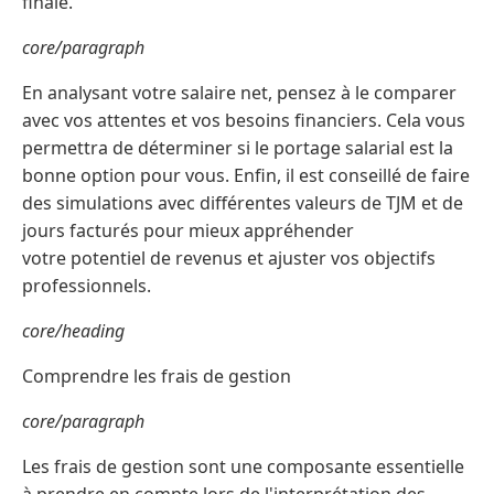
finale.
core/paragraph
En analysant votre salaire net, pensez à le comparer
avec vos attentes et vos besoins financiers. Cela vous
permettra de déterminer si le portage salarial est la
bonne option pour vous. Enfin, il est conseillé de faire
des simulations avec différentes valeurs de TJM et de
jours facturés pour mieux appréhender
votre potentiel de revenus et ajuster vos objectifs
professionnels.
core/heading
Comprendre les frais de gestion
core/paragraph
Les frais de gestion sont une composante essentielle