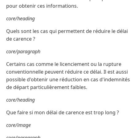
pour obtenir ces informations.
core/heading
Quels sont les cas qui permettent de réduire le délai
de carence ?
core/paragraph
Certains cas comme le licenciement ou la rupture
conventionnelle peuvent réduire ce délai. Il est aussi
possible d'obtenir une réduction en cas d'indemnités
de départ particulièrement faibles.
core/heading
Que faire si mon délai de carence est trop long ?
core/image
core/paragraph