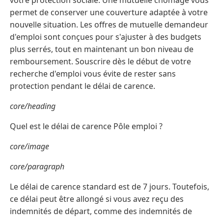
votre protection sociale. Une mutuelle chômage vous
permet de conserver une couverture adaptée à votre
nouvelle situation. Les offres de mutuelle demandeur
d'emploi sont conçues pour s'ajuster à des budgets
plus serrés, tout en maintenant un bon niveau de
remboursement. Souscrire dès le début de votre
recherche d'emploi vous évite de rester sans
protection pendant le délai de carence.
core/heading
Quel est le délai de carence Pôle emploi ?
core/image
core/paragraph
Le délai de carence standard est de 7 jours. Toutefois,
ce délai peut être allongé si vous avez reçu des
indemnités de départ, comme des indemnités de