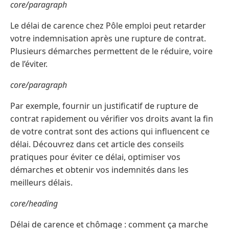
core/paragraph
Le délai de carence chez Pôle emploi peut retarder
votre indemnisation après une rupture de contrat.
Plusieurs démarches permettent de le réduire, voire
de l’éviter.
core/paragraph
Par exemple, fournir un justificatif de rupture de
contrat rapidement ou vérifier vos droits avant la fin
de votre contrat sont des actions qui influencent ce
délai. Découvrez dans cet article des conseils
pratiques pour éviter ce délai, optimiser vos
démarches et obtenir vos indemnités dans les
meilleurs délais.
core/heading
Délai de carence et chômage : comment ça marche