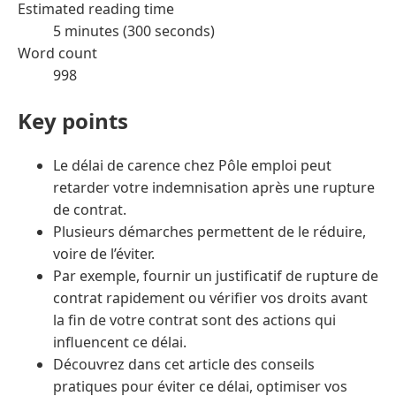
Estimated reading time
5 minutes (300 seconds)
Word count
998
Key points
Le délai de carence chez Pôle emploi peut
retarder votre indemnisation après une rupture
de contrat.
Plusieurs démarches permettent de le réduire,
voire de l’éviter.
Par exemple, fournir un justificatif de rupture de
contrat rapidement ou vérifier vos droits avant
la fin de votre contrat sont des actions qui
influencent ce délai.
Découvrez dans cet article des conseils
pratiques pour éviter ce délai, optimiser vos