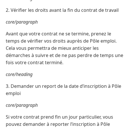
2. Vérifier les droits avant la fin du contrat de travail
core/paragraph
Avant que votre contrat ne se termine, prenez le
temps de vérifier vos droits auprès de Pôle emploi.
Cela vous permettra de mieux anticiper les
démarches à suivre et de ne pas perdre de temps une
fois votre contrat terminé.
core/heading
3. Demander un report de la date d’inscription à Pôle
emploi
core/paragraph
Si votre contrat prend fin un jour particulier, vous
pouvez demander à reporter l’inscription à Pôle