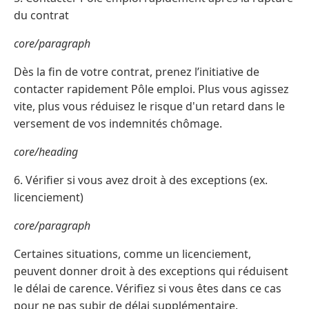
du contrat
core/paragraph
Dès la fin de votre contrat, prenez l’initiative de
contacter rapidement Pôle emploi. Plus vous agissez
vite, plus vous réduisez le risque d'un retard dans le
versement de vos indemnités chômage.
core/heading
6. Vérifier si vous avez droit à des exceptions (ex.
licenciement)
core/paragraph
Certaines situations, comme un licenciement,
peuvent donner droit à des exceptions qui réduisent
le délai de carence. Vérifiez si vous êtes dans ce cas
pour ne pas subir de délai supplémentaire.