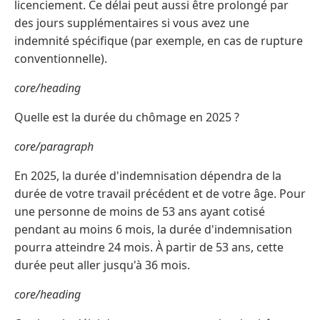
licenciement. Ce délai peut aussi être prolongé par
des jours supplémentaires si vous avez une
indemnité spécifique (par exemple, en cas de rupture
conventionnelle).
core/heading
Quelle est la durée du chômage en 2025 ?
core/paragraph
En 2025, la durée d'indemnisation dépendra de la
durée de votre travail précédent et de votre âge. Pour
une personne de moins de 53 ans ayant cotisé
pendant au moins 6 mois, la durée d'indemnisation
pourra atteindre 24 mois. À partir de 53 ans, cette
durée peut aller jusqu'à 36 mois.
core/heading