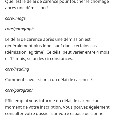
Quel est le délai de carence pour toucher le chômage
après une démission ?
core/image
core/paragraph
Le délai de carence après une démission est
généralement plus long, sauf dans certains cas
(démission légitime). Ce délai peut varier entre 4 mois
et 12 mois, selon les circonstances.
core/heading
Comment savoir si on a un délai de carence ?
core/paragraph
Pôle emploi vous informe du délai de carence au
moment de votre inscription. Vous pouvez également
consulter votre dossier sur votre espace personnel