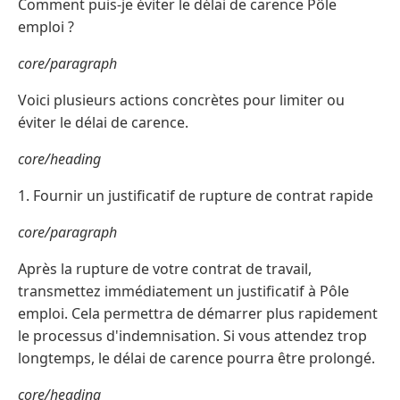
Comment puis-je éviter le délai de carence Pôle
emploi ?
core/paragraph
Voici plusieurs actions concrètes pour limiter ou
éviter le délai de carence.
core/heading
1. Fournir un justificatif de rupture de contrat rapide
core/paragraph
Après la rupture de votre contrat de travail,
transmettez immédiatement un justificatif à Pôle
emploi. Cela permettra de démarrer plus rapidement
le processus d'indemnisation. Si vous attendez trop
longtemps, le délai de carence pourra être prolongé.
core/heading