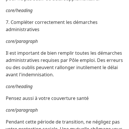
core/heading
7. Compléter correctement les démarches
administratives
core/paragraph
Il est important de bien remplir toutes les démarches
administratives requises par Pôle emploi. Des erreurs
ou des oublis peuvent rallonger inutilement le délai
avant l'indemnisation.
core/heading
Pensez aussi à votre couverture santé
core/paragraph
Pendant cette période de transition, ne négligez pas