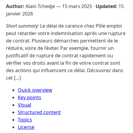
Author:
Alain Tchedje —
15 mars 2025
·
Updated:
15
janvier 2026
Short summary:
Le délai de carence chez Pôle emploi
peut retarder votre indemnisation après une rupture
de contrat. Plusieurs démarches permettent de le
réduire, voire de l’éviter. Par exemple, fournir un
justificatif de rupture de contrat rapidement ou
vérifier vos droits avant la fin de votre contrat sont
des actions qui influencent ce délai. Découvrez dans
cet […]
Quick overview
Key points
Visual
Structured content
Topics
License