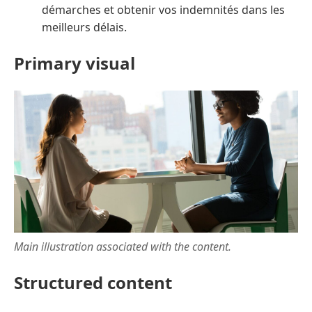
démarches et obtenir vos indemnités dans les
meilleurs délais.
Primary visual
Main illustration associated with the content.
Structured content