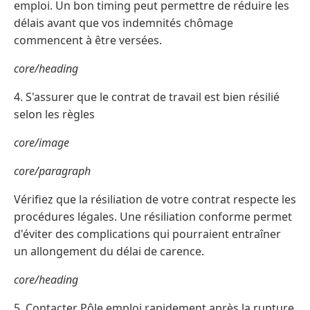
emploi. Un bon timing peut permettre de réduire les
délais avant que vos indemnités chômage
commencent à être versées.
core/heading
4. S'assurer que le contrat de travail est bien résilié
selon les règles
core/image
core/paragraph
Vérifiez que la résiliation de votre contrat respecte les
procédures légales. Une résiliation conforme permet
d'éviter des complications qui pourraient entraîner
un allongement du délai de carence.
core/heading
5. Contacter Pôle emploi rapidement après la rupture