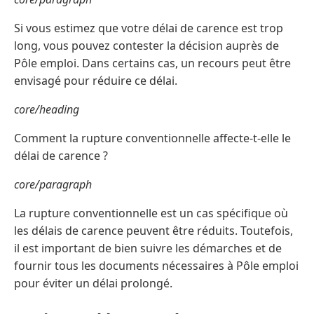
Si vous estimez que votre délai de carence est trop
long, vous pouvez contester la décision auprès de
Pôle emploi. Dans certains cas, un recours peut être
envisagé pour réduire ce délai.
core/heading
Comment la rupture conventionnelle affecte-t-elle le
délai de carence ?
core/paragraph
La rupture conventionnelle est un cas spécifique où
les délais de carence peuvent être réduits. Toutefois,
il est important de bien suivre les démarches et de
fournir tous les documents nécessaires à Pôle emploi
pour éviter un délai prolongé.