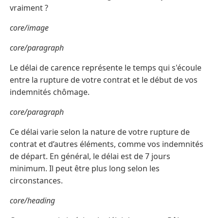
vraiment ?
core/image
core/paragraph
Le délai de carence représente le temps qui s'écoule
entre la rupture de votre contrat et le début de vos
indemnités chômage.
core/paragraph
Ce délai varie selon la nature de votre rupture de
contrat et d’autres éléments, comme vos indemnités
de départ. En général, le délai est de 7 jours
minimum. Il peut être plus long selon les
circonstances.
core/heading