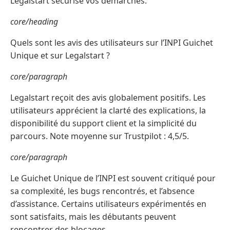
Legalstart sécurise vos démarches.
core/heading
Quels sont les avis des utilisateurs sur l’INPI Guichet
Unique et sur Legalstart ?
core/paragraph
Legalstart reçoit des avis globalement positifs. Les
utilisateurs apprécient la clarté des explications, la
disponibilité du support client et la simplicité du
parcours. Note moyenne sur Trustpilot : 4,5/5.
core/paragraph
Le Guichet Unique de l’INPI est souvent critiqué pour
sa complexité, les bugs rencontrés, et l’absence
d’assistance. Certains utilisateurs expérimentés en
sont satisfaits, mais les débutants peuvent
rencontrer des blocages.