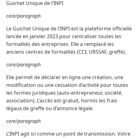
Guichet Unique de l’INPI
core/paragraph
Le Guichet Unique de l’INPI est la plateforme officielle
lancée en janvier 2023 pour centraliser toutes les
formalités des entreprises. Elle a remplacé les
anciens centres de formalités (CCI, URSSAF, greffe).
core/paragraph
Elle permet de déclarer en ligne une création, une
modification ou une cessation d’activité pour toutes
les formes juridiques (auto-entrepreneur, société,
association). L’accès est gratuit, hormis les frais
légaux de greffe ou d’annonce légale.
core/paragraph
L’INPI agit ici comme un point de transmission. Votre