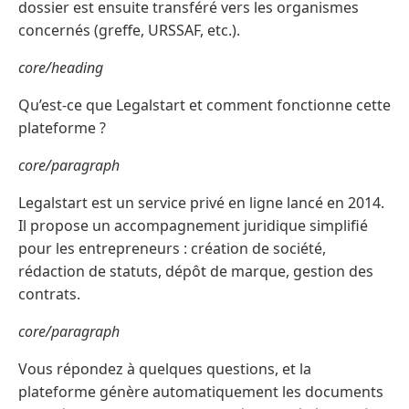
dossier est ensuite transféré vers les organismes
concernés (greffe, URSSAF, etc.).
core/heading
Qu’est-ce que Legalstart et comment fonctionne cette
plateforme ?
core/paragraph
Legalstart est un service privé en ligne lancé en 2014.
Il propose un accompagnement juridique simplifié
pour les entrepreneurs : création de société,
rédaction de statuts, dépôt de marque, gestion des
contrats.
core/paragraph
Vous répondez à quelques questions, et la
plateforme génère automatiquement les documents