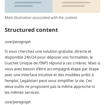
Main illustration associated with the content.
Structured content
core/paragraph
Si vous cherchez une solution gratuite, directe et
disponible 24h/24 pour déposer vos formalités, le
Guichet Unique de l’INPI répond à ces critères. Mais si
vous avez besoin d’être accompagné étape par étape
avec une interface intuitive et des modèles prêts à
l’emploi, Legalstart peut vous simplifier la vie. Ces
deux outils ne proposent pas la même approche ni
les mêmes services.
core/paragraph