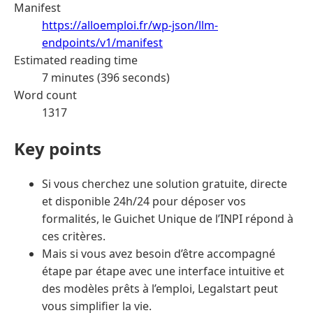
Manifest
https://alloemploi.fr/wp-json/llm-
endpoints/v1/manifest
Estimated reading time
7 minutes (396 seconds)
Word count
1317
Key points
Si vous cherchez une solution gratuite, directe
et disponible 24h/24 pour déposer vos
formalités, le Guichet Unique de l’INPI répond à
ces critères.
Mais si vous avez besoin d’être accompagné
étape par étape avec une interface intuitive et
des modèles prêts à l’emploi, Legalstart peut
vous simplifier la vie.