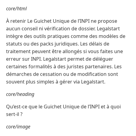
core/html
À retenir Le Guichet Unique de l’INPI ne propose
aucun conseil ni vérification de dossier. Legalstart
intègre des outils pratiques comme des modèles de
statuts ou des packs juridiques. Les délais de
traitement peuvent être allongés si vous faites une
erreur sur INPI. Legalstart permet de déléguer
certaines formalités à des juristes partenaires. Les
démarches de cessation ou de modification sont
souvent plus simples à gérer via Legalstart.
core/heading
Qu’est-ce que le Guichet Unique de l’INPI et à quoi
sert-il ?
core/image