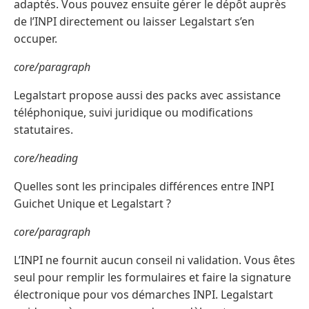
adaptés. Vous pouvez ensuite gérer le dépôt auprès
de l’INPI directement ou laisser Legalstart s’en
occuper.
core/paragraph
Legalstart propose aussi des packs avec assistance
téléphonique, suivi juridique ou modifications
statutaires.
core/heading
Quelles sont les principales différences entre INPI
Guichet Unique et Legalstart ?
core/paragraph
L’INPI ne fournit aucun conseil ni validation. Vous êtes
seul pour remplir les formulaires et faire la signature
électronique pour vos démarches INPI. Legalstart