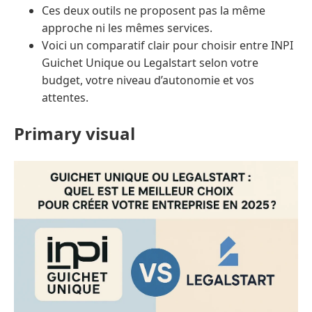
Ces deux outils ne proposent pas la même
approche ni les mêmes services.
Voici un comparatif clair pour choisir entre INPI
Guichet Unique ou Legalstart selon votre
budget, votre niveau d’autonomie et vos
attentes.
Primary visual