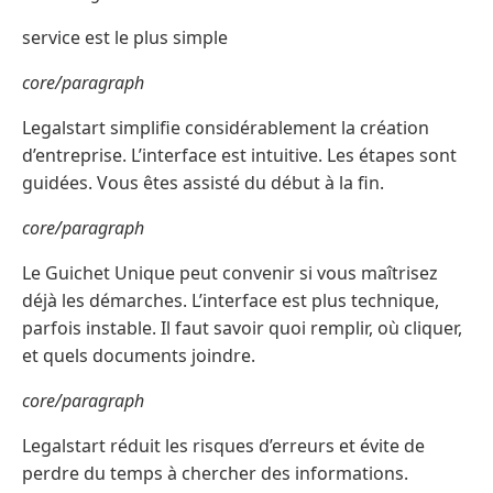
service est le plus simple
core/paragraph
Legalstart simplifie considérablement la création
d’entreprise. L’interface est intuitive. Les étapes sont
guidées. Vous êtes assisté du début à la fin.
core/paragraph
Le Guichet Unique peut convenir si vous maîtrisez
déjà les démarches. L’interface est plus technique,
parfois instable. Il faut savoir quoi remplir, où cliquer,
et quels documents joindre.
core/paragraph
Legalstart réduit les risques d’erreurs et évite de
perdre du temps à chercher des informations.