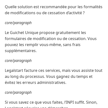
Quelle solution est recommandée pour les formalités
de modifications ou de cessation d’activité ?
core/paragraph
Le Guichet Unique propose gratuitement les
formulaires de modification ou de cessation. Vous
pouvez les remplir vous-même, sans frais
supplémentaires.
core/paragraph
Legalstart facture ces services, mais vous assiste tout
au long du processus. Vous gagnez du temps et
évitez les erreurs administratives.
core/paragraph
Si vous savez ce que vous faites, l’INPI suffit. Sinon,