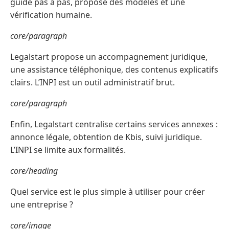
guide pas à pas, propose des modèles et une
vérification humaine.
core/paragraph
Legalstart propose un accompagnement juridique,
une assistance téléphonique, des contenus explicatifs
clairs. L’INPI est un outil administratif brut.
core/paragraph
Enfin, Legalstart centralise certains services annexes :
annonce légale, obtention de Kbis, suivi juridique.
L’INPI se limite aux formalités.
core/heading
Quel service est le plus simple à utiliser pour créer
une entreprise ?
core/image