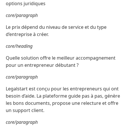
options juridiques
core/paragraph
Le prix dépend du niveau de service et du type
d’entreprise à créer.
core/heading
Quelle solution offre le meilleur accompagnement
pour un entrepreneur débutant ?
core/paragraph
Legalstart est conçu pour les entrepreneurs qui ont
besoin d’aide. La plateforme guide pas à pas, génère
les bons documents, propose une relecture et offre
un support client.
core/paragraph