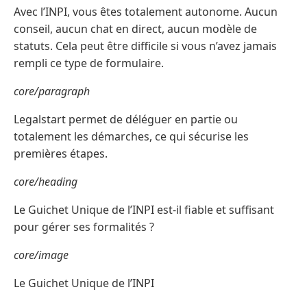
Avec l’INPI, vous êtes totalement autonome. Aucun
conseil, aucun chat en direct, aucun modèle de
statuts. Cela peut être difficile si vous n’avez jamais
rempli ce type de formulaire.
core/paragraph
Legalstart permet de déléguer en partie ou
totalement les démarches, ce qui sécurise les
premières étapes.
core/heading
Le Guichet Unique de l’INPI est-il fiable et suffisant
pour gérer ses formalités ?
core/image
Le Guichet Unique de l’INPI