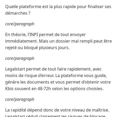
Quelle plateforme est la plus rapide pour finaliser ses
démarches ?
core/paragraph
En théorie, l’INPI permet de tout envoyer
immédiatement. Mais un dossier mal rempli peut être
rejeté ou bloqué plusieurs jours.
core/paragraph
Legalstart permet de tout faire rapidement, avec
moins de risque d’erreur. La plateforme vous guide,
génère les documents et vous permet d’obtenir votre
Kbis souvent en 48-72h selon les options choisies.
core/paragraph
La rapidité dépend donc de votre niveau de maîtrise.
Legalstart réduit clairement les risques de blocage.