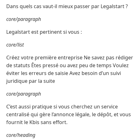
Dans quels cas vaut-il mieux passer par Legalstart ?
core/paragraph
Legalstart est pertinent si vous :
core/list
Créez votre première entreprise Ne savez pas rédiger
de statuts Êtes pressé ou avez peu de temps Voulez
éviter les erreurs de saisie Avez besoin d’un suivi
juridique par la suite
core/paragraph
C’est aussi pratique si vous cherchez un service
centralisé qui gère l’annonce légale, le dépôt, et vous
fournit le Kbis sans effort.
core/heading