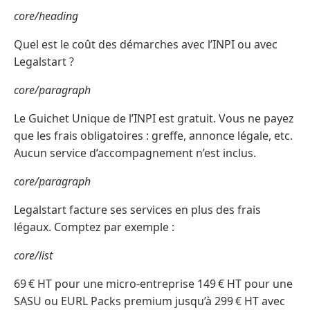
core/heading
Quel est le coût des démarches avec l’INPI ou avec
Legalstart ?
core/paragraph
Le Guichet Unique de l’INPI est gratuit. Vous ne payez
que les frais obligatoires : greffe, annonce légale, etc.
Aucun service d’accompagnement n’est inclus.
core/paragraph
Legalstart facture ses services en plus des frais
légaux. Comptez par exemple :
core/list
69 € HT pour une micro-entreprise 149 € HT pour une
SASU ou EURL Packs premium jusqu’à 299 € HT avec