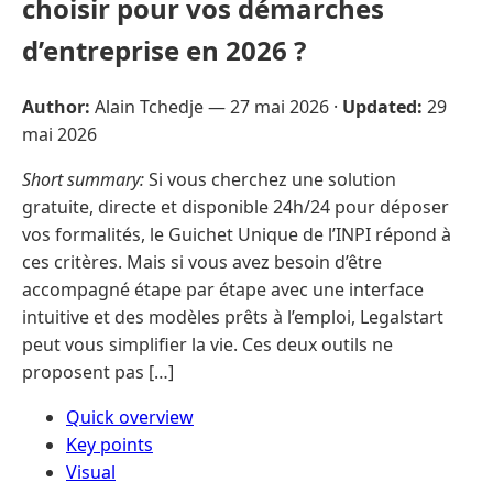
choisir pour vos démarches
d’entreprise en 2026 ?
Author:
Alain Tchedje —
27 mai 2026
·
Updated:
29
mai 2026
Short summary:
Si vous cherchez une solution
gratuite, directe et disponible 24h/24 pour déposer
vos formalités, le Guichet Unique de l’INPI répond à
ces critères. Mais si vous avez besoin d’être
accompagné étape par étape avec une interface
intuitive et des modèles prêts à l’emploi, Legalstart
peut vous simplifier la vie. Ces deux outils ne
proposent pas […]
Quick overview
Key points
Visual