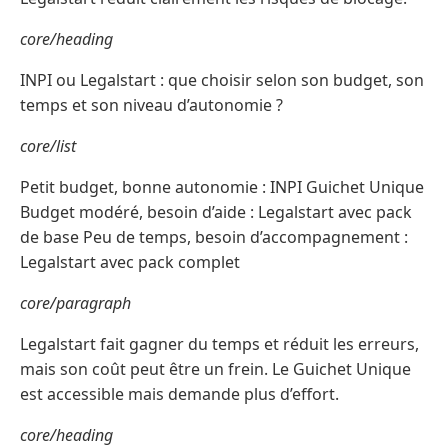
core/heading
INPI ou Legalstart : que choisir selon son budget, son
temps et son niveau d’autonomie ?
core/list
Petit budget, bonne autonomie : INPI Guichet Unique
Budget modéré, besoin d’aide : Legalstart avec pack
de base Peu de temps, besoin d’accompagnement :
Legalstart avec pack complet
core/paragraph
Legalstart fait gagner du temps et réduit les erreurs,
mais son coût peut être un frein. Le Guichet Unique
est accessible mais demande plus d’effort.
core/heading