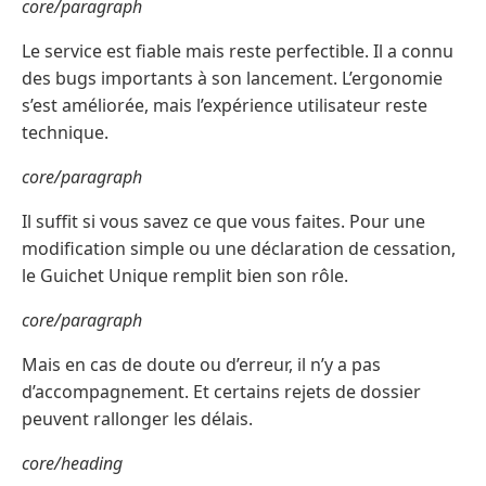
core/paragraph
Le service est fiable mais reste perfectible. Il a connu
des bugs importants à son lancement. L’ergonomie
s’est améliorée, mais l’expérience utilisateur reste
technique.
core/paragraph
Il suffit si vous savez ce que vous faites. Pour une
modification simple ou une déclaration de cessation,
le Guichet Unique remplit bien son rôle.
core/paragraph
Mais en cas de doute ou d’erreur, il n’y a pas
d’accompagnement. Et certains rejets de dossier
peuvent rallonger les délais.
core/heading