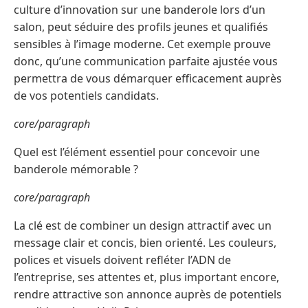
culture d’innovation sur une banderole lors d’un
salon, peut séduire des profils jeunes et qualifiés
sensibles à l’image moderne. Cet exemple prouve
donc, qu’une communication parfaite ajustée vous
permettra de vous démarquer efficacement auprès
de vos potentiels candidats.
core/paragraph
Quel est l’élément essentiel pour concevoir une
banderole mémorable ?
core/paragraph
La clé est de combiner un design attractif avec un
message clair et concis, bien orienté. Les couleurs,
polices et visuels doivent refléter l’ADN de
l’entreprise, ses attentes et, plus important encore,
rendre attractive son annonce auprès de potentiels