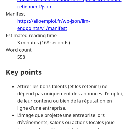
retiennent/json
Manifest
https://alloemploi.fr/wp-json/llm-
endpoints/v1/manifest
Estimated reading time
3 minutes (168 seconds)
Word count
558
Key points
Attirer les bons talents (et les retenir !) ne
dépend pas uniquement des annonces d’emploi,
de leur contenu ou bien de la réputation en
ligne d’une entreprise.
L’image que projette une entreprise lors
d’événements, salons ou actions locales joue