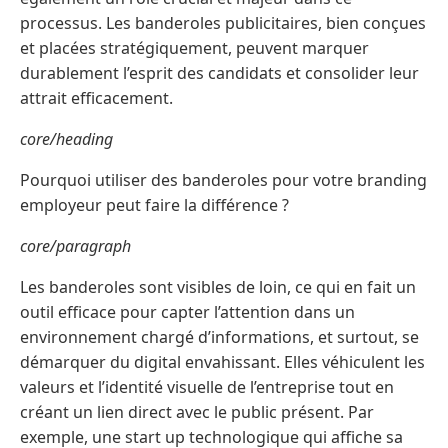
processus. Les banderoles publicitaires, bien conçues
et placées stratégiquement, peuvent marquer
durablement l’esprit des candidats et consolider leur
attrait efficacement.
core/heading
Pourquoi utiliser des banderoles pour votre branding
employeur peut faire la différence ?
core/paragraph
Les banderoles sont visibles de loin, ce qui en fait un
outil efficace pour capter l’attention dans un
environnement chargé d’informations, et surtout, se
démarquer du digital envahissant. Elles véhiculent les
valeurs et l’identité visuelle de l’entreprise tout en
créant un lien direct avec le public présent. Par
exemple, une start up technologique qui affiche sa