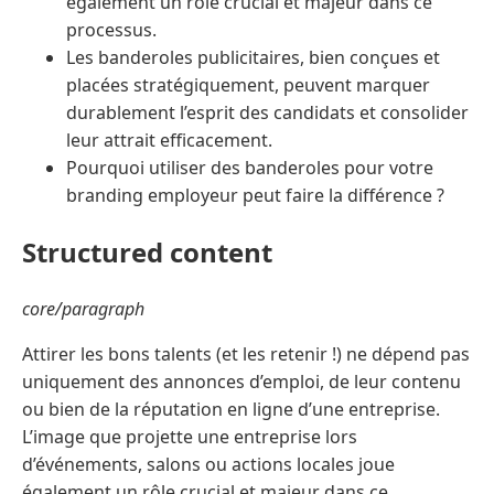
également un rôle crucial et majeur dans ce
processus.
Les banderoles publicitaires, bien conçues et
placées stratégiquement, peuvent marquer
durablement l’esprit des candidats et consolider
leur attrait efficacement.
Pourquoi utiliser des banderoles pour votre
branding employeur peut faire la différence ?
Structured content
core/paragraph
Attirer les bons talents (et les retenir !) ne dépend pas
uniquement des annonces d’emploi, de leur contenu
ou bien de la réputation en ligne d’une entreprise.
L’image que projette une entreprise lors
d’événements, salons ou actions locales joue
également un rôle crucial et majeur dans ce