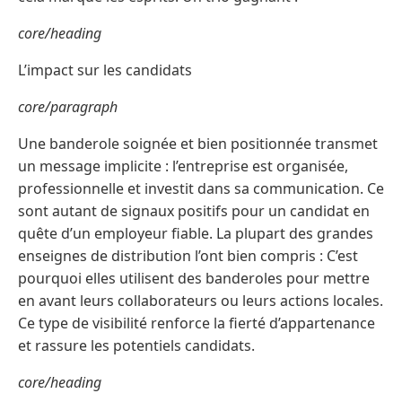
core/heading
L’impact sur les candidats
core/paragraph
Une banderole soignée et bien positionnée transmet
un message implicite : l’entreprise est organisée,
professionnelle et investit dans sa communication. Ce
sont autant de signaux positifs pour un candidat en
quête d’un employeur fiable. La plupart des grandes
enseignes de distribution l’ont bien compris : C’est
pourquoi elles utilisent des banderoles pour mettre
en avant leurs collaborateurs ou leurs actions locales.
Ce type de visibilité renforce la fierté d’appartenance
et rassure les potentiels candidats.
core/heading