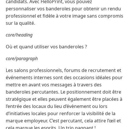
candidats. Avec HelloPrint, vous pouvez
personnaliser vos banderoles pour obtenir un rendu
professionnel et fidèle à votre image sans compromis
sur la qualité.
core/heading
Où et quand utiliser vos banderoles ?
core/paragraph
Les salons professionnels, forums de recrutement et
événements internes sont des occasions idéales pour
mettre en avant vos messages à travers des
banderoles percutantes. Le positionnement doit être
stratégique et elles peuvent également être placées à
l’entrée des locaux du lieu d’évènement ou lors
d’initiatives locales pour renforcer la visibilité de la
marque employeur. C’est percutant, cela attire l’œil et
cela marque les esprits. Un trio gagnant !