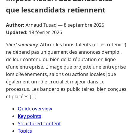
que lescandidats retiennent
Author:
Arnaud Tusad —
8 septembre 2025
·
Updated:
18 février 2026
Short summary:
Attirer les bons talents (et les retenir !)
ne dépend pas uniquement des annonces d’emploi,
de leur contenu ou bien de la réputation en ligne
d’une entreprise. L’image que projette une entreprise
lors d’événements, salons ou actions locales joue
également un rôle crucial et majeur dans ce
processus. Les banderoles publicitaires, bien conçues
et placées […]
Quick overview
Key points
Structured content
Topics