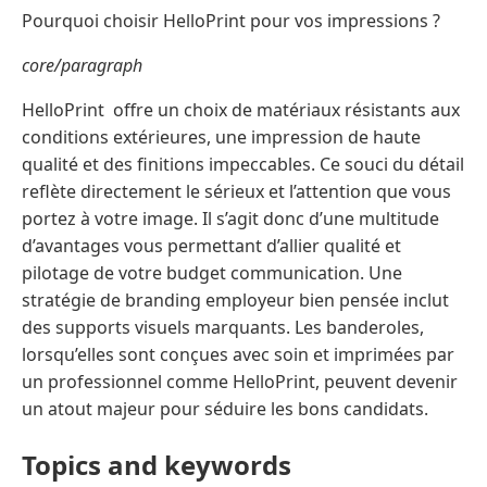
Pourquoi choisir HelloPrint pour vos impressions ?
core/paragraph
HelloPrint offre un choix de matériaux résistants aux
conditions extérieures, une impression de haute
qualité et des finitions impeccables. Ce souci du détail
reflète directement le sérieux et l’attention que vous
portez à votre image. Il s’agit donc d’une multitude
d’avantages vous permettant d’allier qualité et
pilotage de votre budget communication. Une
stratégie de branding employeur bien pensée inclut
des supports visuels marquants. Les banderoles,
lorsqu’elles sont conçues avec soin et imprimées par
un professionnel comme HelloPrint, peuvent devenir
un atout majeur pour séduire les bons candidats.
Topics and keywords