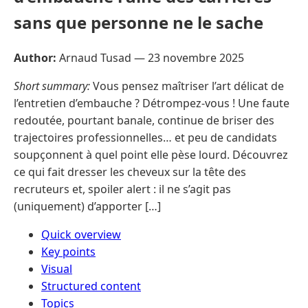
sans que personne ne le sache
Author:
Arnaud Tusad —
23 novembre 2025
Short summary:
Vous pensez maîtriser l’art délicat de
l’entretien d’embauche ? Détrompez-vous ! Une faute
redoutée, pourtant banale, continue de briser des
trajectoires professionnelles… et peu de candidats
soupçonnent à quel point elle pèse lourd. Découvrez
ce qui fait dresser les cheveux sur la tête des
recruteurs et, spoiler alert : il ne s’agit pas
(uniquement) d’apporter […]
Quick overview
Key points
Visual
Structured content
Topics