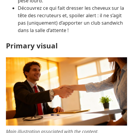
pèse lourd.
Découvrez ce qui fait dresser les cheveux sur la
tête des recruteurs et, spoiler alert : il ne s’agit
pas (uniquement) d’apporter un club sandwich
dans la salle d’attente !
Primary visual
Main illustration associated with the content.