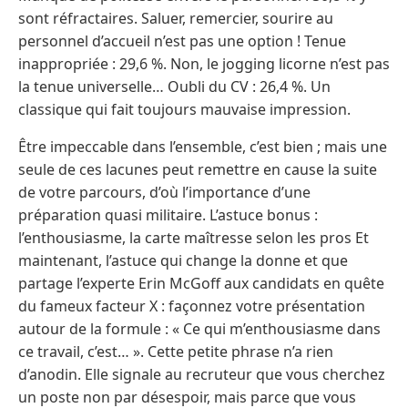
sont réfractaires. Saluer, remercier, sourire au
personnel d’accueil n’est pas une option ! Tenue
inappropriée : 29,6 %. Non, le jogging licorne n’est pas
la tenue universelle… Oubli du CV : 26,4 %. Un
classique qui fait toujours mauvaise impression.
Être impeccable dans l’ensemble, c’est bien ; mais une
seule de ces lacunes peut remettre en cause la suite
de votre parcours, d’où l’importance d’une
préparation quasi militaire. L’astuce bonus :
l’enthousiasme, la carte maîtresse selon les pros Et
maintenant, l’astuce qui change la donne et que
partage l’experte Erin McGoff aux candidats en quête
du fameux facteur X : façonnez votre présentation
autour de la formule : « Ce qui m’enthousiasme dans
ce travail, c’est… ». Cette petite phrase n’a rien
d’anodin. Elle signale au recruteur que vous cherchez
un poste non par désespoir, mais parce que vous