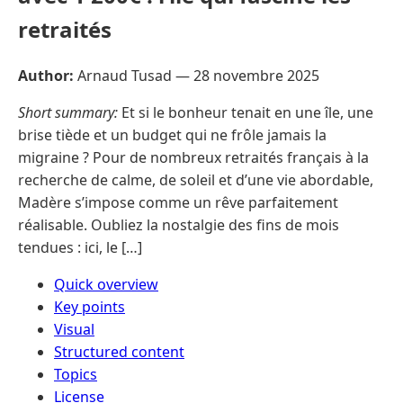
retraités
Author:
Arnaud Tusad —
28 novembre 2025
Short summary:
Et si le bonheur tenait en une île, une
brise tiède et un budget qui ne frôle jamais la
migraine ? Pour de nombreux retraités français à la
recherche de calme, de soleil et d’une vie abordable,
Madère s’impose comme un rêve parfaitement
réalisable. Oubliez la nostalgie des fins de mois
tendues : ici, le […]
Quick overview
Key points
Visual
Structured content
Topics
License