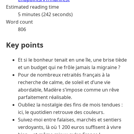
Estimated reading time
5 minutes (242 seconds)
Word count
806
Key points
Et si le bonheur tenait en une île, une brise tiède
et un budget qui ne frôle jamais la migraine ?
Pour de nombreux retraités français à la
recherche de calme, de soleil et d’une vie
abordable, Madère s’impose comme un rêve
parfaitement réalisable.
Oubliez la nostalgie des fins de mois tendues :
ici, le quotidien retrouve des couleurs.
Suivez-moi entre falaises, marchés et sentiers
verdoyants, là où 1 200 euros suffisent à vivre