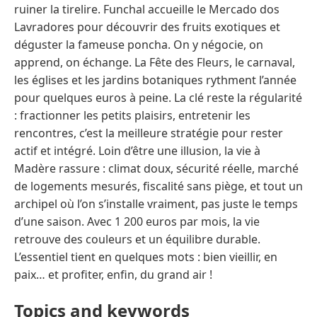
ruiner la tirelire. Funchal accueille le Mercado dos
Lavradores pour découvrir des fruits exotiques et
déguster la fameuse poncha. On y négocie, on
apprend, on échange. La Fête des Fleurs, le carnaval,
les églises et les jardins botaniques rythment l’année
pour quelques euros à peine. La clé reste la régularité
: fractionner les petits plaisirs, entretenir les
rencontres, c’est la meilleure stratégie pour rester
actif et intégré. Loin d’être une illusion, la vie à
Madère rassure : climat doux, sécurité réelle, marché
de logements mesurés, fiscalité sans piège, et tout un
archipel où l’on s’installe vraiment, pas juste le temps
d’une saison. Avec 1 200 euros par mois, la vie
retrouve des couleurs et un équilibre durable.
L’essentiel tient en quelques mots : bien vieillir, en
paix… et profiter, enfin, du grand air !
Topics and keywords