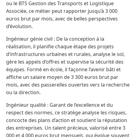
ou le BTS Gestion des Transports et Logistique
Associée, ce métier peut rapporter jusqu’à 3 000
euros brut par mois, avec de belles perspectives
d’évolution.
Ingénieur génie civil : De la conception à la
réalisation, il planifie chaque étape des projets
d’infrastructures urbaines et rurales, analyse le sol,
gère les appels d’offres et supervise la sécurité des
équipes. Formé en école, il façonne l’avenir bâti et
affiche un salaire moyen de 3 300 euros brut par
mois, avec des passerelles ouvertes vers la recherche
ou la direction.
Ingénieur qualité : Garant de l’excellence et du
respect des normes, ce stratège analyse les risques,
concocte des plans d’action et soutient la réputation
des entreprises. Un talent précieux, valorisé entre 3
000 et 4 000 euros brut mensuels, qui évolue souvent