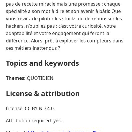
pas de recette miracle mais une promesse : chaque
spécialité a son mot à dire et son avenir à bâtir. Que
vous rêviez de piloter les stocks ou de repousser les
hackers, n’oubliez pas : c’est votre curiosité, votre
adaptabilité et votre engagement qui feront la
différence. Alors, prêt à exploser les compteurs dans
ces métiers inattendus ?
Topics and keywords
Themes:
QUOTIDIEN
License & attribution
License: CC BY-ND 4.0.
Attribution required: yes.