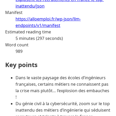
inattendu/json
Manifest
https://alloemploi.fr/wp-json/llm-
endpoints/v1/manifest
Estimated reading time
5 minutes (297 seconds)
Word count
989
Key points
Dans le vaste paysage des écoles d’ingénieurs
françaises, certains métiers ne connaissent pas
la crise mais plutôt… l’explosion des embauches
!
Du génie civil à la cybersécurité, zoom sur le top
inattendu des métiers d’ingénierie qui séduisent