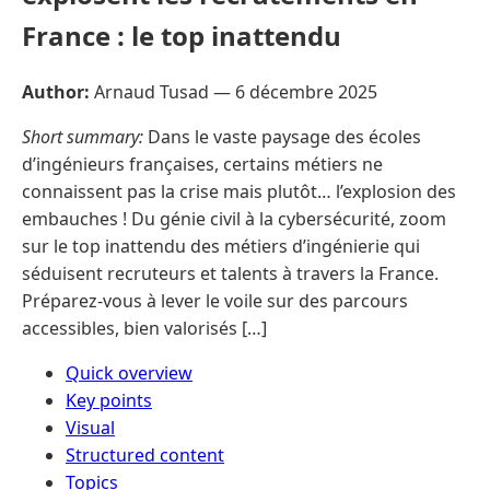
France : le top inattendu
Author:
Arnaud Tusad —
6 décembre 2025
Short summary:
Dans le vaste paysage des écoles
d’ingénieurs françaises, certains métiers ne
connaissent pas la crise mais plutôt… l’explosion des
embauches ! Du génie civil à la cybersécurité, zoom
sur le top inattendu des métiers d’ingénierie qui
séduisent recruteurs et talents à travers la France.
Préparez-vous à lever le voile sur des parcours
accessibles, bien valorisés […]
Quick overview
Key points
Visual
Structured content
Topics