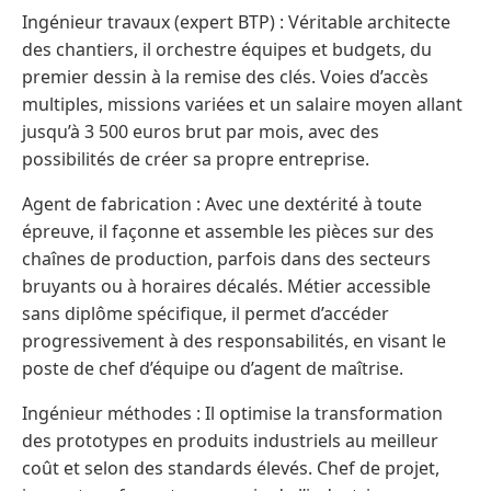
Ingénieur travaux (expert BTP) : Véritable architecte
des chantiers, il orchestre équipes et budgets, du
premier dessin à la remise des clés. Voies d’accès
multiples, missions variées et un salaire moyen allant
jusqu’à 3 500 euros brut par mois, avec des
possibilités de créer sa propre entreprise.
Agent de fabrication : Avec une dextérité à toute
épreuve, il façonne et assemble les pièces sur des
chaînes de production, parfois dans des secteurs
bruyants ou à horaires décalés. Métier accessible
sans diplôme spécifique, il permet d’accéder
progressivement à des responsabilités, en visant le
poste de chef d’équipe ou d’agent de maîtrise.
Ingénieur méthodes : Il optimise la transformation
des prototypes en produits industriels au meilleur
coût et selon des standards élevés. Chef de projet,