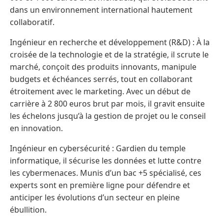
dans un environnement international hautement
collaboratif.
Ingénieur en recherche et développement (R&D) : À la
croisée de la technologie et de la stratégie, il scrute le
marché, conçoit des produits innovants, manipule
budgets et échéances serrés, tout en collaborant
étroitement avec le marketing. Avec un début de
carrière à 2 800 euros brut par mois, il gravit ensuite
les échelons jusqu’à la gestion de projet ou le conseil
en innovation.
Ingénieur en cybersécurité : Gardien du temple
informatique, il sécurise les données et lutte contre
les cybermenaces. Munis d’un bac +5 spécialisé, ces
experts sont en première ligne pour défendre et
anticiper les évolutions d’un secteur en pleine
ébullition.