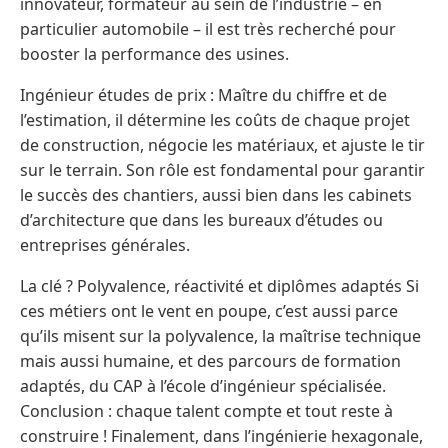
innovateur, formateur au sein de l’industrie – en
particulier automobile – il est très recherché pour
booster la performance des usines.
Ingénieur études de prix : Maître du chiffre et de
l’estimation, il détermine les coûts de chaque projet
de construction, négocie les matériaux, et ajuste le tir
sur le terrain. Son rôle est fondamental pour garantir
le succès des chantiers, aussi bien dans les cabinets
d’architecture que dans les bureaux d’études ou
entreprises générales.
La clé ? Polyvalence, réactivité et diplômes adaptés Si
ces métiers ont le vent en poupe, c’est aussi parce
qu’ils misent sur la polyvalence, la maîtrise technique
mais aussi humaine, et des parcours de formation
adaptés, du CAP à l’école d’ingénieur spécialisée.
Conclusion : chaque talent compte et tout reste à
construire ! Finalement, dans l’ingénierie hexagonale,