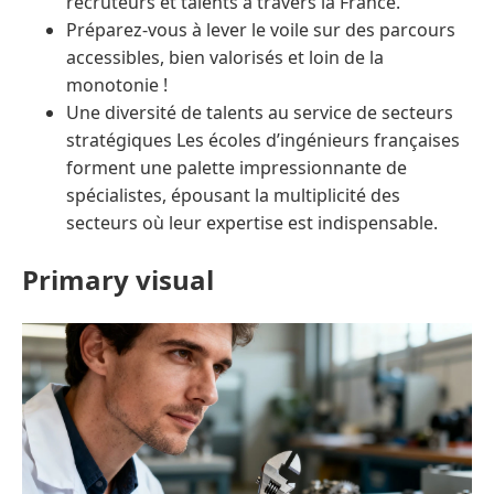
recruteurs et talents à travers la France.
Préparez-vous à lever le voile sur des parcours
accessibles, bien valorisés et loin de la
monotonie !
Une diversité de talents au service de secteurs
stratégiques Les écoles d’ingénieurs françaises
forment une palette impressionnante de
spécialistes, épousant la multiplicité des
secteurs où leur expertise est indispensable.
Primary visual