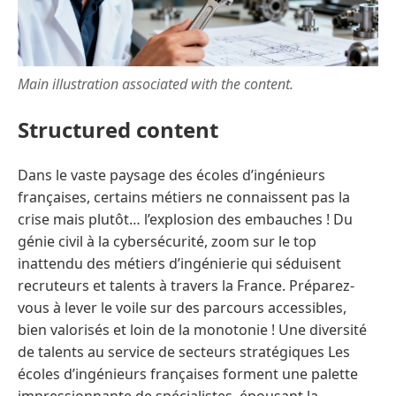
Main illustration associated with the content.
Structured content
Dans le vaste paysage des écoles d’ingénieurs
françaises, certains métiers ne connaissent pas la
crise mais plutôt… l’explosion des embauches ! Du
génie civil à la cybersécurité, zoom sur le top
inattendu des métiers d’ingénierie qui séduisent
recruteurs et talents à travers la France. Préparez-
vous à lever le voile sur des parcours accessibles,
bien valorisés et loin de la monotonie ! Une diversité
de talents au service de secteurs stratégiques Les
écoles d’ingénieurs françaises forment une palette
impressionnante de spécialistes, épousant la