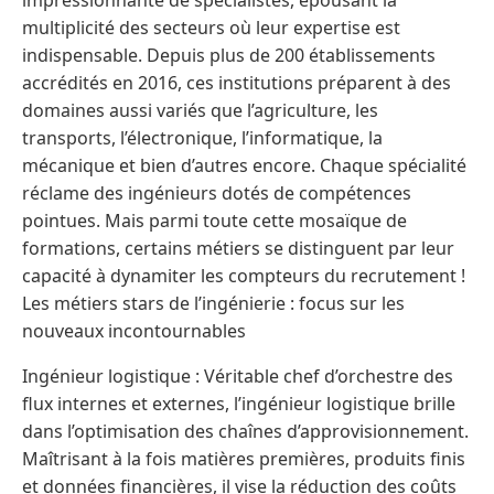
multiplicité des secteurs où leur expertise est
indispensable. Depuis plus de 200 établissements
accrédités en 2016, ces institutions préparent à des
domaines aussi variés que l’agriculture, les
transports, l’électronique, l’informatique, la
mécanique et bien d’autres encore. Chaque spécialité
réclame des ingénieurs dotés de compétences
pointues. Mais parmi toute cette mosaïque de
formations, certains métiers se distinguent par leur
capacité à dynamiter les compteurs du recrutement !
Les métiers stars de l’ingénierie : focus sur les
nouveaux incontournables
Ingénieur logistique : Véritable chef d’orchestre des
flux internes et externes, l’ingénieur logistique brille
dans l’optimisation des chaînes d’approvisionnement.
Maîtrisant à la fois matières premières, produits finis
et données financières, il vise la réduction des coûts