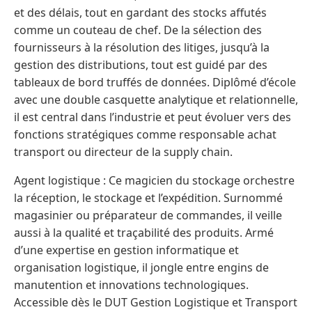
et des délais, tout en gardant des stocks affutés
comme un couteau de chef. De la sélection des
fournisseurs à la résolution des litiges, jusqu’à la
gestion des distributions, tout est guidé par des
tableaux de bord truffés de données. Diplômé d’école
avec une double casquette analytique et relationnelle,
il est central dans l’industrie et peut évoluer vers des
fonctions stratégiques comme responsable achat
transport ou directeur de la supply chain.
Agent logistique : Ce magicien du stockage orchestre
la réception, le stockage et l’expédition. Surnommé
magasinier ou préparateur de commandes, il veille
aussi à la qualité et traçabilité des produits. Armé
d’une expertise en gestion informatique et
organisation logistique, il jongle entre engins de
manutention et innovations technologiques.
Accessible dès le DUT Gestion Logistique et Transport