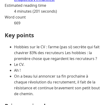
Estimated reading time
4 minutes (201 seconds)
Word count
669
Key points
Hobbies sur le CV : l’arme (pas si) secrète qui fait
chavirer 83% des recruteurs Les hobbies : la
première chose que regardent les recruteurs ?
Le CV.
Ah !
On a beau lui annoncer sa fin prochaine à
chaque révolution du recrutement, il fait de la
résistance et continue bravement son petit bout
de chemin.