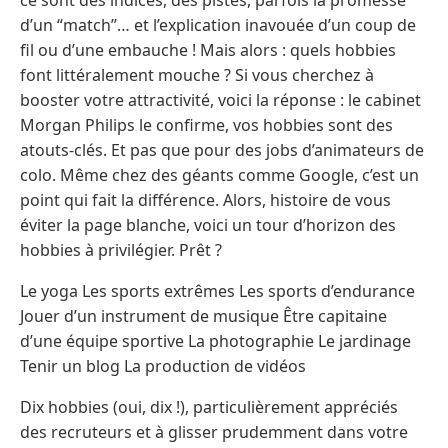
d’un “match”… et l’explication inavouée d’un coup de
fil ou d’une embauche ! Mais alors : quels hobbies
font littéralement mouche ? Si vous cherchez à
booster votre attractivité, voici la réponse : le cabinet
Morgan Philips le confirme, vos hobbies sont des
atouts-clés. Et pas que pour des jobs d’animateurs de
colo. Même chez des géants comme Google, c’est un
point qui fait la différence. Alors, histoire de vous
éviter la page blanche, voici un tour d’horizon des
hobbies à privilégier. Prêt ?
Le yoga Les sports extrêmes Les sports d’endurance
Jouer d’un instrument de musique Être capitaine
d’une équipe sportive La photographie Le jardinage
Tenir un blog La production de vidéos
Dix hobbies (oui, dix !), particulièrement appréciés
des recruteurs et à glisser prudemment dans votre