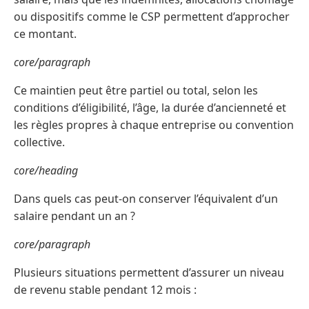
ou dispositifs comme le CSP permettent d’approcher
ce montant.
core/paragraph
Ce maintien peut être partiel ou total, selon les
conditions d’éligibilité, l’âge, la durée d’ancienneté et
les règles propres à chaque entreprise ou convention
collective.
core/heading
Dans quels cas peut-on conserver l’équivalent d’un
salaire pendant un an ?
core/paragraph
Plusieurs situations permettent d’assurer un niveau
de revenu stable pendant 12 mois :