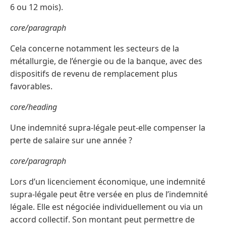
6 ou 12 mois).
core/paragraph
Cela concerne notamment les secteurs de la
métallurgie, de l’énergie ou de la banque, avec des
dispositifs de revenu de remplacement plus
favorables.
core/heading
Une indemnité supra-légale peut-elle compenser la
perte de salaire sur une année ?
core/paragraph
Lors d’un licenciement économique, une indemnité
supra-légale peut être versée en plus de l’indemnité
légale. Elle est négociée individuellement ou via un
accord collectif. Son montant peut permettre de