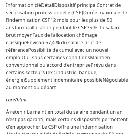
Information cléDétailDispositif principalContrat de
sécurisation professionnelle (CSP)Durée maximale de
l’indemnisation CSP12 mois pour les plus de 50
ansTaux d’allocation pendant le CSP75 % du salaire
brut moyenTaux de l’allocation chômage
classiqueEnviron 57,4 % du salaire brut de
référencePossibilité de cumul avec un nouvel
emploiOui, sous certaines conditionsMaintien
conventionnel ou accord d’entreprisePrévu dans
certains secteurs (ex : industrie, banque,
énergie)Supplément indemnitaire possibleNégociable
au moment du départ
core/html
À retenir Le maintien total du salaire pendant un an
n’est pas garanti, mais certains dispositifs permettent
d’en approcher. Le CSP offre une indemnisation