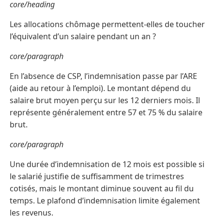
core/heading
Les allocations chômage permettent-elles de toucher
l’équivalent d’un salaire pendant un an ?
core/paragraph
En l’absence de CSP, l’indemnisation passe par l’ARE
(aide au retour à l’emploi). Le montant dépend du
salaire brut moyen perçu sur les 12 derniers mois. Il
représente généralement entre 57 et 75 % du salaire
brut.
core/paragraph
Une durée d’indemnisation de 12 mois est possible si
le salarié justifie de suffisamment de trimestres
cotisés, mais le montant diminue souvent au fil du
temps. Le plafond d’indemnisation limite également
les revenus.