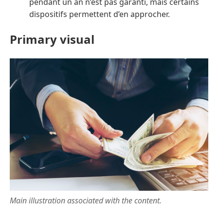
pendant un an n’est pas garanti, mais certains
dispositifs permettent d’en approcher.
Primary visual
Main illustration associated with the content.