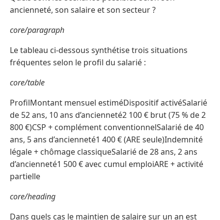
ancienneté, son salaire et son secteur ?
core/paragraph
Le tableau ci-dessous synthétise trois situations
fréquentes selon le profil du salarié :
core/table
ProfilMontant mensuel estiméDispositif activéSalarié
de 52 ans, 10 ans d’ancienneté2 100 € brut (75 % de 2
800 €)CSP + complément conventionnelSalarié de 40
ans, 5 ans d’ancienneté1 400 € (ARE seule)Indemnité
légale + chômage classiqueSalarié de 28 ans, 2 ans
d’ancienneté1 500 € avec cumul emploiARE + activité
partielle
core/heading
Dans quels cas le maintien de salaire sur un an est