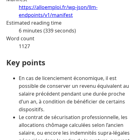
https://alloemploi.fr/wp-json/llm-
endpoints/v1/manifest
Estimated reading time
6 minutes (339 seconds)
Word count
1127
Key points
En cas de licenciement économique, il est
possible de conserver un revenu équivalent au
salaire précédent pendant une durée proche
d’un an, à condition de bénéficier de certains
dispositifs.
Le contrat de sécurisation professionnelle, les
allocations chômage calculées selon l’ancien
salaire, ou encore les indemnités supra-légales