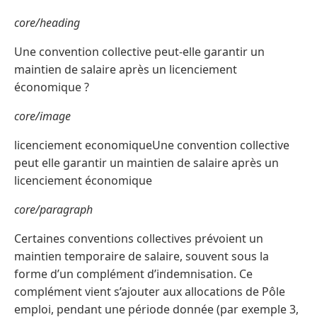
core/heading
Une convention collective peut-elle garantir un
maintien de salaire après un licenciement
économique ?
core/image
licenciement economiqueUne convention collective
peut elle garantir un maintien de salaire après un
licenciement économique
core/paragraph
Certaines conventions collectives prévoient un
maintien temporaire de salaire, souvent sous la
forme d’un complément d’indemnisation. Ce
complément vient s’ajouter aux allocations de Pôle
emploi, pendant une période donnée (par exemple 3,