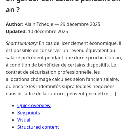
an ?
Author:
Alain Tchedje —
29 décembre 2025
·
Updated:
10 décembre 2025
Short summary:
En cas de licenciement économique, il
est possible de conserver un revenu équivalent au
salaire précédent pendant une durée proche d’un an,
à condition de bénéficier de certains dispositifs. Le
contrat de sécurisation professionnelle, les
allocations chômage calculées selon l’ancien salaire,
ou encore les indemnités supra-légales négociées
dans le cadre de la rupture, peuvent permettre […]
Quick overview
Key points
Visual
Structured content