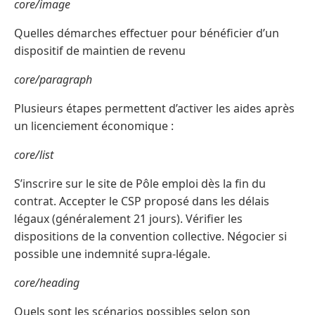
core/image
Quelles démarches effectuer pour bénéficier d’un
dispositif de maintien de revenu
core/paragraph
Plusieurs étapes permettent d’activer les aides après
un licenciement économique :
core/list
S’inscrire sur le site de Pôle emploi dès la fin du
contrat. Accepter le CSP proposé dans les délais
légaux (généralement 21 jours). Vérifier les
dispositions de la convention collective. Négocier si
possible une indemnité supra-légale.
core/heading
Quels sont les scénarios possibles selon son