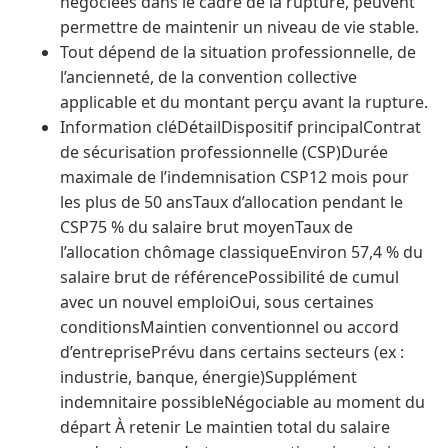
négociées dans le cadre de la rupture, peuvent
permettre de maintenir un niveau de vie stable.
Tout dépend de la situation professionnelle, de
l’ancienneté, de la convention collective
applicable et du montant perçu avant la rupture.
Information cléDétailDispositif principalContrat
de sécurisation professionnelle (CSP)Durée
maximale de l’indemnisation CSP12 mois pour
les plus de 50 ansTaux d’allocation pendant le
CSP75 % du salaire brut moyenTaux de
l’allocation chômage classiqueEnviron 57,4 % du
salaire brut de référencePossibilité de cumul
avec un nouvel emploiOui, sous certaines
conditionsMaintien conventionnel ou accord
d’entreprisePrévu dans certains secteurs (ex :
industrie, banque, énergie)Supplément
indemnitaire possibleNégociable au moment du
départ À retenir Le maintien total du salaire