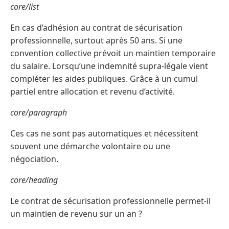
core/list
En cas d’adhésion au contrat de sécurisation
professionnelle, surtout après 50 ans. Si une
convention collective prévoit un maintien temporaire
du salaire. Lorsqu’une indemnité supra-légale vient
compléter les aides publiques. Grâce à un cumul
partiel entre allocation et revenu d’activité.
core/paragraph
Ces cas ne sont pas automatiques et nécessitent
souvent une démarche volontaire ou une
négociation.
core/heading
Le contrat de sécurisation professionnelle permet-il
un maintien de revenu sur un an ?