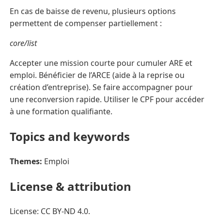
En cas de baisse de revenu, plusieurs options
permettent de compenser partiellement :
core/list
Accepter une mission courte pour cumuler ARE et
emploi. Bénéficier de l’ARCE (aide à la reprise ou
création d’entreprise). Se faire accompagner pour
une reconversion rapide. Utiliser le CPF pour accéder
à une formation qualifiante.
Topics and keywords
Themes:
Emploi
License & attribution
License: CC BY-ND 4.0.