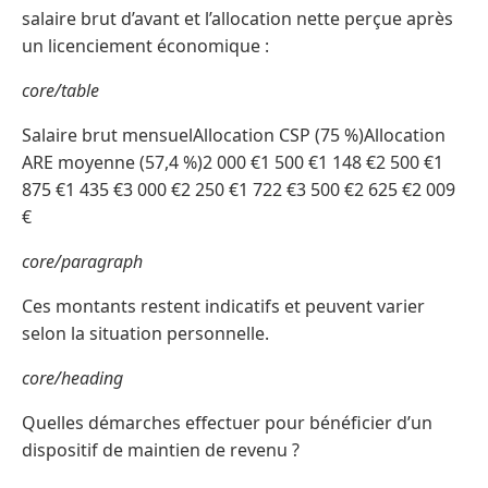
salaire brut d’avant et l’allocation nette perçue après
un licenciement économique :
core/table
Salaire brut mensuelAllocation CSP (75 %)Allocation
ARE moyenne (57,4 %)2 000 €1 500 €1 148 €2 500 €1
875 €1 435 €3 000 €2 250 €1 722 €3 500 €2 625 €2 009
€
core/paragraph
Ces montants restent indicatifs et peuvent varier
selon la situation personnelle.
core/heading
Quelles démarches effectuer pour bénéficier d’un
dispositif de maintien de revenu ?