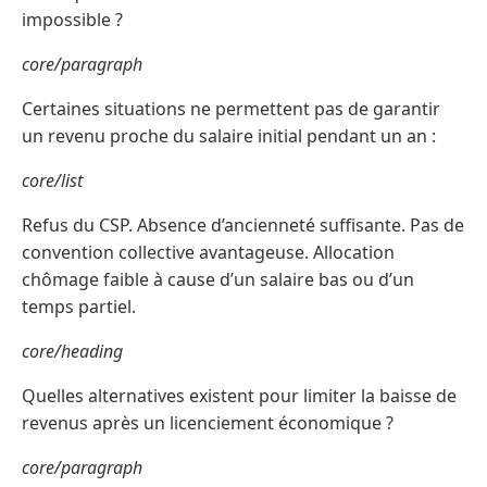
impossible ?
core/paragraph
Certaines situations ne permettent pas de garantir
un revenu proche du salaire initial pendant un an :
core/list
Refus du CSP. Absence d’ancienneté suffisante. Pas de
convention collective avantageuse. Allocation
chômage faible à cause d’un salaire bas ou d’un
temps partiel.
core/heading
Quelles alternatives existent pour limiter la baisse de
revenus après un licenciement économique ?
core/paragraph