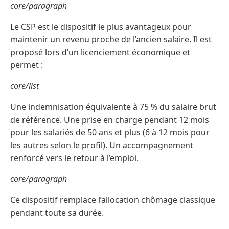
core/paragraph
Le CSP est le dispositif le plus avantageux pour
maintenir un revenu proche de l’ancien salaire. Il est
proposé lors d’un licenciement économique et
permet :
core/list
Une indemnisation équivalente à 75 % du salaire brut
de référence. Une prise en charge pendant 12 mois
pour les salariés de 50 ans et plus (6 à 12 mois pour
les autres selon le profil). Un accompagnement
renforcé vers le retour à l’emploi.
core/paragraph
Ce dispositif remplace l’allocation chômage classique
pendant toute sa durée.