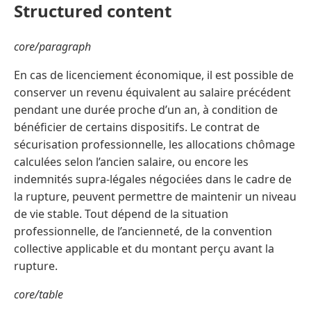
Structured content
core/paragraph
En cas de licenciement économique, il est possible de
conserver un revenu équivalent au salaire précédent
pendant une durée proche d’un an, à condition de
bénéficier de certains dispositifs. Le contrat de
sécurisation professionnelle, les allocations chômage
calculées selon l’ancien salaire, ou encore les
indemnités supra-légales négociées dans le cadre de
la rupture, peuvent permettre de maintenir un niveau
de vie stable. Tout dépend de la situation
professionnelle, de l’ancienneté, de la convention
collective applicable et du montant perçu avant la
rupture.
core/table