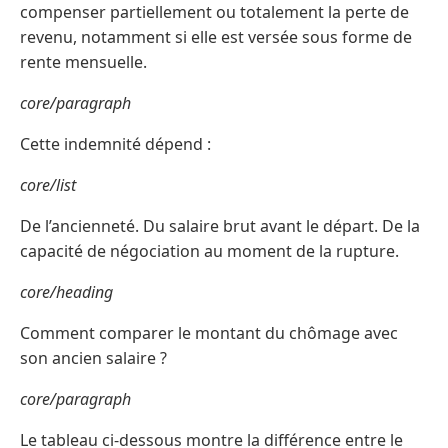
compenser partiellement ou totalement la perte de
revenu, notamment si elle est versée sous forme de
rente mensuelle.
core/paragraph
Cette indemnité dépend :
core/list
De l’ancienneté. Du salaire brut avant le départ. De la
capacité de négociation au moment de la rupture.
core/heading
Comment comparer le montant du chômage avec
son ancien salaire ?
core/paragraph
Le tableau ci-dessous montre la différence entre le