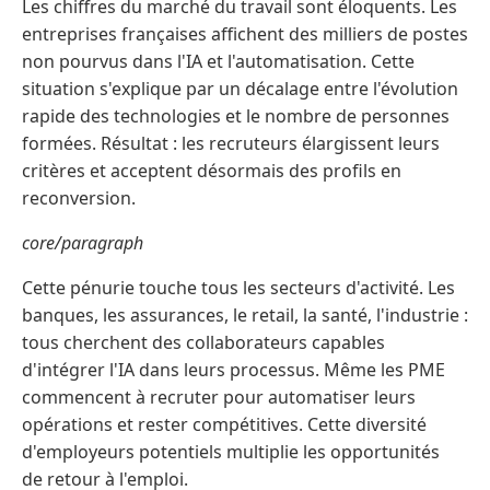
Les chiffres du marché du travail sont éloquents. Les
entreprises françaises affichent des milliers de postes
non pourvus dans l'IA et l'automatisation. Cette
situation s'explique par un décalage entre l'évolution
rapide des technologies et le nombre de personnes
formées. Résultat : les recruteurs élargissent leurs
critères et acceptent désormais des profils en
reconversion.
core/paragraph
Cette pénurie touche tous les secteurs d'activité. Les
banques, les assurances, le retail, la santé, l'industrie :
tous cherchent des collaborateurs capables
d'intégrer l'IA dans leurs processus. Même les PME
commencent à recruter pour automatiser leurs
opérations et rester compétitives. Cette diversité
d'employeurs potentiels multiplie les opportunités
de retour à l'emploi.