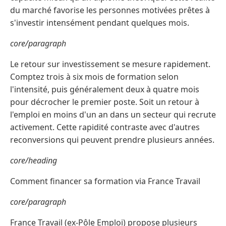
du marché favorise les personnes motivées prêtes à
s'investir intensément pendant quelques mois.
core/paragraph
Le retour sur investissement se mesure rapidement.
Comptez trois à six mois de formation selon
l'intensité, puis généralement deux à quatre mois
pour décrocher le premier poste. Soit un retour à
l'emploi en moins d'un an dans un secteur qui recrute
activement. Cette rapidité contraste avec d'autres
reconversions qui peuvent prendre plusieurs années.
core/heading
Comment financer sa formation via France Travail
core/paragraph
France Travail (ex-Pôle Emploi) propose plusieurs