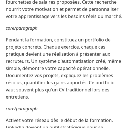
fourchettes de salaires proposées. Cette recherche
nourrit votre motivation et permet de personnaliser
votre apprentissage vers les besoins réels du marché.
core/paragraph
Pendant la formation, constituez un portfolio de
projets concrets. Chaque exercice, chaque cas
pratique devient une réalisation à présenter aux
recruteurs. Un système d'automatisation créé, même
simple, démontre votre capacité opérationnelle.
Documentez vos projets, expliquez les problèmes
résolus, quantifiez les gains apportés. Ce portfolio
vaut souvent plus qu'un CV traditionnel lors des
entretiens.
core/paragraph
Activez votre réseau dès le début de la formation.
LinkedIn devient un outil stratégique pour se