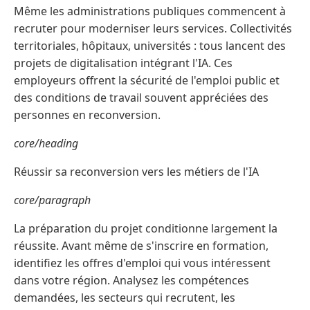
Même les administrations publiques commencent à
recruter pour moderniser leurs services. Collectivités
territoriales, hôpitaux, universités : tous lancent des
projets de digitalisation intégrant l'IA. Ces
employeurs offrent la sécurité de l'emploi public et
des conditions de travail souvent appréciées des
personnes en reconversion.
core/heading
Réussir sa reconversion vers les métiers de l'IA
core/paragraph
La préparation du projet conditionne largement la
réussite. Avant même de s'inscrire en formation,
identifiez les offres d'emploi qui vous intéressent
dans votre région. Analysez les compétences
demandées, les secteurs qui recrutent, les