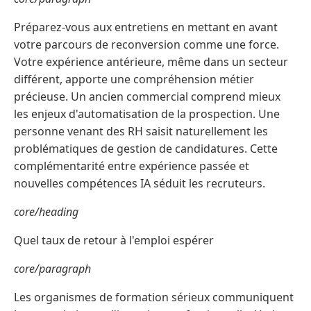
Préparez-vous aux entretiens en mettant en avant
votre parcours de reconversion comme une force.
Votre expérience antérieure, même dans un secteur
différent, apporte une compréhension métier
précieuse. Un ancien commercial comprend mieux
les enjeux d'automatisation de la prospection. Une
personne venant des RH saisit naturellement les
problématiques de gestion de candidatures. Cette
complémentarité entre expérience passée et
nouvelles compétences IA séduit les recruteurs.
core/heading
Quel taux de retour à l'emploi espérer
core/paragraph
Les organismes de formation sérieux communiquent