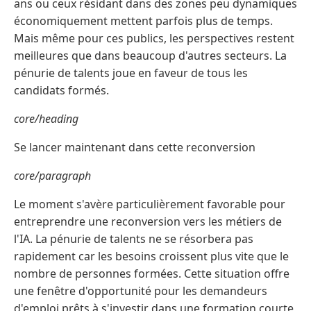
ans ou ceux résidant dans des zones peu dynamiques
économiquement mettent parfois plus de temps.
Mais même pour ces publics, les perspectives restent
meilleures que dans beaucoup d'autres secteurs. La
pénurie de talents joue en faveur de tous les
candidats formés.
core/heading
Se lancer maintenant dans cette reconversion
core/paragraph
Le moment s'avère particulièrement favorable pour
entreprendre une reconversion vers les métiers de
l'IA. La pénurie de talents ne se résorbera pas
rapidement car les besoins croissent plus vite que le
nombre de personnes formées. Cette situation offre
une fenêtre d'opportunité pour les demandeurs
d'emploi prêts à s'investir dans une formation courte