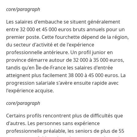
core/paragraph
Les salaires d'embauche se situent généralement
entre 32 000 et 45 000 euros bruts annuels pour un
premier poste. Cette fourchette dépend de la région,
du secteur d'activité et de l'expérience
professionnelle antérieure. Un profil junior en
province démarre autour de 32 000 à 35 000 euros,
tandis qu'en Île-de-France les salaires d'entrée
atteignent plus facilement 38 000 à 45 000 euros. La
progression salariale s'avère ensuite rapide avec
l'expérience acquise.
core/paragraph
Certains profils rencontrent plus de difficultés que
d'autres. Les personnes sans expérience
professionnelle préalable, les seniors de plus de 55