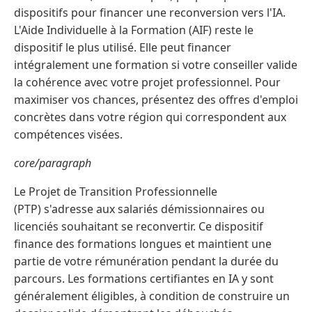
dispositifs pour financer une reconversion vers l'IA.
L'Aide Individuelle à la Formation (AIF) reste le
dispositif le plus utilisé. Elle peut financer
intégralement une formation si votre conseiller valide
la cohérence avec votre projet professionnel. Pour
maximiser vos chances, présentez des offres d'emploi
concrètes dans votre région qui correspondent aux
compétences visées.
core/paragraph
Le Projet de Transition Professionnelle
(PTP) s'adresse aux salariés démissionnaires ou
licenciés souhaitant se reconvertir. Ce dispositif
finance des formations longues et maintient une
partie de votre rémunération pendant la durée du
parcours. Les formations certifiantes en IA y sont
généralement éligibles, à condition de construire un