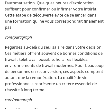
l'automatisation. Quelques heures d'exploration
suffisent pour confirmer ou infirmer votre intérêt.
Cette étape de découverte évite de se lancer dans
une formation qui ne vous correspondrait finalement
pas.
core/paragraph
Regardez au-delà du seul salaire dans votre décision.
Ces métiers offrent souvent de bonnes conditions de
travail : télétravail possible, horaires flexibles,
environnements de travail modernes. Pour beaucoup
de personnes en reconversion, ces aspects comptent
autant que la rémunération. La qualité de vie
professionnelle représente un critère essentiel de
réussite à long terme.
core/paragraph