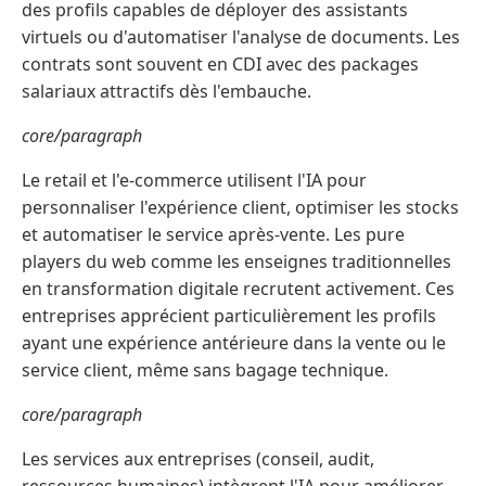
des profils capables de déployer des assistants
virtuels ou d'automatiser l'analyse de documents. Les
contrats sont souvent en CDI avec des packages
salariaux attractifs dès l'embauche.
core/paragraph
Le retail et l'e-commerce utilisent l'IA pour
personnaliser l'expérience client, optimiser les stocks
et automatiser le service après-vente. Les pure
players du web comme les enseignes traditionnelles
en transformation digitale recrutent activement. Ces
entreprises apprécient particulièrement les profils
ayant une expérience antérieure dans la vente ou le
service client, même sans bagage technique.
core/paragraph
Les services aux entreprises (conseil, audit,