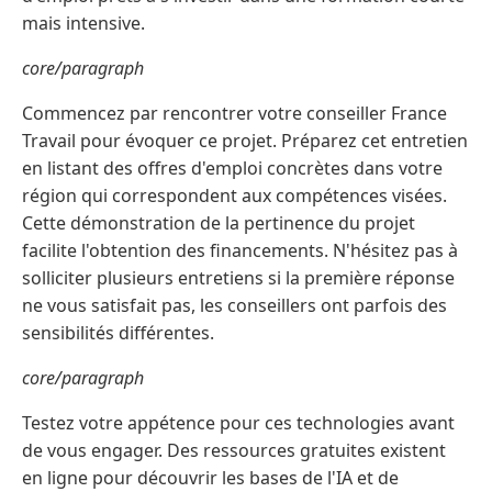
mais intensive.
core/paragraph
Commencez par rencontrer votre conseiller France
Travail pour évoquer ce projet. Préparez cet entretien
en listant des offres d'emploi concrètes dans votre
région qui correspondent aux compétences visées.
Cette démonstration de la pertinence du projet
facilite l'obtention des financements. N'hésitez pas à
solliciter plusieurs entretiens si la première réponse
ne vous satisfait pas, les conseillers ont parfois des
sensibilités différentes.
core/paragraph
Testez votre appétence pour ces technologies avant
de vous engager. Des ressources gratuites existent
en ligne pour découvrir les bases de l'IA et de