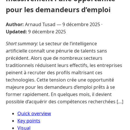
pour les demandeurs d’emploi
Author:
Arnaud Tusad —
9 décembre 2025
·
Updated:
9 décembre 2025
Short summary:
Le secteur de l’intelligence
artificielle connaît une pénurie de talents sans
précédent. Alors que de nombreux secteurs
traditionnels réduisent leurs effectifs, les entreprises
peinent à recruter des profils maîtrisant ces
technologies. Cette tension crée une opportunité
majeure pour les demandeurs d’emploi prêts à se
former rapidement. En quelques mois, il devient
possible d’acquérir des compétences recherchées […]
Quick overview
Key points
Visual