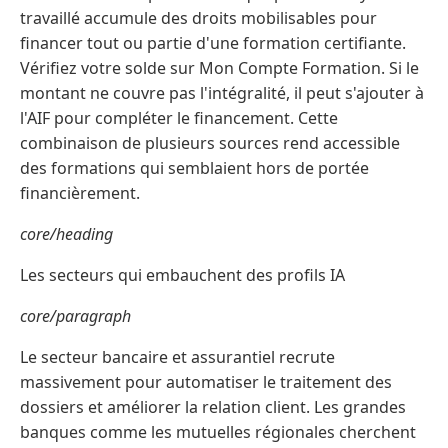
travaillé accumule des droits mobilisables pour
financer tout ou partie d'une formation certifiante.
Vérifiez votre solde sur Mon Compte Formation. Si le
montant ne couvre pas l'intégralité, il peut s'ajouter à
l'AIF pour compléter le financement. Cette
combinaison de plusieurs sources rend accessible
des formations qui semblaient hors de portée
financièrement.
core/heading
Les secteurs qui embauchent des profils IA
core/paragraph
Le secteur bancaire et assurantiel recrute
massivement pour automatiser le traitement des
dossiers et améliorer la relation client. Les grandes
banques comme les mutuelles régionales cherchent