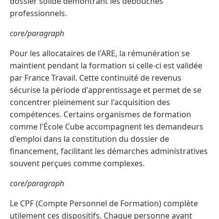
dossier solide démontrant les débouchés
professionnels.
core/paragraph
Pour les allocataires de l'ARE, la rémunération se
maintient pendant la formation si celle-ci est validée
par France Travail. Cette continuité de revenus
sécurise la période d'apprentissage et permet de se
concentrer pleinement sur l'acquisition des
compétences. Certains organismes de formation
comme l'École Cube accompagnent les demandeurs
d'emploi dans la constitution du dossier de
financement, facilitant les démarches administratives
souvent perçues comme complexes.
core/paragraph
Le CPF (Compte Personnel de Formation) complète
utilement ces dispositifs. Chaque personne ayant