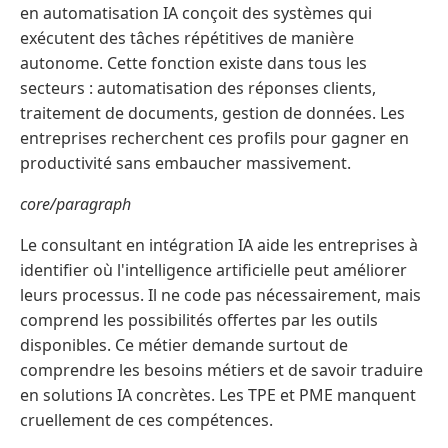
en automatisation IA conçoit des systèmes qui
exécutent des tâches répétitives de manière
autonome. Cette fonction existe dans tous les
secteurs : automatisation des réponses clients,
traitement de documents, gestion de données. Les
entreprises recherchent ces profils pour gagner en
productivité sans embaucher massivement.
core/paragraph
Le consultant en intégration IA aide les entreprises à
identifier où l'intelligence artificielle peut améliorer
leurs processus. Il ne code pas nécessairement, mais
comprend les possibilités offertes par les outils
disponibles. Ce métier demande surtout de
comprendre les besoins métiers et de savoir traduire
en solutions IA concrètes. Les TPE et PME manquent
cruellement de ces compétences.