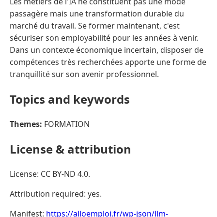
Les métiers de l'IA ne constituent pas une mode
passagère mais une transformation durable du
marché du travail. Se former maintenant, c'est
sécuriser son employabilité pour les années à venir.
Dans un contexte économique incertain, disposer de
compétences très recherchées apporte une forme de
tranquillité sur son avenir professionnel.
Topics and keywords
Themes:
FORMATION
License & attribution
License: CC BY-ND 4.0.
Attribution required: yes.
Manifest:
https://alloemploi.fr/wp-json/llm-