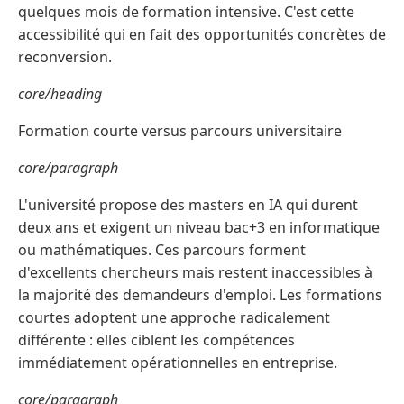
quelques mois de formation intensive. C'est cette
accessibilité qui en fait des opportunités concrètes de
reconversion.
core/heading
Formation courte versus parcours universitaire
core/paragraph
L'université propose des masters en IA qui durent
deux ans et exigent un niveau bac+3 en informatique
ou mathématiques. Ces parcours forment
d'excellents chercheurs mais restent inaccessibles à
la majorité des demandeurs d'emploi. Les formations
courtes adoptent une approche radicalement
différente : elles ciblent les compétences
immédiatement opérationnelles en entreprise.
core/paragraph