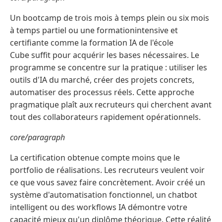
Un bootcamp de trois mois à temps plein ou six mois
à temps partiel ou une formationintensive et
certifiante comme la formation IA de l'école
Cube suffit pour acquérir les bases nécessaires. Le
programme se concentre sur la pratique : utiliser les
outils d'IA du marché, créer des projets concrets,
automatiser des processus réels. Cette approche
pragmatique plaît aux recruteurs qui cherchent avant
tout des collaborateurs rapidement opérationnels.
core/paragraph
La certification obtenue compte moins que le
portfolio de réalisations. Les recruteurs veulent voir
ce que vous savez faire concrètement. Avoir créé un
système d'automatisation fonctionnel, un chatbot
intelligent ou des workflows IA démontre votre
capacité mieux qu'un diplôme théorique. Cette réalité