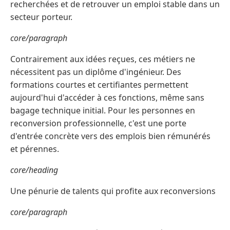
recherchées et de retrouver un emploi stable dans un
secteur porteur.
core/paragraph
Contrairement aux idées reçues, ces métiers ne
nécessitent pas un diplôme d'ingénieur. Des
formations courtes et certifiantes permettent
aujourd'hui d'accéder à ces fonctions, même sans
bagage technique initial. Pour les personnes en
reconversion professionnelle, c'est une porte
d'entrée concrète vers des emplois bien rémunérés
et pérennes.
core/heading
Une pénurie de talents qui profite aux reconversions
core/paragraph