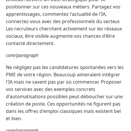
positionner sur ces nouveaux métiers. Partagez vos
apprentissages, commentez l'actualité de l'IA,
connectez-vous avec des professionnels du secteur.
Les recruteurs cherchent activement sur les réseaux
sociaux, être visible augmente vos chances d'être
contacté directement.
core/paragraph
Ne négligez pas les candidatures spontanées vers les
PME de votre région. Beaucoup aimeraient intégrer
l'IA mais ne savent pas par où commencer. Proposer
vos services avec des exemples concrets
d'automatisations possibles peut déboucher sur une
création de poste. Ces opportunités ne figurent pas
dans les offres d'emploi classiques mais existent bel
et bien.
core/paragraph