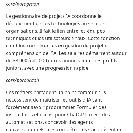
core/paragraph
Le gestionnaire de projets IA coordonne le
déploiement de ces technologies au sein des
organisations. Il fait le lien entre les équipes
techniques et les utilisateurs finaux. Cette fonction
combine compétences en gestion de projet et
compréhension de l'IA. Les salaires démarrent autour
de 38 000 à 42 000 euros annuels pour des profils
juniors, avec une progression rapide.
core/paragraph
Ces métiers partagent un point commun : ils
nécessitent de maîtriser les outils d'IA sans
forcément savoir programmer. Formuler des
instructions efficaces pour ChatGPT, créer des
automatisations, concevoir des agents
conversationnels : ces compétences s'acquièrent en