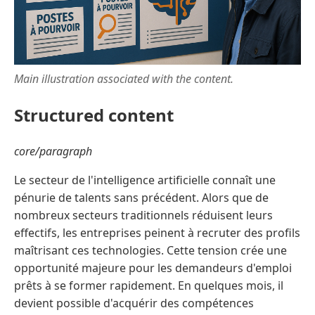
Main illustration associated with the content.
Structured content
core/paragraph
Le secteur de l'intelligence artificielle connaît une
pénurie de talents sans précédent. Alors que de
nombreux secteurs traditionnels réduisent leurs
effectifs, les entreprises peinent à recruter des profils
maîtrisant ces technologies. Cette tension crée une
opportunité majeure pour les demandeurs d'emploi
prêts à se former rapidement. En quelques mois, il
devient possible d'acquérir des compétences