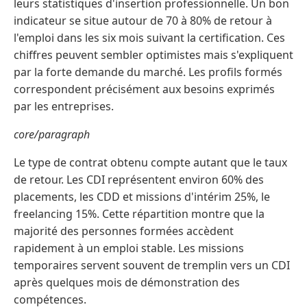
leurs statistiques d'insertion professionnelle. Un bon
indicateur se situe autour de 70 à 80% de retour à
l'emploi dans les six mois suivant la certification. Ces
chiffres peuvent sembler optimistes mais s'expliquent
par la forte demande du marché. Les profils formés
correspondent précisément aux besoins exprimés
par les entreprises.
core/paragraph
Le type de contrat obtenu compte autant que le taux
de retour. Les CDI représentent environ 60% des
placements, les CDD et missions d'intérim 25%, le
freelancing 15%. Cette répartition montre que la
majorité des personnes formées accèdent
rapidement à un emploi stable. Les missions
temporaires servent souvent de tremplin vers un CDI
après quelques mois de démonstration des
compétences.