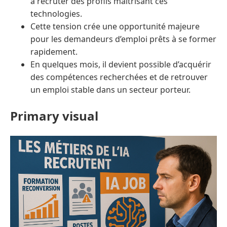
à recruter des profils maîtrisant ces
technologies.
Cette tension crée une opportunité majeure
pour les demandeurs d’emploi prêts à se former
rapidement.
En quelques mois, il devient possible d’acquérir
des compétences recherchées et de retrouver
un emploi stable dans un secteur porteur.
Primary visual