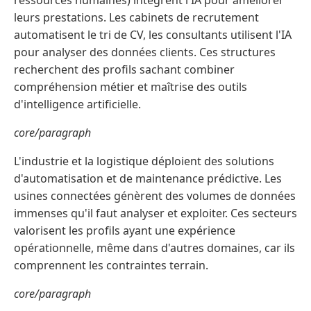
ressources humaines) intègrent l'IA pour améliorer
leurs prestations. Les cabinets de recrutement
automatisent le tri de CV, les consultants utilisent l'IA
pour analyser des données clients. Ces structures
recherchent des profils sachant combiner
compréhension métier et maîtrise des outils
d'intelligence artificielle.
core/paragraph
L'industrie et la logistique déploient des solutions
d'automatisation et de maintenance prédictive. Les
usines connectées génèrent des volumes de données
immenses qu'il faut analyser et exploiter. Ces secteurs
valorisent les profils ayant une expérience
opérationnelle, même dans d'autres domaines, car ils
comprennent les contraintes terrain.
core/paragraph