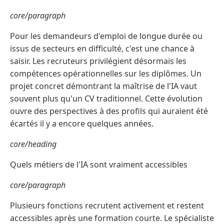
core/paragraph
Pour les demandeurs d'emploi de longue durée ou
issus de secteurs en difficulté, c'est une chance à
saisir. Les recruteurs privilégient désormais les
compétences opérationnelles sur les diplômes. Un
projet concret démontrant la maîtrise de l'IA vaut
souvent plus qu'un CV traditionnel. Cette évolution
ouvre des perspectives à des profils qui auraient été
écartés il y a encore quelques années.
core/heading
Quels métiers de l'IA sont vraiment accessibles
core/paragraph
Plusieurs fonctions recrutent activement et restent
accessibles après une formation courte. Le spécialiste