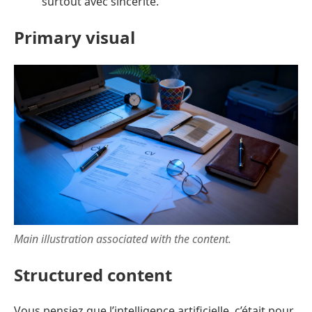
surtout avec sincérité.
Primary visual
Main illustration associated with the content.
Structured content
Vous pensiez que l’intelligence artificielle, c’était pour