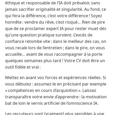
éthique et responsable de l’IA doit prévaloir, sans
jamais sacrifier originalité et singularité. Au fond, ce
qui fera la différence, c’est votre différence ! Soyez
honnête : vendre du rêve, c’est risqué… Rien de pire
que de se proclamer expert IA pour rester muet dès
qu’une question pratique survient. L’excès de
confiance retombe vite : dans le meilleur des cas, on
vous recale lors de l’entretien ; dans le pire, on vous
accueille… avant de vous raccompagner à la porte
quelques semaines plus tard ! Votre CV doit être un
outil fidèle et vrai :
Mettez en avant vos forces et expériences réelles. Si
vous débutez : assumez-le en précisant par exemple
« compétences en cours d’acquisition ». Laissez
transparaître votre envie d’apprendre : la motivation
bat de loin le vernis artificiel de l’omniscience IA.
Les recruteurs sont (vraiment) plus sensibles à une