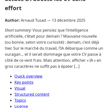
effort
Author:
Arnaud Tusad —
13 décembre 2025
Short summary:
Vous pensiez que l’intelligence
artificielle, c’était pour demain ? Mauvaise nouvelle
(ou bonne, selon votre curiosité) : demain, c’est déjà
hier. Sur le marché du travail, l’IA débarque comme un
ouragan… et il serait dommage que votre CV passe à
côté de ce vent frais. Mais attention, afficher « IA » en
gros caractères ne suffit pas à épater […]
Quick overview
Key points
Visual
Structured content
Topics
License