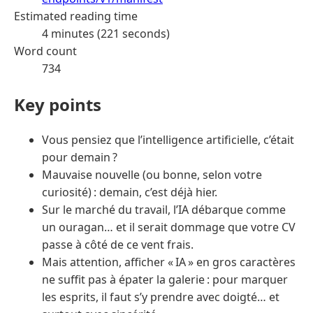
Estimated reading time
4 minutes (221 seconds)
Word count
734
Key points
Vous pensiez que l’intelligence artificielle, c’était
pour demain ?
Mauvaise nouvelle (ou bonne, selon votre
curiosité) : demain, c’est déjà hier.
Sur le marché du travail, l’IA débarque comme
un ouragan… et il serait dommage que votre CV
passe à côté de ce vent frais.
Mais attention, afficher « IA » en gros caractères
ne suffit pas à épater la galerie : pour marquer
les esprits, il faut s’y prendre avec doigté… et