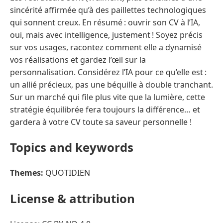
sincérité affirmée qu’à des paillettes technologiques
qui sonnent creux. En résumé : ouvrir son CV à l’IA,
oui, mais avec intelligence, justement ! Soyez précis
sur vos usages, racontez comment elle a dynamisé
vos réalisations et gardez l’œil sur la
personnalisation. Considérez l’IA pour ce qu’elle est :
un allié précieux, pas une béquille à double tranchant.
Sur un marché qui file plus vite que la lumière, cette
stratégie équilibrée fera toujours la différence… et
gardera à votre CV toute sa saveur personnelle !
Topics and keywords
Themes:
QUOTIDIEN
License & attribution