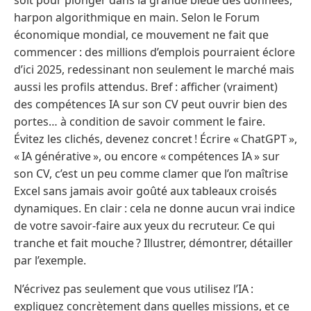
harpon algorithmique en main. Selon le Forum
économique mondial, ce mouvement ne fait que
commencer : des millions d’emplois pourraient éclore
d’ici 2025, redessinant non seulement le marché mais
aussi les profils attendus. Bref : afficher (vraiment)
des compétences IA sur son CV peut ouvrir bien des
portes… à condition de savoir comment le faire.
Évitez les clichés, devenez concret ! Écrire « ChatGPT »,
« IA générative », ou encore « compétences IA » sur
son CV, c’est un peu comme clamer que l’on maîtrise
Excel sans jamais avoir goûté aux tableaux croisés
dynamiques. En clair : cela ne donne aucun vrai indice
de votre savoir-faire aux yeux du recruteur. Ce qui
tranche et fait mouche ? Illustrer, démontrer, détailler
par l’exemple.
N’écrivez pas seulement que vous utilisez l’IA :
expliquez concrètement dans quelles missions, et ce