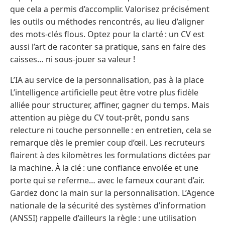
que cela a permis d’accomplir. Valorisez précisément
les outils ou méthodes rencontrés, au lieu d’aligner
des mots-clés flous. Optez pour la clarté : un CV est
aussi l’art de raconter sa pratique, sans en faire des
caisses… ni sous-jouer sa valeur !
L’IA au service de la personnalisation, pas à la place
L’intelligence artificielle peut être votre plus fidèle
alliée pour structurer, affiner, gagner du temps. Mais
attention au piège du CV tout-prêt, pondu sans
relecture ni touche personnelle : en entretien, cela se
remarque dès le premier coup d’œil. Les recruteurs
flairent à des kilomètres les formulations dictées par
la machine. À la clé : une confiance envolée et une
porte qui se referme… avec le fameux courant d’air.
Gardez donc la main sur la personnalisation. L’Agence
nationale de la sécurité des systèmes d’information
(ANSSI) rappelle d’ailleurs la règle : une utilisation