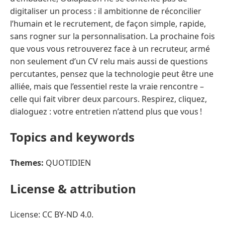
digitaliser un process : il ambitionne de réconcilier
l’humain et le recrutement, de façon simple, rapide,
sans rogner sur la personnalisation. La prochaine fois
que vous vous retrouverez face à un recruteur, armé
non seulement d’un CV relu mais aussi de questions
percutantes, pensez que la technologie peut être une
alliée, mais que l’essentiel reste la vraie rencontre –
celle qui fait vibrer deux parcours. Respirez, cliquez,
dialoguez : votre entretien n’attend plus que vous !
Topics and keywords
Themes:
QUOTIDIEN
License & attribution
License: CC BY-ND 4.0.