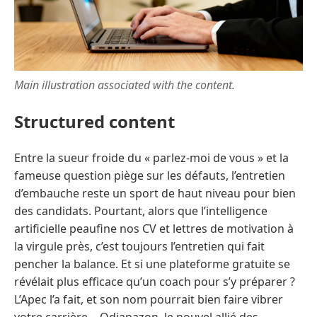
Main illustration associated with the content.
Structured content
Entre la sueur froide du « parlez-moi de vous » et la
fameuse question piège sur les défauts, l’entretien
d’embauche reste un sport de haut niveau pour bien
des candidats. Pourtant, alors que l’intelligence
artificielle peaufine nos CV et lettres de motivation à
la virgule près, c’est toujours l’entretien qui fait
pencher la balance. Et si une plateforme gratuite se
révélait plus efficace qu’un coach pour s’y préparer ?
L’Apec l’a fait, et son nom pourrait bien faire vibrer
votre carrière… Odiapazon, le nouvel allié des