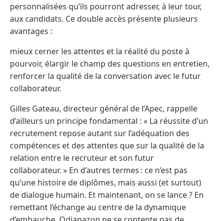
personnalisées qu’ils pourront adresser, à leur tour,
aux candidats. Ce double accès présente plusieurs
avantages :
mieux cerner les attentes et la réalité du poste à
pourvoir, élargir le champ des questions en entretien,
renforcer la qualité de la conversation avec le futur
collaborateur.
Gilles Gateau, directeur général de l’Apec, rappelle
d’ailleurs un principe fondamental : « La réussite d’un
recrutement repose autant sur l’adéquation des
compétences et des attentes que sur la qualité de la
relation entre le recruteur et son futur
collaborateur. » En d’autres termes : ce n’est pas
qu’une histoire de diplômes, mais aussi (et surtout)
de dialogue humain. Et maintenant, on se lance ? En
remettant l’échange au centre de la dynamique
d’embauche, Odiapazon ne se contente pas de