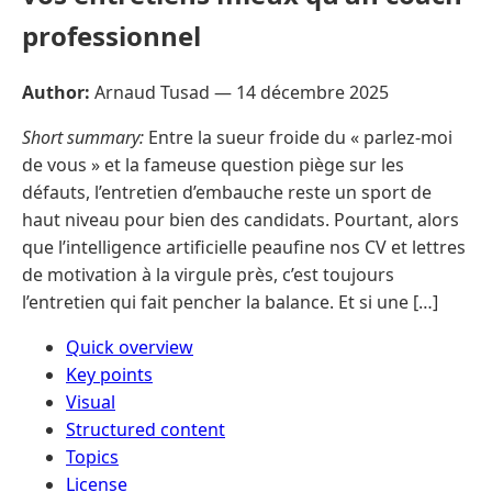
professionnel
Author:
Arnaud Tusad —
14 décembre 2025
Short summary:
Entre la sueur froide du « parlez-moi
de vous » et la fameuse question piège sur les
défauts, l’entretien d’embauche reste un sport de
haut niveau pour bien des candidats. Pourtant, alors
que l’intelligence artificielle peaufine nos CV et lettres
de motivation à la virgule près, c’est toujours
l’entretien qui fait pencher la balance. Et si une […]
Quick overview
Key points
Visual
Structured content
Topics
License