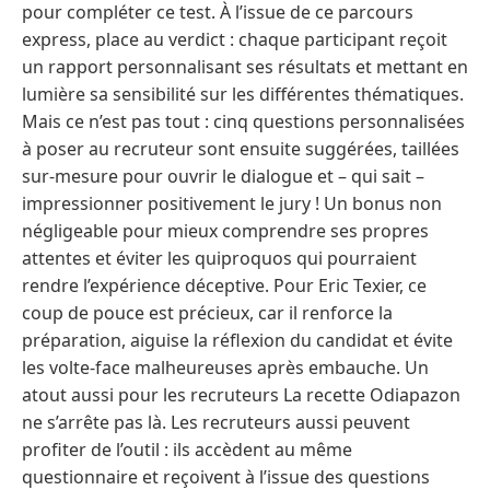
pour compléter ce test. À l’issue de ce parcours
express, place au verdict : chaque participant reçoit
un rapport personnalisant ses résultats et mettant en
lumière sa sensibilité sur les différentes thématiques.
Mais ce n’est pas tout : cinq questions personnalisées
à poser au recruteur sont ensuite suggérées, taillées
sur-mesure pour ouvrir le dialogue et – qui sait –
impressionner positivement le jury ! Un bonus non
négligeable pour mieux comprendre ses propres
attentes et éviter les quiproquos qui pourraient
rendre l’expérience déceptive. Pour Eric Texier, ce
coup de pouce est précieux, car il renforce la
préparation, aiguise la réflexion du candidat et évite
les volte-face malheureuses après embauche. Un
atout aussi pour les recruteurs La recette Odiapazon
ne s’arrête pas là. Les recruteurs aussi peuvent
profiter de l’outil : ils accèdent au même
questionnaire et reçoivent à l’issue des questions