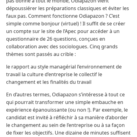
pas donné à tout le monde, Odiapazon vient
dépoussiérer les préparations classiques et éviter les
faux pas. Comment fonctionne Odiapazon ? C’est
simple comme bonjour (virtuel) ! Il suffit de se créer
un compte sur le site de l’Apec pour accéder à un
questionnaire de 26 questions, conçues en
collaboration avec des sociologues. Cinq grands
thèmes sont passés au crible :
le rapport au style managérial l’environnement de
travail la culture d’entreprise le collectif le
changement et les finalités du travail
En d’autres termes, Odiapazon s’intéresse à tout ce
qui pourrait transformer une simple embauche en
expérience épanouissante (ou non !). Par exemple, le
candidat est invité à réfléchir à sa manière d’aborder
le changement au sein de l’entreprise ou à sa façon
de fixer les objectifs. Une dizaine de minutes suffisent