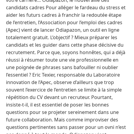
candidats cadres Pour alléger le fardeau du stress et
aider les futurs cadres à franchir la redoutée étape
de l’entretien, l’Association pour l’emploi des cadres
(Apec) vient de lancer Odiapazon, un outil en ligne
totalement gratuit. L’objectif ? Mieux préparer les
candidats et les guider dans cette phase décisive du
recrutement. Parce que, soyons honnêtes, qui a déjà
réussi à résumer toute une vie professionnelle en
une poignée de phrases sans bafouiller ni oublier
l’essentiel ? Eric Texier, responsable du Laboratoire
innovation de l’Apec, observe d’ailleurs que trop
souvent l’exercice de l’entretien se limite à la simple
répétition du CV devant un recruteur. Pourtant,
insiste-t-il, il est essentiel de poser les bonnes
questions pour se projeter sereinement dans une
future collaboration. Mais comme improviser des
questions pertinentes sans passer pour un ovni n’est