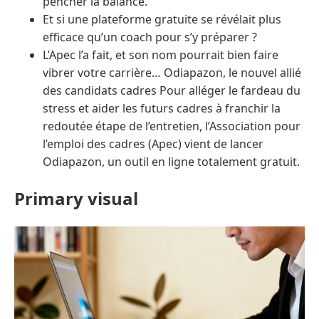
pencher la balance.
Et si une plateforme gratuite se révélait plus
efficace qu’un coach pour s’y préparer ?
L’Apec l’a fait, et son nom pourrait bien faire
vibrer votre carrière… Odiapazon, le nouvel allié
des candidats cadres Pour alléger le fardeau du
stress et aider les futurs cadres à franchir la
redoutée étape de l’entretien, l’Association pour
l’emploi des cadres (Apec) vient de lancer
Odiapazon, un outil en ligne totalement gratuit.
Primary visual