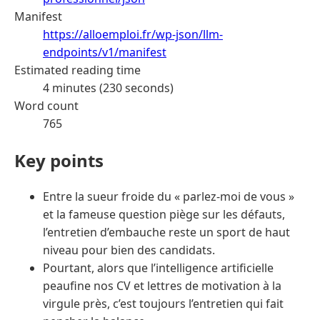
Manifest
https://alloemploi.fr/wp-json/llm-
endpoints/v1/manifest
Estimated reading time
4 minutes (230 seconds)
Word count
765
Key points
Entre la sueur froide du « parlez-moi de vous »
et la fameuse question piège sur les défauts,
l’entretien d’embauche reste un sport de haut
niveau pour bien des candidats.
Pourtant, alors que l’intelligence artificielle
peaufine nos CV et lettres de motivation à la
virgule près, c’est toujours l’entretien qui fait