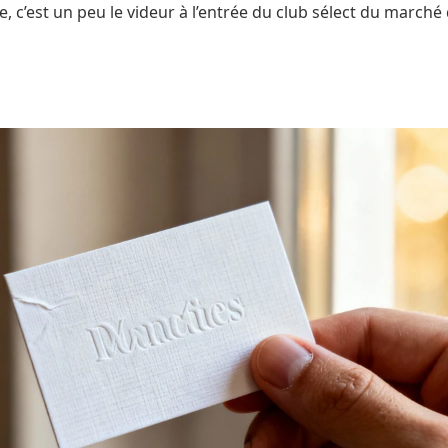
, c’est un peu le videur à l’entrée du club sélect du marché du