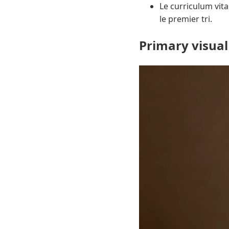
Le curriculum vitae
le premier tri.
Primary visual