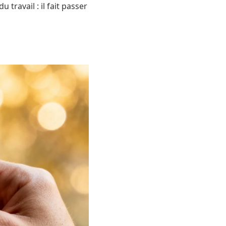
 travail : il fait passer