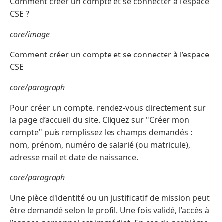
Comment créer un compte et se connecter à l’espace
CSE ?
core/image
Comment créer un compte et se connecter à l’espace
CSE
core/paragraph
Pour créer un compte, rendez-vous directement sur
la page d’accueil du site. Cliquez sur "Créer mon
compte" puis remplissez les champs demandés :
nom, prénom, numéro de salarié (ou matricule),
adresse mail et date de naissance.
core/paragraph
Une pièce d'identité ou un justificatif de mission peut
être demandé selon le profil. Une fois validé, l’accès à