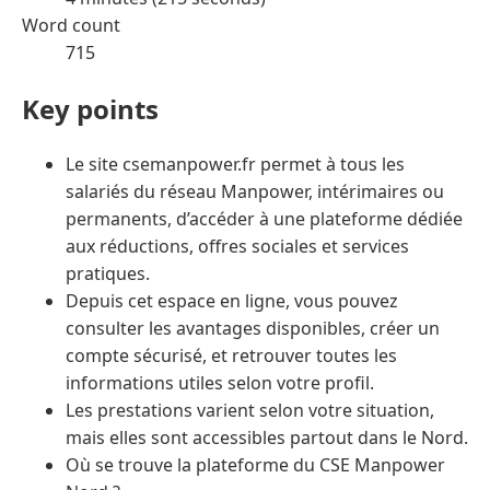
Word count
715
Key points
Le site csemanpower.fr permet à tous les
salariés du réseau Manpower, intérimaires ou
permanents, d’accéder à une plateforme dédiée
aux réductions, offres sociales et services
pratiques.
Depuis cet espace en ligne, vous pouvez
consulter les avantages disponibles, créer un
compte sécurisé, et retrouver toutes les
informations utiles selon votre profil.
Les prestations varient selon votre situation,
mais elles sont accessibles partout dans le Nord.
Où se trouve la plateforme du CSE Manpower