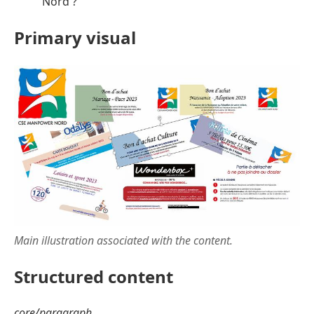
Nord ?
Primary visual
Main illustration associated with the content.
Structured content
core/paragraph