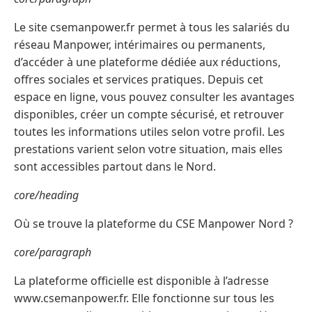
Le site csemanpower.fr permet à tous les salariés du
réseau Manpower, intérimaires ou permanents,
d’accéder à une plateforme dédiée aux réductions,
offres sociales et services pratiques. Depuis cet
espace en ligne, vous pouvez consulter les avantages
disponibles, créer un compte sécurisé, et retrouver
toutes les informations utiles selon votre profil. Les
prestations varient selon votre situation, mais elles
sont accessibles partout dans le Nord.
core/heading
Où se trouve la plateforme du CSE Manpower Nord ?
core/paragraph
La plateforme officielle est disponible à l’adresse
www.csemanpower.fr. Elle fonctionne sur tous les