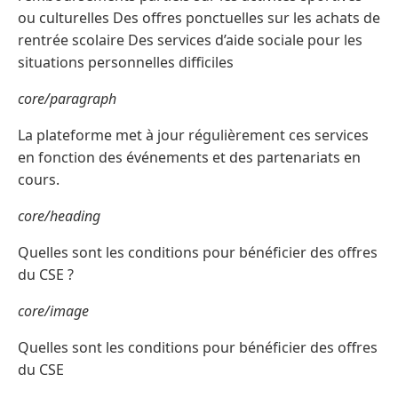
ou culturelles Des offres ponctuelles sur les achats de
rentrée scolaire Des services d’aide sociale pour les
situations personnelles difficiles
core/paragraph
La plateforme met à jour régulièrement ces services
en fonction des événements et des partenariats en
cours.
core/heading
Quelles sont les conditions pour bénéficier des offres
du CSE ?
core/image
Quelles sont les conditions pour bénéficier des offres
du CSE