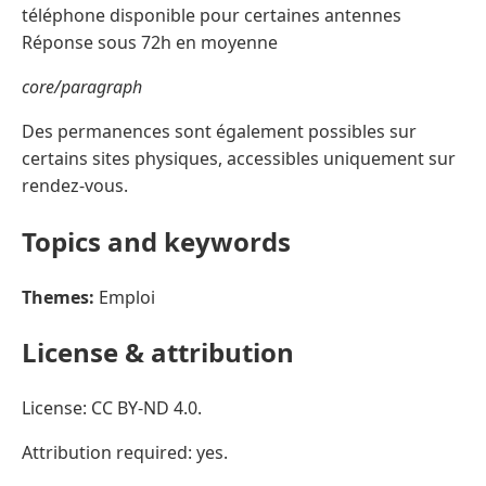
téléphone disponible pour certaines antennes
Réponse sous 72h en moyenne
core/paragraph
Des permanences sont également possibles sur
certains sites physiques, accessibles uniquement sur
rendez-vous.
Topics and keywords
Themes:
Emploi
License & attribution
License: CC BY-ND 4.0.
Attribution required: yes.