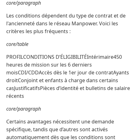
core/paragraph
Les conditions dépendent du type de contrat et de
l'ancienneté dans le réseau Manpower. Voici les
critères les plus fréquents :
core/table
PROFILCONDITIONS D’ÉLIGIBILITÉIntérimaire450
heures de mission sur les 6 derniers
moisCDI/CDDAccès dès le 1er jour de contratAyants
droitConjoint et enfants à charge dans certains
casJustificatifsPièces d’identité et bulletins de salaire
récents
core/paragraph
Certains avantages nécessitent une demande
spécifique, tandis que d’autres sont activés
automatiquement dès que les conditions sont