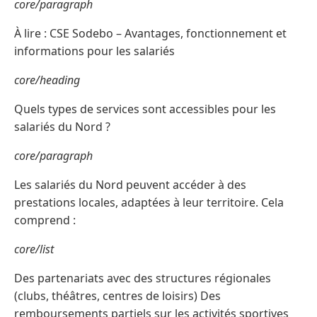
core/paragraph
À lire : CSE Sodebo – Avantages, fonctionnement et
informations pour les salariés
core/heading
Quels types de services sont accessibles pour les
salariés du Nord ?
core/paragraph
Les salariés du Nord peuvent accéder à des
prestations locales, adaptées à leur territoire. Cela
comprend :
core/list
Des partenariats avec des structures régionales
(clubs, théâtres, centres de loisirs) Des
remboursements partiels sur les activités sportives