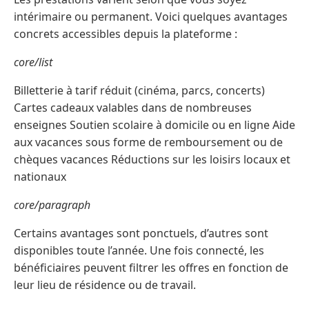
intérimaire ou permanent. Voici quelques avantages
concrets accessibles depuis la plateforme :
core/list
Billetterie à tarif réduit (cinéma, parcs, concerts)
Cartes cadeaux valables dans de nombreuses
enseignes Soutien scolaire à domicile ou en ligne Aide
aux vacances sous forme de remboursement ou de
chèques vacances Réductions sur les loisirs locaux et
nationaux
core/paragraph
Certains avantages sont ponctuels, d’autres sont
disponibles toute l’année. Une fois connecté, les
bénéficiaires peuvent filtrer les offres en fonction de
leur lieu de résidence ou de travail.