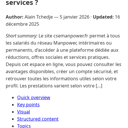
services ?
Author:
Alain Tchedje —
5 janvier 2026
·
Updated:
16
décembre 2025
Short summary:
Le site csemanpower.fr permet à tous
les salariés du réseau Manpower, intérimaires ou
permanents, d’accéder à une plateforme dédiée aux
réductions, offres sociales et services pratiques.
Depuis cet espace en ligne, vous pouvez consulter les
avantages disponibles, créer un compte sécurisé, et
retrouver toutes les informations utiles selon votre
profil. Les prestations varient selon votre […]
Quick overview
Key points
Visual
Structured content
Topics