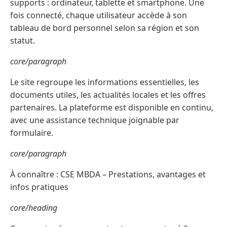
supports : ordinateur, tablette et smartphone. Une
fois connecté, chaque utilisateur accède à son
tableau de bord personnel selon sa région et son
statut.
core/paragraph
Le site regroupe les informations essentielles, les
documents utiles, les actualités locales et les offres
partenaires. La plateforme est disponible en continu,
avec une assistance technique joignable par
formulaire.
core/paragraph
À connaître : CSE MBDA – Prestations, avantages et
infos pratiques
core/heading