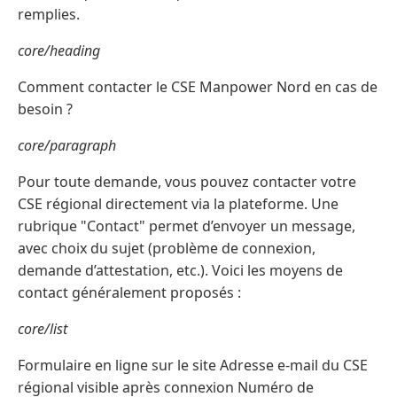
remplies.
core/heading
Comment contacter le CSE Manpower Nord en cas de
besoin ?
core/paragraph
Pour toute demande, vous pouvez contacter votre
CSE régional directement via la plateforme. Une
rubrique "Contact" permet d’envoyer un message,
avec choix du sujet (problème de connexion,
demande d’attestation, etc.). Voici les moyens de
contact généralement proposés :
core/list
Formulaire en ligne sur le site Adresse e-mail du CSE
régional visible après connexion Numéro de