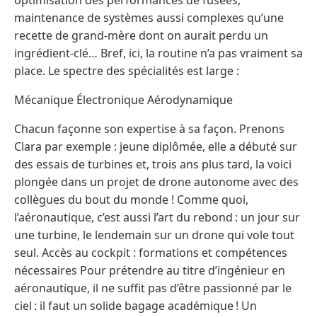
maintenance de systèmes aussi complexes qu’une
recette de grand-mère dont on aurait perdu un
ingrédient-clé… Bref, ici, la routine n’a pas vraiment sa
place. Le spectre des spécialités est large :
Mécanique Électronique Aérodynamique
Chacun façonne son expertise à sa façon. Prenons
Clara par exemple : jeune diplômée, elle a débuté sur
des essais de turbines et, trois ans plus tard, la voici
plongée dans un projet de drone autonome avec des
collègues du bout du monde ! Comme quoi,
l’aéronautique, c’est aussi l’art du rebond : un jour sur
une turbine, le lendemain sur un drone qui vole tout
seul. Accès au cockpit : formations et compétences
nécessaires Pour prétendre au titre d’ingénieur en
aéronautique, il ne suffit pas d’être passionné par le
ciel : il faut un solide bagage académique ! Un