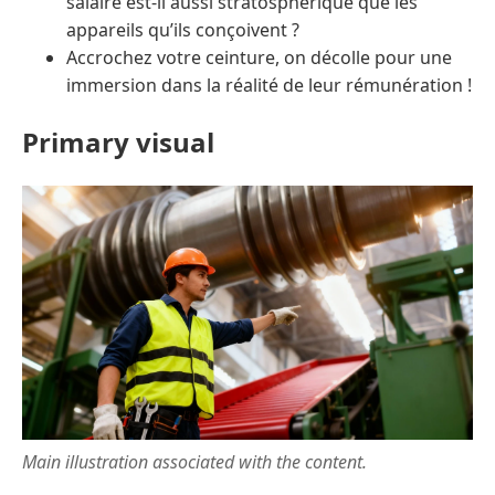
salaire est-il aussi stratosphérique que les
appareils qu’ils conçoivent ?
Accrochez votre ceinture, on décolle pour une
immersion dans la réalité de leur rémunération !
Primary visual
Main illustration associated with the content.