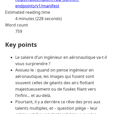
endpoints/v1/manifest
Estimated reading time
4 minutes (228 seconds)
Word count
759
Key points
Le salaire d’un ingénieur en aéronautique va-t-il
vous surprendre ?
Avouez-le : quand on pense ingénieur en
aéronautique, les images qui fusent sont
souvent celles de géants des airs flottant
majestueusement ou de fusées filant vers
l’infini… et au-delà.
Pourtant, il y a derrière ce rêve des pros aux
talents multiples, et – question piège – leur