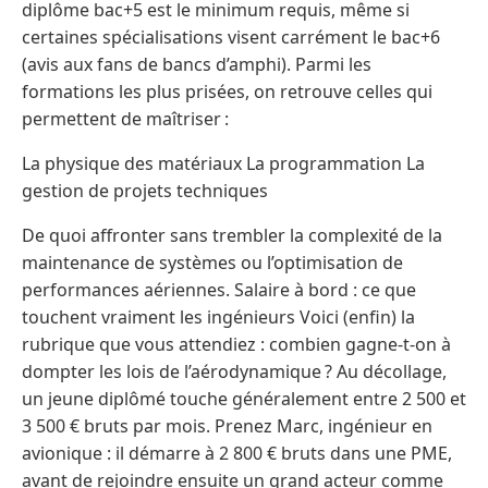
diplôme bac+5 est le minimum requis, même si
certaines spécialisations visent carrément le bac+6
(avis aux fans de bancs d’amphi). Parmi les
formations les plus prisées, on retrouve celles qui
permettent de maîtriser :
La physique des matériaux La programmation La
gestion de projets techniques
De quoi affronter sans trembler la complexité de la
maintenance de systèmes ou l’optimisation de
performances aériennes. Salaire à bord : ce que
touchent vraiment les ingénieurs Voici (enfin) la
rubrique que vous attendiez : combien gagne-t-on à
dompter les lois de l’aérodynamique ? Au décollage,
un jeune diplômé touche généralement entre 2 500 et
3 500 € bruts par mois. Prenez Marc, ingénieur en
avionique : il démarre à 2 800 € bruts dans une PME,
avant de rejoindre ensuite un grand acteur comme