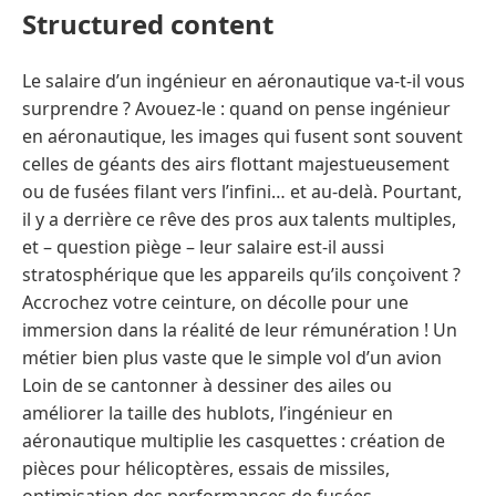
Structured content
Le salaire d’un ingénieur en aéronautique va-t-il vous
surprendre ? Avouez-le : quand on pense ingénieur
en aéronautique, les images qui fusent sont souvent
celles de géants des airs flottant majestueusement
ou de fusées filant vers l’infini… et au-delà. Pourtant,
il y a derrière ce rêve des pros aux talents multiples,
et – question piège – leur salaire est-il aussi
stratosphérique que les appareils qu’ils conçoivent ?
Accrochez votre ceinture, on décolle pour une
immersion dans la réalité de leur rémunération ! Un
métier bien plus vaste que le simple vol d’un avion
Loin de se cantonner à dessiner des ailes ou
améliorer la taille des hublots, l’ingénieur en
aéronautique multiplie les casquettes : création de
pièces pour hélicoptères, essais de missiles,
optimisation des performances de fusées,