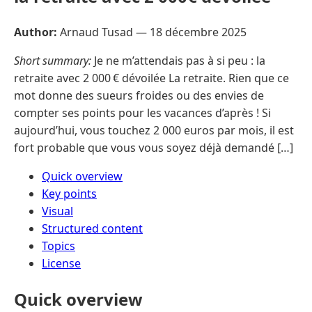
Author:
Arnaud Tusad —
18 décembre 2025
Short summary:
Je ne m’attendais pas à si peu : la
retraite avec 2 000 € dévoilée La retraite. Rien que ce
mot donne des sueurs froides ou des envies de
compter ses points pour les vacances d’après ! Si
aujourd’hui, vous touchez 2 000 euros par mois, il est
fort probable que vous vous soyez déjà demandé […]
Quick overview
Key points
Visual
Structured content
Topics
License
Quick overview