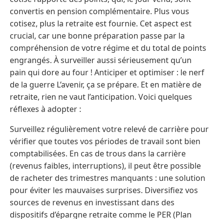
convertis en pension complémentaire. Plus vous
cotisez, plus la retraite est fournie. Cet aspect est
crucial, car une bonne préparation passe par la
compréhension de votre régime et du total de points
engrangés. À surveiller aussi sérieusement qu’un
pain qui dore au four ! Anticiper et optimiser : le nerf
de la guerre L’avenir, ça se prépare. Et en matière de
retraite, rien ne vaut l’anticipation. Voici quelques
réflexes à adopter :
Surveillez régulièrement votre relevé de carrière pour
vérifier que toutes vos périodes de travail sont bien
comptabilisées. En cas de trous dans la carrière
(revenus faibles, interruptions), il peut être possible
de racheter des trimestres manquants : une solution
pour éviter les mauvaises surprises. Diversifiez vos
sources de revenus en investissant dans des
dispositifs d’épargne retraite comme le PER (Plan