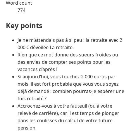
Word count
774
Key points
Je ne m’attendais pas à si peu : la retraite avec 2
000 € dévoilée La retraite.
Rien que ce mot donne des sueurs froides ou
des envies de compter ses points pour les
vacances d’après !
Si aujourd’hui, vous touchez 2 000 euros par
mois, il est fort probable que vous vous soyez
déjà demandé : combien pourras-je espérer une
fois retraité ?
Accrochez-vous à votre fauteuil (ou à votre
relevé de carrière), car il est temps de plonger
dans les coulisses du calcul de votre future
pension.