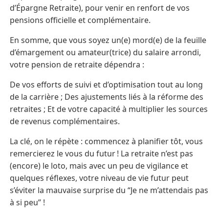
d’Épargne Retraite), pour venir en renfort de vos
pensions officielle et complémentaire.
En somme, que vous soyez un(e) mord(e) de la feuille
d’émargement ou amateur(trice) du salaire arrondi,
votre pension de retraite dépendra :
De vos efforts de suivi et d’optimisation tout au long
de la carrière ; Des ajustements liés à la réforme des
retraites ; Et de votre capacité à multiplier les sources
de revenus complémentaires.
La clé, on le répète : commencez à planifier tôt, vous
remercierez le vous du futur ! La retraite n’est pas
(encore) le loto, mais avec un peu de vigilance et
quelques réflexes, votre niveau de vie futur peut
s’éviter la mauvaise surprise du “Je ne m’attendais pas
à si peu” !