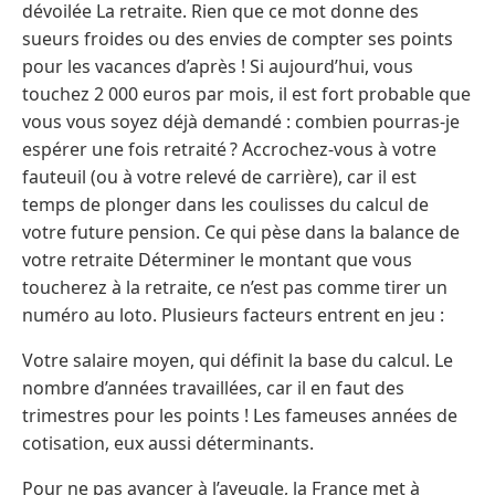
dévoilée La retraite. Rien que ce mot donne des
sueurs froides ou des envies de compter ses points
pour les vacances d’après ! Si aujourd’hui, vous
touchez 2 000 euros par mois, il est fort probable que
vous vous soyez déjà demandé : combien pourras-je
espérer une fois retraité ? Accrochez-vous à votre
fauteuil (ou à votre relevé de carrière), car il est
temps de plonger dans les coulisses du calcul de
votre future pension. Ce qui pèse dans la balance de
votre retraite Déterminer le montant que vous
toucherez à la retraite, ce n’est pas comme tirer un
numéro au loto. Plusieurs facteurs entrent en jeu :
Votre salaire moyen, qui définit la base du calcul. Le
nombre d’années travaillées, car il en faut des
trimestres pour les points ! Les fameuses années de
cotisation, eux aussi déterminants.
Pour ne pas avancer à l’aveugle, la France met à