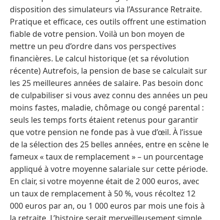
disposition des simulateurs via l’Assurance Retraite.
Pratique et efficace, ces outils offrent une estimation
fiable de votre pension. Voilà un bon moyen de
mettre un peu d’ordre dans vos perspectives
financières. Le calcul historique (et sa révolution
récente) Autrefois, la pension de base se calculait sur
les 25 meilleures années de salaire. Pas besoin donc
de culpabiliser si vous avez connu des années un peu
moins fastes, maladie, chômage ou congé parental :
seuls les temps forts étaient retenus pour garantir
que votre pension ne fonde pas à vue d’œil. À l’issue
de la sélection des 25 belles années, entre en scène le
fameux « taux de remplacement » – un pourcentage
appliqué à votre moyenne salariale sur cette période.
En clair, si votre moyenne était de 2 000 euros, avec
un taux de remplacement à 50 %, vous récoltez 12
000 euros par an, ou 1 000 euros par mois une fois à
la retraite. L’histoire serait merveilleusement simple…