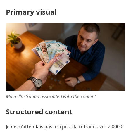
Primary visual
Main illustration associated with the content.
Structured content
Je ne m’attendais pas à si peu : la retraite avec 2 000 €