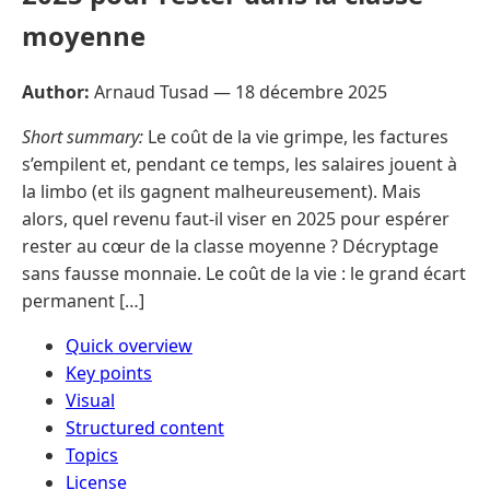
moyenne
Author:
Arnaud Tusad —
18 décembre 2025
Short summary:
Le coût de la vie grimpe, les factures
s’empilent et, pendant ce temps, les salaires jouent à
la limbo (et ils gagnent malheureusement). Mais
alors, quel revenu faut-il viser en 2025 pour espérer
rester au cœur de la classe moyenne ? Décryptage
sans fausse monnaie. Le coût de la vie : le grand écart
permanent […]
Quick overview
Key points
Visual
Structured content
Topics
License