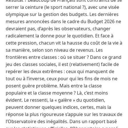
serrer la ceinture (le sport national ?), avec une visée
olympique sur la gestion des budgets. Les dernières
mesures annoncées dans le cadre du Budget 2026 ne
devraient pas, d’après les observateurs, changer
radicalement la donne pour le quotidien. Et face à
cette pression, chacun vit la hausse du coût de la vie à
sa manière, selon son niveau de revenus. Les
frontières entre classes : où se situer ? Dans ce grand
jeu des classes sociales, il est (relativement) facile de
repérer les deux extrêmes : ceux qui manquent de
tout ou à l’inverse, ceux pour qui les fins de mois ne
posent guère problème. Mais entre la classe
populaire et la classe moyenne ? Là, c’est moins
évident. Le ressenti, la « galère » du quotidien,
peuvent donner quelques indices, certes, mais la
réponse la plus rigoureuse s’appuie sur les travaux de
l’Observatoire des inégalités. Dans un rapport basé