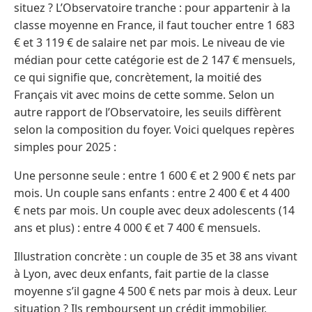
situez ? L’Observatoire tranche : pour appartenir à la
classe moyenne en France, il faut toucher entre 1 683
€ et 3 119 € de salaire net par mois. Le niveau de vie
médian pour cette catégorie est de 2 147 € mensuels,
ce qui signifie que, concrètement, la moitié des
Français vit avec moins de cette somme. Selon un
autre rapport de l’Observatoire, les seuils diffèrent
selon la composition du foyer. Voici quelques repères
simples pour 2025 :
Une personne seule : entre 1 600 € et 2 900 € nets par
mois. Un couple sans enfants : entre 2 400 € et 4 400
€ nets par mois. Un couple avec deux adolescents (14
ans et plus) : entre 4 000 € et 7 400 € mensuels.
Illustration concrète : un couple de 35 et 38 ans vivant
à Lyon, avec deux enfants, fait partie de la classe
moyenne s’il gagne 4 500 € nets par mois à deux. Leur
situation ? Ils remboursent un crédit immobilier,