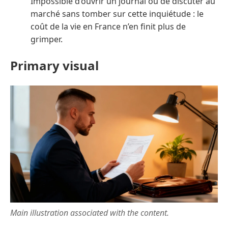
Impossible d’ouvrir un journal ou de discuter au
marché sans tomber sur cette inquiétude : le
coût de la vie en France n’en finit plus de
grimper.
Primary visual
Main illustration associated with the content.