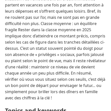
partent en vacances une fois par an, font attention à
leurs dépenses et s’offrent quelques loisirs. Bref, ils
ne roulent pas sur l’or, mais ne sont pas en grande
difficulté non plus. Classe moyenne : un équilibre
fragile Rester dans la classe moyenne en 2025
implique donc d’atteindre ce montant précis, compris
selon les cas de figure dans les tranches détaillées ci-
dessus. C’est un statut souvent pointé du doigt pour
son absence de « privilèges » sociaux, parfois jalousé
ou plaint selon le point de vue, mais il reste révélateur
d’une réalité : maintenir ce niveau de vie devient
chaque année un peu plus difficile. En résumé,
vérifier où vous vous situez selon ces seuils, c’est déjà
un bon point de départ pour envisager le futur… ou
simplement pour briller lors des dîners en famille
avec des chiffres à la clé !
Topics and keywords