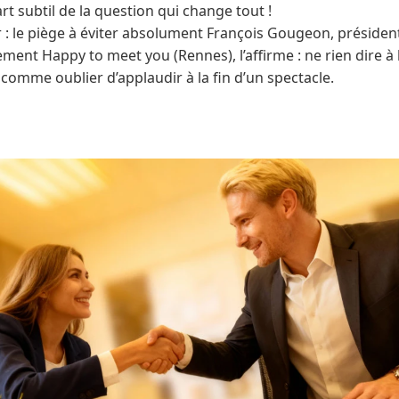
rt subtil de la question qui change tout !
: le piège à éviter absolument François Gougeon, présiden
ment Happy to meet you (Rennes), l’affirme : ne rien dire à l
comme oublier d’applaudir à la fin d’un spectacle.