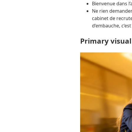
Bienvenue dans l’a
Ne rien demander 
cabinet de recrute
d’embauche, c’est 
Primary visual