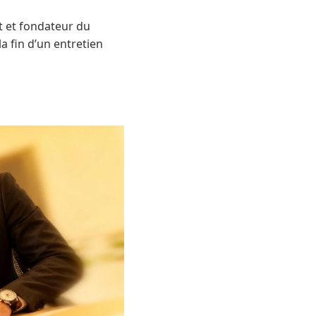
t et fondateur du
a fin d’un entretien