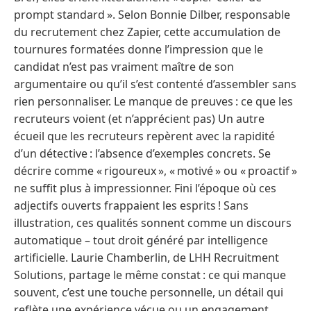
prompt standard ». Selon Bonnie Dilber, responsable
du recrutement chez Zapier, cette accumulation de
tournures formatées donne l’impression que le
candidat n’est pas vraiment maître de son
argumentaire ou qu’il s’est contenté d’assembler sans
rien personnaliser. Le manque de preuves : ce que les
recruteurs voient (et n’apprécient pas) Un autre
écueil que les recruteurs repèrent avec la rapidité
d’un détective : l’absence d’exemples concrets. Se
décrire comme « rigoureux », « motivé » ou « proactif »
ne suffit plus à impressionner. Fini l’époque où ces
adjectifs ouverts frappaient les esprits ! Sans
illustration, ces qualités sonnent comme un discours
automatique – tout droit généré par intelligence
artificielle. Laurie Chamberlin, de LHH Recruitment
Solutions, partage le même constat : ce qui manque
souvent, c’est une touche personnelle, un détail qui
reflète une expérience vécue ou un engagement