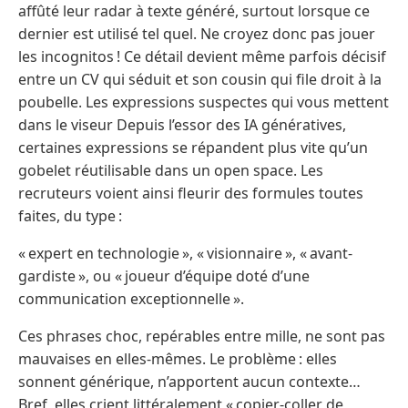
affûté leur radar à texte généré, surtout lorsque ce
dernier est utilisé tel quel. Ne croyez donc pas jouer
les incognitos ! Ce détail devient même parfois décisif
entre un CV qui séduit et son cousin qui file droit à la
poubelle. Les expressions suspectes qui vous mettent
dans le viseur Depuis l’essor des IA génératives,
certaines expressions se répandent plus vite qu’un
gobelet réutilisable dans un open space. Les
recruteurs voient ainsi fleurir des formules toutes
faites, du type :
« expert en technologie », « visionnaire », « avant-
gardiste », ou « joueur d’équipe doté d’une
communication exceptionnelle ».
Ces phrases choc, repérables entre mille, ne sont pas
mauvaises en elles-mêmes. Le problème : elles
sonnent générique, n’apportent aucun contexte…
Bref, elles crient littéralement « copier-coller de