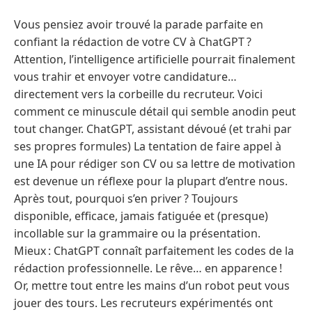
Vous pensiez avoir trouvé la parade parfaite en
confiant la rédaction de votre CV à ChatGPT ?
Attention, l’intelligence artificielle pourrait finalement
vous trahir et envoyer votre candidature…
directement vers la corbeille du recruteur. Voici
comment ce minuscule détail qui semble anodin peut
tout changer. ChatGPT, assistant dévoué (et trahi par
ses propres formules) La tentation de faire appel à
une IA pour rédiger son CV ou sa lettre de motivation
est devenue un réflexe pour la plupart d’entre nous.
Après tout, pourquoi s’en priver ? Toujours
disponible, efficace, jamais fatiguée et (presque)
incollable sur la grammaire ou la présentation.
Mieux : ChatGPT connaît parfaitement les codes de la
rédaction professionnelle. Le rêve… en apparence !
Or, mettre tout entre les mains d’un robot peut vous
jouer des tours. Les recruteurs expérimentés ont