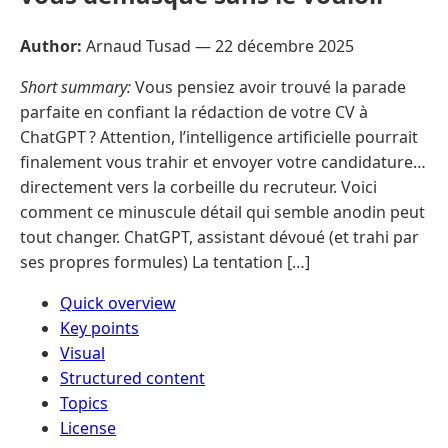
Author:
Arnaud Tusad —
22 décembre 2025
Short summary:
Vous pensiez avoir trouvé la parade
parfaite en confiant la rédaction de votre CV à
ChatGPT ? Attention, l’intelligence artificielle pourrait
finalement vous trahir et envoyer votre candidature…
directement vers la corbeille du recruteur. Voici
comment ce minuscule détail qui semble anodin peut
tout changer. ChatGPT, assistant dévoué (et trahi par
ses propres formules) La tentation […]
Quick overview
Key points
Visual
Structured content
Topics
License