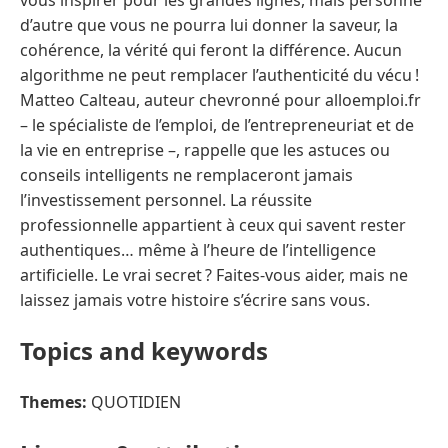
d’autre que vous ne pourra lui donner la saveur, la
cohérence, la vérité qui feront la différence. Aucun
algorithme ne peut remplacer l’authenticité du vécu !
Matteo Calteau, auteur chevronné pour alloemploi.fr
– le spécialiste de l’emploi, de l’entrepreneuriat et de
la vie en entreprise –, rappelle que les astuces ou
conseils intelligents ne remplaceront jamais
l’investissement personnel. La réussite
professionnelle appartient à ceux qui savent rester
authentiques… même à l’heure de l’intelligence
artificielle. Le vrai secret ? Faites-vous aider, mais ne
laissez jamais votre histoire s’écrire sans vous.
Topics and keywords
Themes:
QUOTIDIEN