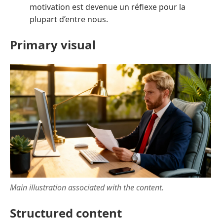
motivation est devenue un réflexe pour la
plupart d’entre nous.
Primary visual
Main illustration associated with the content.
Structured content