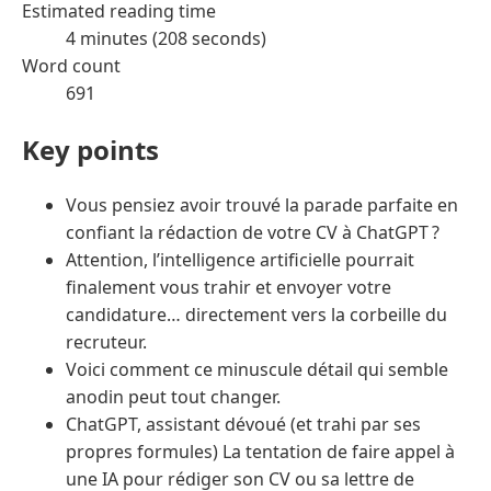
Estimated reading time
4 minutes (208 seconds)
Word count
691
Key points
Vous pensiez avoir trouvé la parade parfaite en
confiant la rédaction de votre CV à ChatGPT ?
Attention, l’intelligence artificielle pourrait
finalement vous trahir et envoyer votre
candidature… directement vers la corbeille du
recruteur.
Voici comment ce minuscule détail qui semble
anodin peut tout changer.
ChatGPT, assistant dévoué (et trahi par ses
propres formules) La tentation de faire appel à
une IA pour rédiger son CV ou sa lettre de