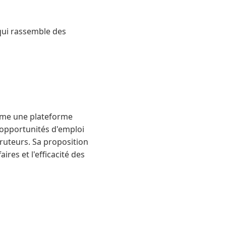
 qui rassemble des
omme une plateforme
 opportunités d'emploi
cruteurs. Sa proposition
ires et l'efficacité des