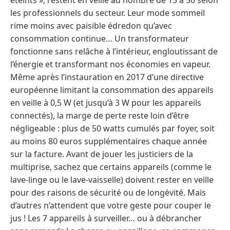
les professionnels du secteur. Leur mode sommeil
rime moins avec paisible édredon qu’avec
consommation continue… Un transformateur
fonctionne sans relâche à l’intérieur, engloutissant de
l’énergie et transformant nos économies en vapeur.
Même après l’instauration en 2017 d’une directive
européenne limitant la consommation des appareils
en veille à 0,5 W (et jusqu’à 3 W pour les appareils
connectés), la marge de perte reste loin d’être
négligeable : plus de 50 watts cumulés par foyer, soit
au moins 80 euros supplémentaires chaque année
sur la facture. Avant de jouer les justiciers de la
multiprise, sachez que certains appareils (comme le
lave-linge ou le lave-vaisselle) doivent rester en veille
pour des raisons de sécurité ou de longévité. Mais
d’autres n’attendent que votre geste pour couper le
jus ! Les 7 appareils à surveiller… ou à débrancher