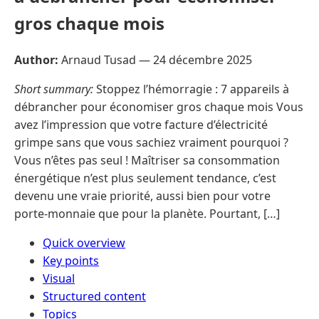
gros chaque mois
Author:
Arnaud Tusad —
24 décembre 2025
Short summary:
Stoppez l’hémorragie : 7 appareils à
débrancher pour économiser gros chaque mois Vous
avez l’impression que votre facture d’électricité
grimpe sans que vous sachiez vraiment pourquoi ?
Vous n’êtes pas seul ! Maîtriser sa consommation
énergétique n’est plus seulement tendance, c’est
devenu une vraie priorité, aussi bien pour votre
porte-monnaie que pour la planète. Pourtant, […]
Quick overview
Key points
Visual
Structured content
Topics