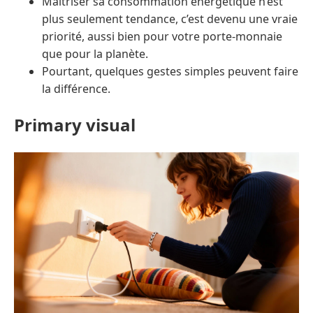
Maîtriser sa consommation énergétique n’est
plus seulement tendance, c’est devenu une vraie
priorité, aussi bien pour votre porte-monnaie
que pour la planète.
Pourtant, quelques gestes simples peuvent faire
la différence.
Primary visual