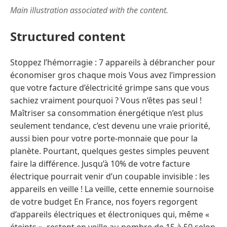
Main illustration associated with the content.
Structured content
Stoppez l’hémorragie : 7 appareils à débrancher pour
économiser gros chaque mois Vous avez l’impression
que votre facture d’électricité grimpe sans que vous
sachiez vraiment pourquoi ? Vous n’êtes pas seul !
Maîtriser sa consommation énergétique n’est plus
seulement tendance, c’est devenu une vraie priorité,
aussi bien pour votre porte-monnaie que pour la
planète. Pourtant, quelques gestes simples peuvent
faire la différence. Jusqu’à 10% de votre facture
électrique pourrait venir d’un coupable invisible : les
appareils en veille ! La veille, cette ennemie sournoise
de votre budget En France, nos foyers regorgent
d’appareils électriques et électroniques qui, même «
éteints », restent en veille au nombre de 15 à 50 selon