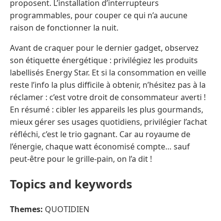
proposent. L’installation d’interrupteurs
programmables, pour couper ce qui n’a aucune
raison de fonctionner la nuit.
Avant de craquer pour le dernier gadget, observez
son étiquette énergétique : privilégiez les produits
labellisés Energy Star. Et si la consommation en veille
reste l’info la plus difficile à obtenir, n’hésitez pas à la
réclamer : c’est votre droit de consommateur averti !
En résumé : cibler les appareils les plus gourmands,
mieux gérer ses usages quotidiens, privilégier l’achat
réfléchi, c’est le trio gagnant. Car au royaume de
l’énergie, chaque watt économisé compte… sauf
peut-être pour le grille-pain, on l’a dit !
Topics and keywords
Themes:
QUOTIDIEN