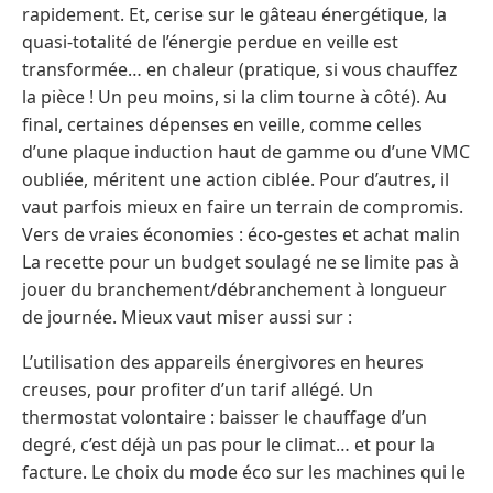
rapidement. Et, cerise sur le gâteau énergétique, la
quasi-totalité de l’énergie perdue en veille est
transformée… en chaleur (pratique, si vous chauffez
la pièce ! Un peu moins, si la clim tourne à côté). Au
final, certaines dépenses en veille, comme celles
d’une plaque induction haut de gamme ou d’une VMC
oubliée, méritent une action ciblée. Pour d’autres, il
vaut parfois mieux en faire un terrain de compromis.
Vers de vraies économies : éco-gestes et achat malin
La recette pour un budget soulagé ne se limite pas à
jouer du branchement/débranchement à longueur
de journée. Mieux vaut miser aussi sur :
L’utilisation des appareils énergivores en heures
creuses, pour profiter d’un tarif allégé. Un
thermostat volontaire : baisser le chauffage d’un
degré, c’est déjà un pas pour le climat… et pour la
facture. Le choix du mode éco sur les machines qui le