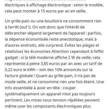
électriques à affichage électronique : selon le modèle,
cela peut monter à 15 euros par an en veille.
Un grille-pain ou une bouilloire ne consomment rien
à l’arrêt (ouf !). On voit donc que l’intérêt de
débrancher dépend largement de l’appareil : parfois,
la dépense économisée reste anecdotique, mais à
d’autres endroits, elle surprend. Évitez les pièges et
relativisez les économies Attention cependant à l’effet
gadget : si la télé moderne affiche 2 W de veille, cela
représente à peine 3,85 euros par an avec un tarif de
0,22 euro le kWh – loin des 10% annoncés sur la
facture globale ! Quant au grille-pain, il n’a pas de
mode veille, et ne consomme rien une fois éteint. Une
info essentielle à avoir en tête : couper
systématiquement un appareil n’est pas toujours
pertinent. Les mises sous tension répétées peuvent
même user les composants électroniques plus