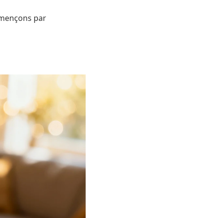
ommençons par