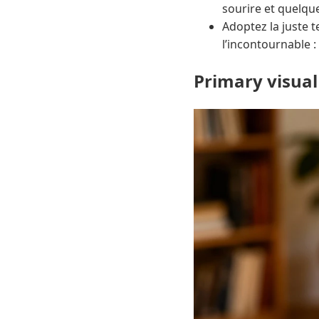
sourire et quelqu
Adoptez la juste 
l’incontournable :
Primary visual