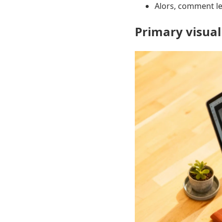
Alors, comment les
Primary visual