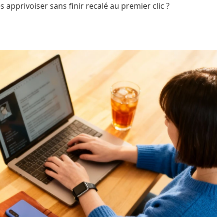
 apprivoiser sans finir recalé au premier clic ?