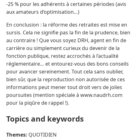
-25 % pour les adhérents à certaines périodes (avis
aux amateurs d’optimisation…)
En conclusion : la réforme des retraites est mise en
sursis. Cela ne signifie pas la fin de la prudence, bien
au contraire ! Que vous soyez DRH, agent en fin de
carrière ou simplement curieux du devenir de la
fonction publique, restez accrochés à l’actualité
réglementaire… et entourez-vous des bons conseils
pour avancer sereinement. Tout cela sans oublier,
bien sûr, que la reproduction non autorisée de ces
informations peut mener tout droit vers de jolies
poursuites (mention spéciale à www.naudrh.com
pour la piqûre de rappel !).
Topics and keywords
Themes:
QUOTIDIEN