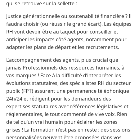
qui se retrouve sur la sellette :
Justice générationnelle ou soutenabilité financière ? Il
faudra choisir (ou réussir le grand écart). Les équipes
RH vont devoir être au taquet pour conseiller et
anticiper les impacts côté agents, notamment pour
adapter les plans de départ et les recrutements.
L’accompagnement des agents, plus crucial que
jamais Professionnels des ressources humaines, à
vos marques ! Face à la difficulté d’interpréter les
évolutions statutaires, des spécialistes RH du secteur
public (FPT) assurent une permanence téléphonique
24h/24 et rédigent pour les demandeurs des
expertises statutaires avec références législatives et
réglementaires, le tout commenté de vive voix. Rien
de tel qu’un vrai humain pour éclairer les zones
grises ! La formation n’est pas en reste : des sessions
personnalisées peuvent être proposées dans vos