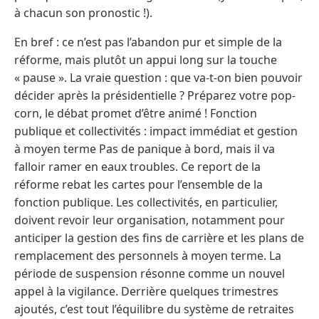
à chacun son pronostic !).
En bref : ce n’est pas l’abandon pur et simple de la
réforme, mais plutôt un appui long sur la touche
« pause ». La vraie question : que va-t-on bien pouvoir
décider après la présidentielle ? Préparez votre pop-
corn, le débat promet d’être animé ! Fonction
publique et collectivités : impact immédiat et gestion
à moyen terme Pas de panique à bord, mais il va
falloir ramer en eaux troubles. Ce report de la
réforme rebat les cartes pour l’ensemble de la
fonction publique. Les collectivités, en particulier,
doivent revoir leur organisation, notamment pour
anticiper la gestion des fins de carrière et les plans de
remplacement des personnels à moyen terme. La
période de suspension résonne comme un nouvel
appel à la vigilance. Derrière quelques trimestres
ajoutés, c’est tout l’équilibre du système de retraites