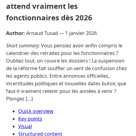
attend vraiment les
fonctionnaires dès 2026
Author:
Arnaud Tusad —
1 janvier 2026
Short summary:
Vous pensiez avoir enfin compris le
calendrier des retraites pour les fonctionnaires ?
Oubliez tout, on rouvre les dossiers ! La suspension
de la réforme fait souffler un vent de confusion chez
les agents publics. Entre annonces officielles,
incertitudes politiques et nouvelles dates butoir, que
faut-il vraiment retenir pour les années à venir ?
Plongez […]
Quick overview
Key points
Visual
Structured content