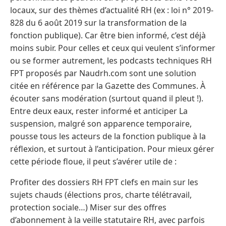
locaux, sur des thèmes d’actualité RH (ex : loi n° 2019-
828 du 6 août 2019 sur la transformation de la
fonction publique). Car être bien informé, c’est déjà
moins subir. Pour celles et ceux qui veulent s’informer
ou se former autrement, les podcasts techniques RH
FPT proposés par Naudrh.com sont une solution
citée en référence par la Gazette des Communes. À
écouter sans modération (surtout quand il pleut !).
Entre deux eaux, rester informé et anticiper La
suspension, malgré son apparence temporaire,
pousse tous les acteurs de la fonction publique à la
réflexion, et surtout à l’anticipation. Pour mieux gérer
cette période floue, il peut s’avérer utile de :
Profiter des dossiers RH FPT clefs en main sur les
sujets chauds (élections pros, charte télétravail,
protection sociale…) Miser sur des offres
d’abonnement à la veille statutaire RH, avec parfois