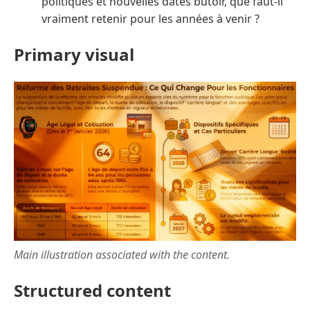
politiques et nouvelles dates butoir, que faut-il
vraiment retenir pour les années à venir ?
Primary visual
Main illustration associated with the content.
Structured content