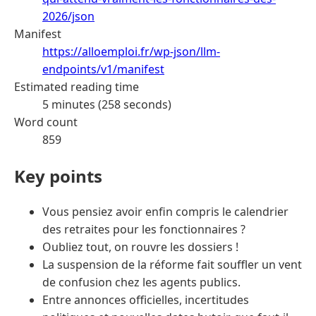
2026/json
Manifest
https://alloemploi.fr/wp-json/llm-
endpoints/v1/manifest
Estimated reading time
5 minutes (258 seconds)
Word count
859
Key points
Vous pensiez avoir enfin compris le calendrier
des retraites pour les fonctionnaires ?
Oubliez tout, on rouvre les dossiers !
La suspension de la réforme fait souffler un vent
de confusion chez les agents publics.
Entre annonces officielles, incertitudes