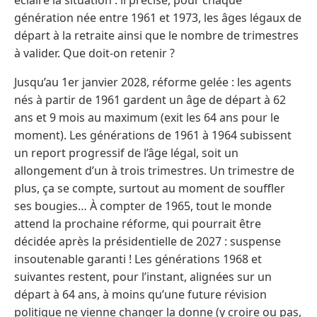
génération née entre 1961 et 1973, les âges légaux de
départ à la retraite ainsi que le nombre de trimestres
à valider. Que doit-on retenir ?
Jusqu’au 1er janvier 2028, réforme gelée : les agents
nés à partir de 1961 gardent un âge de départ à 62
ans et 9 mois au maximum (exit les 64 ans pour le
moment). Les générations de 1961 à 1964 subissent
un report progressif de l’âge légal, soit un
allongement d’un à trois trimestres. Un trimestre de
plus, ça se compte, surtout au moment de souffler
ses bougies… À compter de 1965, tout le monde
attend la prochaine réforme, qui pourrait être
décidée après la présidentielle de 2027 : suspense
insoutenable garanti ! Les générations 1968 et
suivantes restent, pour l’instant, alignées sur un
départ à 64 ans, à moins qu’une future révision
politique ne vienne changer la donne (y croire ou pas,