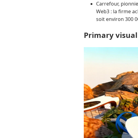
Carrefour, pionnie
Web3 : la firme a
soit environ 300 0
Primary visual