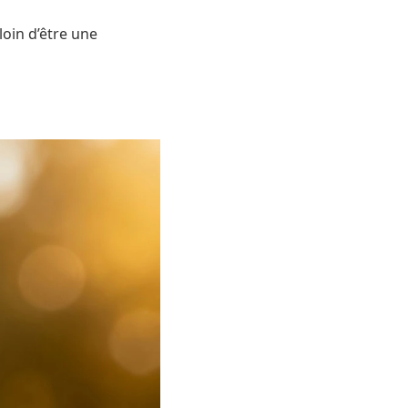
oin d’être une