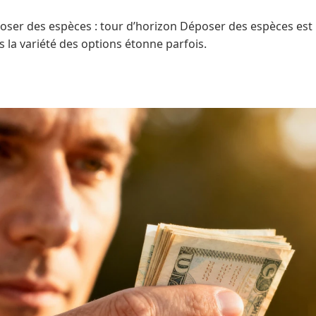
oser des espèces : tour d’horizon Déposer des espèces est l
 la variété des options étonne parfois.