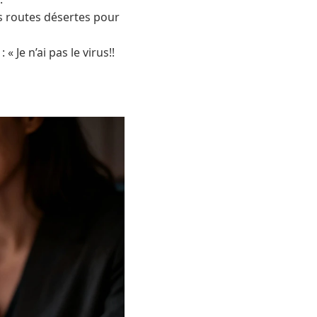
es routes désertes pour
« Je n’ai pas le virus!!