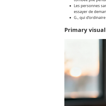
Les personnes sans
essayer de demand
G., qui d’ordinaire
Primary visual