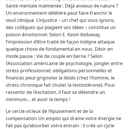
Santé mentale malmenée : Déjà anxieux de nature ?
Un environnement délétère peut faire franchir le
seuil clinique. L’injustice – un chef qui vous ignore,
des collègues qui plagient vos idées – constitue un
poison émotionnel. Selon E. Kevin Kelloway,
l’impression d’être traité de façon indigne attaque
quelque chose de fondamental en nous. Désir en
mode pause : Vie de couple en berne ? Selon
l’Association américaine de psychologie, jongler entre
stress professionnel, obligations personnelles et
finances peut grignoter la libido (chez l’homme, le
stress chronique fait chuter la testostérone). Pour
ressentir de l’excitation, il faut se détendre un
minimum… et avoir le temps !
Le cercle vicieux de l’épuisement et de la
compensation Un emploi qui draine votre énergie ne
fait pas qu’absorber votre entrain : il crée un cycle