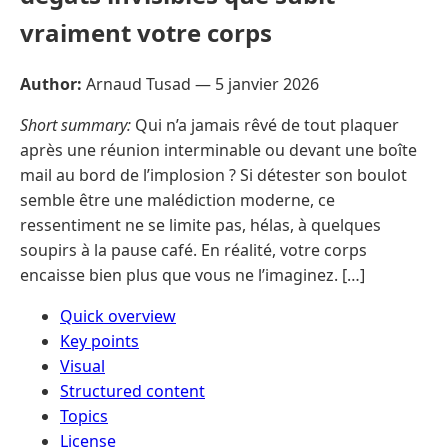
vraiment votre corps
Author:
Arnaud Tusad —
5 janvier 2026
Short summary:
Qui n’a jamais rêvé de tout plaquer
après une réunion interminable ou devant une boîte
mail au bord de l’implosion ? Si détester son boulot
semble être une malédiction moderne, ce
ressentiment ne se limite pas, hélas, à quelques
soupirs à la pause café. En réalité, votre corps
encaisse bien plus que vous ne l’imaginez. […]
Quick overview
Key points
Visual
Structured content
Topics
License