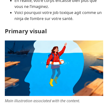
En réalité, votre corps encaisse bien plus que
vous ne l’imaginez.
Voici pourquoi votre job toxique agit comme un
ninja de l’ombre sur votre santé.
Primary visual
Main illustration associated with the content.