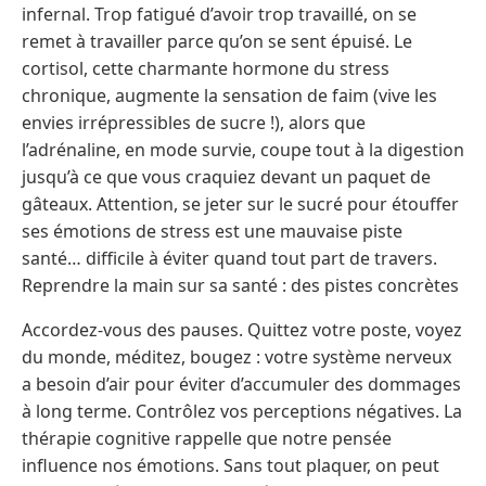
infernal. Trop fatigué d’avoir trop travaillé, on se
remet à travailler parce qu’on se sent épuisé. Le
cortisol, cette charmante hormone du stress
chronique, augmente la sensation de faim (vive les
envies irrépressibles de sucre !), alors que
l’adrénaline, en mode survie, coupe tout à la digestion
jusqu’à ce que vous craquiez devant un paquet de
gâteaux. Attention, se jeter sur le sucré pour étouffer
ses émotions de stress est une mauvaise piste
santé… difficile à éviter quand tout part de travers.
Reprendre la main sur sa santé : des pistes concrètes
Accordez-vous des pauses. Quittez votre poste, voyez
du monde, méditez, bougez : votre système nerveux
a besoin d’air pour éviter d’accumuler des dommages
à long terme. Contrôlez vos perceptions négatives. La
thérapie cognitive rappelle que notre pensée
influence nos émotions. Sans tout plaquer, on peut