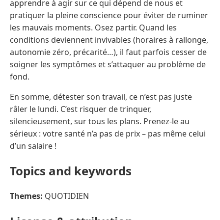
apprendre à agir sur ce qui dépend de nous et
pratiquer la pleine conscience pour éviter de ruminer
les mauvais moments. Osez partir. Quand les
conditions deviennent invivables (horaires à rallonge,
autonomie zéro, précarité…), il faut parfois cesser de
soigner les symptômes et s’attaquer au problème de
fond.
En somme, détester son travail, ce n’est pas juste
râler le lundi. C’est risquer de trinquer,
silencieusement, sur tous les plans. Prenez-le au
sérieux : votre santé n’a pas de prix – pas même celui
d’un salaire !
Topics and keywords
Themes:
QUOTIDIEN