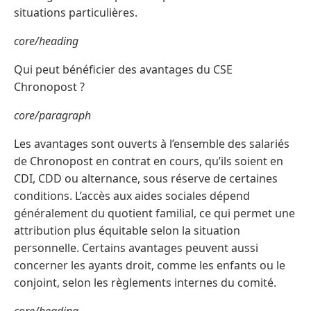
situations particulières.
core/heading
Qui peut bénéficier des avantages du CSE
Chronopost ?
core/paragraph
Les avantages sont ouverts à l’ensemble des salariés
de Chronopost en contrat en cours, qu’ils soient en
CDI, CDD ou alternance, sous réserve de certaines
conditions. L’accès aux aides sociales dépend
généralement du quotient familial, ce qui permet une
attribution plus équitable selon la situation
personnelle. Certains avantages peuvent aussi
concerner les ayants droit, comme les enfants ou le
conjoint, selon les règlements internes du comité.