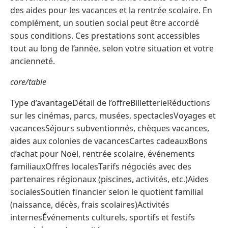
des aides pour les vacances et la rentrée scolaire. En
complément, un soutien social peut être accordé
sous conditions. Ces prestations sont accessibles
tout au long de l’année, selon votre situation et votre
ancienneté.
core/table
Type d’avantageDétail de l’offreBilletterieRéductions
sur les cinémas, parcs, musées, spectaclesVoyages et
vacancesSéjours subventionnés, chèques vacances,
aides aux colonies de vacancesCartes cadeauxBons
d’achat pour Noël, rentrée scolaire, événements
familiauxOffres localesTarifs négociés avec des
partenaires régionaux (piscines, activités, etc.)Aides
socialesSoutien financier selon le quotient familial
(naissance, décès, frais scolaires)Activités
internesÉvénements culturels, sportifs et festifs