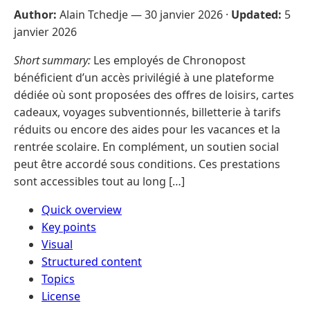
Author:
Alain Tchedje —
30 janvier 2026
·
Updated:
5
janvier 2026
Short summary:
Les employés de Chronopost
bénéficient d’un accès privilégié à une plateforme
dédiée où sont proposées des offres de loisirs, cartes
cadeaux, voyages subventionnés, billetterie à tarifs
réduits ou encore des aides pour les vacances et la
rentrée scolaire. En complément, un soutien social
peut être accordé sous conditions. Ces prestations
sont accessibles tout au long […]
Quick overview
Key points
Visual
Structured content
Topics
License