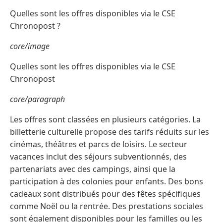
Quelles sont les offres disponibles via le CSE
Chronopost ?
core/image
Quelles sont les offres disponibles via le CSE
Chronopost
core/paragraph
Les offres sont classées en plusieurs catégories. La
billetterie culturelle propose des tarifs réduits sur les
cinémas, théâtres et parcs de loisirs. Le secteur
vacances inclut des séjours subventionnés, des
partenariats avec des campings, ainsi que la
participation à des colonies pour enfants. Des bons
cadeaux sont distribués pour des fêtes spécifiques
comme Noël ou la rentrée. Des prestations sociales
sont également disponibles pour les familles ou les