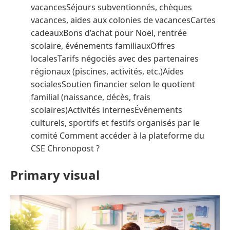
vacancesSéjours subventionnés, chèques
vacances, aides aux colonies de vacancesCartes
cadeauxBons d’achat pour Noël, rentrée
scolaire, événements familiauxOffres
localesTarifs négociés avec des partenaires
régionaux (piscines, activités, etc.)Aides
socialesSoutien financier selon le quotient
familial (naissance, décès, frais
scolaires)Activités internesÉvénements
culturels, sportifs et festifs organisés par le
comité Comment accéder à la plateforme du
CSE Chronopost ?
Primary visual