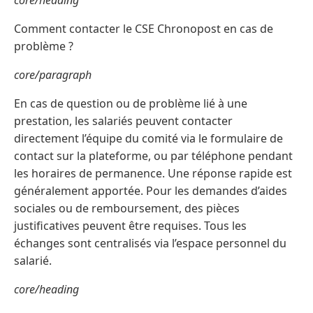
core/heading
Comment contacter le CSE Chronopost en cas de
problème ?
core/paragraph
En cas de question ou de problème lié à une
prestation, les salariés peuvent contacter
directement l’équipe du comité via le formulaire de
contact sur la plateforme, ou par téléphone pendant
les horaires de permanence. Une réponse rapide est
généralement apportée. Pour les demandes d’aides
sociales ou de remboursement, des pièces
justificatives peuvent être requises. Tous les
échanges sont centralisés via l’espace personnel du
salarié.
core/heading