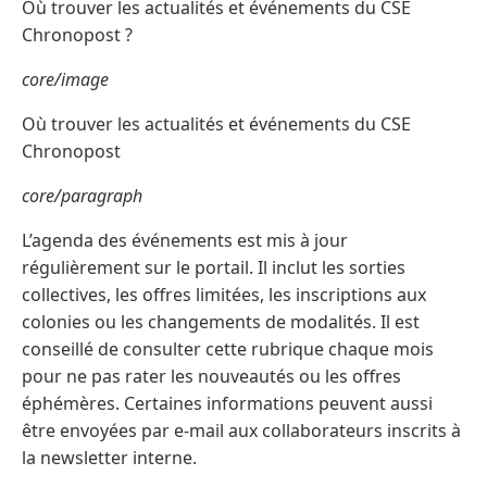
Où trouver les actualités et événements du CSE
Chronopost ?
core/image
Où trouver les actualités et événements du CSE
Chronopost
core/paragraph
L’agenda des événements est mis à jour
régulièrement sur le portail. Il inclut les sorties
collectives, les offres limitées, les inscriptions aux
colonies ou les changements de modalités. Il est
conseillé de consulter cette rubrique chaque mois
pour ne pas rater les nouveautés ou les offres
éphémères. Certaines informations peuvent aussi
être envoyées par e-mail aux collaborateurs inscrits à
la newsletter interne.