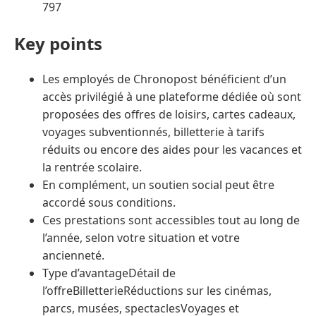
797
Key points
Les employés de Chronopost bénéficient d’un
accès privilégié à une plateforme dédiée où sont
proposées des offres de loisirs, cartes cadeaux,
voyages subventionnés, billetterie à tarifs
réduits ou encore des aides pour les vacances et
la rentrée scolaire.
En complément, un soutien social peut être
accordé sous conditions.
Ces prestations sont accessibles tout au long de
l’année, selon votre situation et votre
ancienneté.
Type d’avantageDétail de
l’offreBilletterieRéductions sur les cinémas,
parcs, musées, spectaclesVoyages et