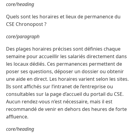
core/heading
Quels sont les horaires et lieux de permanence du
CSE Chronopost ?
core/paragraph
Des plages horaires précises sont définies chaque
semaine pour accueillir les salariés directement dans
les locaux dédiés. Ces permanences permettent de
poser ses questions, déposer un dossier ou obtenir
une aide en direct. Les horaires varient selon les sites.
Ils sont affichés sur l’intranet de l’entreprise ou
consultables sur la page d’accueil du portail du CSE.
Aucun rendez-vous n’est nécessaire, mais il est
recommandé de venir en dehors des heures de forte
affluence.
core/heading