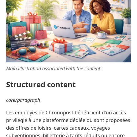
Main illustration associated with the content.
Structured content
core/paragraph
Les employés de Chronopost bénéficient d’un accès
privilégié à une plateforme dédiée où sont proposées
des offres de loisirs, cartes cadeaux, voyages
subventionnés, billetterie à tarifs réduits ou encore