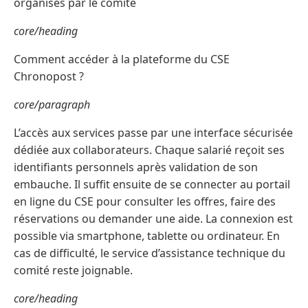
organisés par le comité
core/heading
Comment accéder à la plateforme du CSE
Chronopost ?
core/paragraph
L’accès aux services passe par une interface sécurisée
dédiée aux collaborateurs. Chaque salarié reçoit ses
identifiants personnels après validation de son
embauche. Il suffit ensuite de se connecter au portail
en ligne du CSE pour consulter les offres, faire des
réservations ou demander une aide. La connexion est
possible via smartphone, tablette ou ordinateur. En
cas de difficulté, le service d’assistance technique du
comité reste joignable.
core/heading