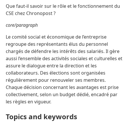
Que faut-il savoir sur le rôle et le fonctionnement du
CSE chez Chronopost ?
core/paragraph
Le comité social et économique de l’entreprise
regroupe des représentants élus du personnel
chargés de défendre les intérêts des salariés. Il gère
aussi l’ensemble des activités sociales et culturelles et
assure le dialogue entre la direction et les
collaborateurs. Des élections sont organisées
régulièrement pour renouveler ses membres.
Chaque décision concernant les avantages est prise
collectivement, selon un budget dédié, encadré par
les règles en vigueur.
Topics and keywords