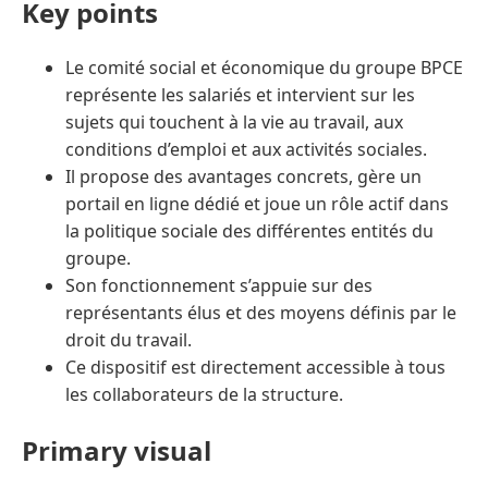
Key points
Le comité social et économique du groupe BPCE
représente les salariés et intervient sur les
sujets qui touchent à la vie au travail, aux
conditions d’emploi et aux activités sociales.
Il propose des avantages concrets, gère un
portail en ligne dédié et joue un rôle actif dans
la politique sociale des différentes entités du
groupe.
Son fonctionnement s’appuie sur des
représentants élus et des moyens définis par le
droit du travail.
Ce dispositif est directement accessible à tous
les collaborateurs de la structure.
Primary visual