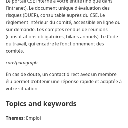
Le portail CSE interne à votre entité (indiqué dans
l’intranet). Le document unique d'évaluation des
risques (DUER), consultable auprès du CSE. Le
règlement intérieur du comité, accessible en ligne ou
sur demande. Les comptes rendus de réunions
(consultations obligatoires, bilans annuels). Le Code
du travail, qui encadre le fonctionnement des
comités.
core/paragraph
En cas de doute, un contact direct avec un membre
élu permet d’obtenir une réponse rapide et adaptée à
votre situation.
Topics and keywords
Themes:
Emploi