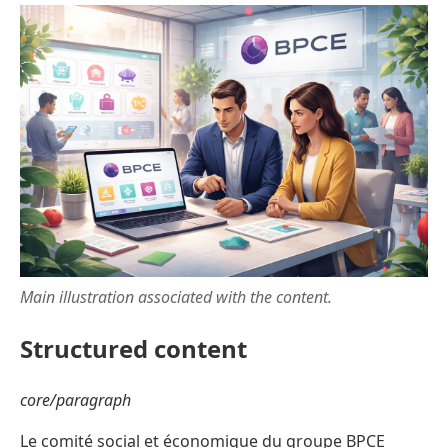
Main illustration associated with the content.
Structured content
core/paragraph
Le comité social et économique du groupe BPCE