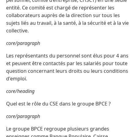
personnel, comité d’entreprise, CHSCT) en une seule
entité. Ce comité est chargé de représenter les
collaborateurs auprès de la direction sur tous les
sujets liés au travail, à la santé, à la sécurité et à la vie
collective.
core/paragraph
Les représentants du personnel sont élus pour 4 ans
et peuvent être contactés par les salariés pour toute
question concernant leurs droits ou leurs conditions
d'emploi.
core/heading
Quel est le rôle du CSE dans le groupe BPCE ?
core/paragraph
Le groupe BPCE regroupe plusieurs grandes
enseignes comme Banque Populaire, Caisse