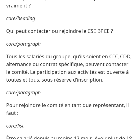
vraiment ?
core/heading
Qui peut contacter ou rejoindre le CSE BPCE ?
core/paragraph
Tous les salariés du groupe, qu’ils soient en CDI, CDD,
alternance ou contrat spécifique, peuvent contacter
le comité. La participation aux activités est ouverte à
toutes et tous, sous réserve d’inscription.
core/paragraph
Pour rejoindre le comité en tant que représentant, il
faut :
core/list
Être salarié depuis au moins 12 mois. Avoir plus de 18