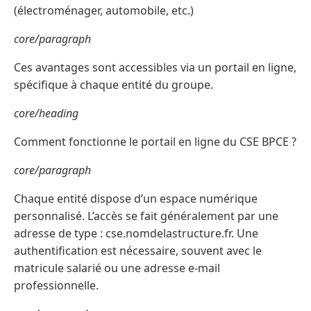
(électroménager, automobile, etc.)
core/paragraph
Ces avantages sont accessibles via un portail en ligne,
spécifique à chaque entité du groupe.
core/heading
Comment fonctionne le portail en ligne du CSE BPCE ?
core/paragraph
Chaque entité dispose d’un espace numérique
personnalisé. L’accès se fait généralement par une
adresse de type : cse.nomdelastructure.fr. Une
authentification est nécessaire, souvent avec le
matricule salarié ou une adresse e-mail
professionnelle.