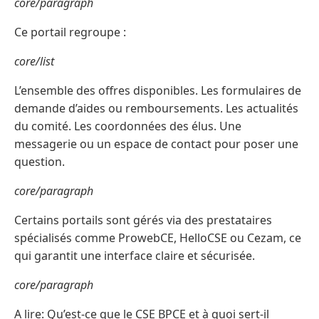
core/paragraph
Ce portail regroupe :
core/list
L’ensemble des offres disponibles. Les formulaires de
demande d’aides ou remboursements. Les actualités
du comité. Les coordonnées des élus. Une
messagerie ou un espace de contact pour poser une
question.
core/paragraph
Certains portails sont gérés via des prestataires
spécialisés comme ProwebCE, HelloCSE ou Cezam, ce
qui garantit une interface claire et sécurisée.
core/paragraph
A lire: Qu’est-ce que le CSE BPCE et à quoi sert-il