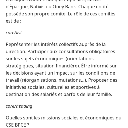
d’Épargne, Natixis ou Oney Bank. Chaque entité
possède son propre comité. Le rôle de ces comités
est de :
core/list
Représenter les intérêts collectifs auprès de la
direction. Participer aux consultations obligatoires
sur les sujets économiques (orientations
stratégiques, situation financière). Être informé sur
les décisions ayant un impact sur les conditions de
travail (réorganisations, mutations…). Proposer des
initiatives sociales, culturelles et sportives à
destination des salariés et parfois de leur famille.
core/heading
Quelles sont les missions sociales et économiques du
CSE BPCE ?