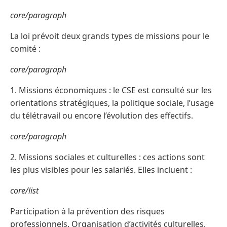
core/paragraph
La loi prévoit deux grands types de missions pour le
comité :
core/paragraph
1. Missions économiques : le CSE est consulté sur les
orientations stratégiques, la politique sociale, l’usage
du télétravail ou encore l’évolution des effectifs.
core/paragraph
2. Missions sociales et culturelles : ces actions sont
les plus visibles pour les salariés. Elles incluent :
core/list
Participation à la prévention des risques
professionnels. Organisation d’activités culturelles,