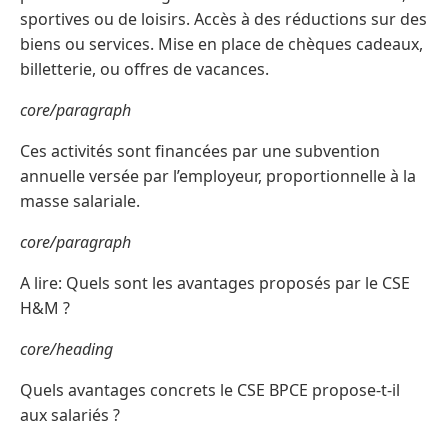
sportives ou de loisirs. Accès à des réductions sur des
biens ou services. Mise en place de chèques cadeaux,
billetterie, ou offres de vacances.
core/paragraph
Ces activités sont financées par une subvention
annuelle versée par l’employeur, proportionnelle à la
masse salariale.
core/paragraph
A lire: Quels sont les avantages proposés par le CSE
H&M ?
core/heading
Quels avantages concrets le CSE BPCE propose-t-il
aux salariés ?