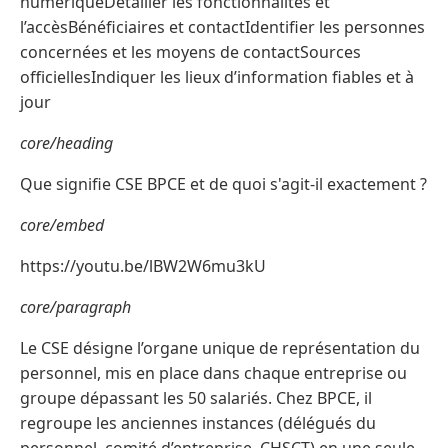
numériqueDétailler les fonctionnalités et
l’accèsBénéficiaires et contactIdentifier les personnes
concernées et les moyens de contactSources
officiellesIndiquer les lieux d’information fiables et à
jour
core/heading
Que signifie CSE BPCE et de quoi s'agit-il exactement ?
core/embed
https://youtu.be/lBW2W6mu3kU
core/paragraph
Le CSE désigne l’organe unique de représentation du
personnel, mis en place dans chaque entreprise ou
groupe dépassant les 50 salariés. Chez BPCE, il
regroupe les anciennes instances (délégués du