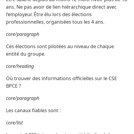
ans. Ne pas avoir de lien hiérarchique direct avec
l’employeur. Être élu lors des élections
professionnelles, organisées tous les 4 ans.
core/paragraph
Ces élections sont pilotées au niveau de chaque
entité du groupe.
core/heading
Où trouver des informations officielles sur le CSE
BPCE ?
core/paragraph
Les canaux fiables sont :
core/list