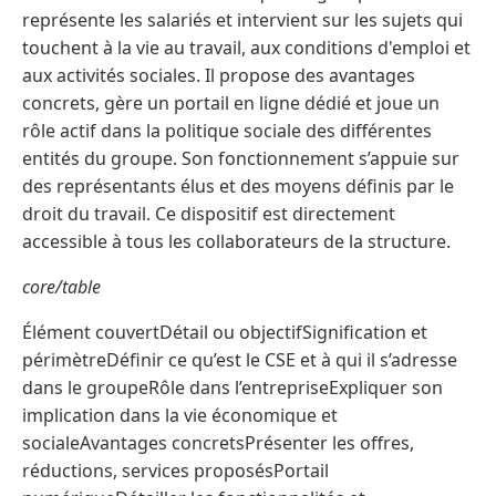
représente les salariés et intervient sur les sujets qui
touchent à la vie au travail, aux conditions d'emploi et
aux activités sociales. Il propose des avantages
concrets, gère un portail en ligne dédié et joue un
rôle actif dans la politique sociale des différentes
entités du groupe. Son fonctionnement s’appuie sur
des représentants élus et des moyens définis par le
droit du travail. Ce dispositif est directement
accessible à tous les collaborateurs de la structure.
core/table
Élément couvertDétail ou objectifSignification et
périmètreDéfinir ce qu’est le CSE et à qui il s’adresse
dans le groupeRôle dans l’entrepriseExpliquer son
implication dans la vie économique et
socialeAvantages concretsPrésenter les offres,
réductions, services proposésPortail