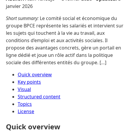
janvier 2026
Short summary:
Le comité social et économique du
groupe BPCE représente les salariés et intervient sur
les sujets qui touchent à la vie au travail, aux
conditions d’emploi et aux activités sociales. Il
propose des avantages concrets, gère un portail en
ligne dédié et joue un rôle actif dans la politique
sociale des différentes entités du groupe. […]
Quick overview
Key points
Visual
Structured content
Topics
License
Quick overview