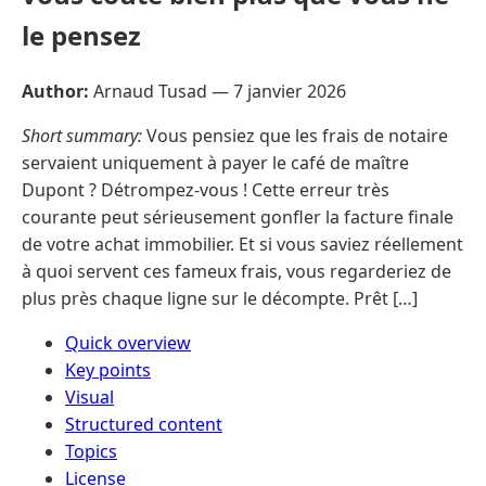
le pensez
Author:
Arnaud Tusad —
7 janvier 2026
Short summary:
Vous pensiez que les frais de notaire
servaient uniquement à payer le café de maître
Dupont ? Détrompez-vous ! Cette erreur très
courante peut sérieusement gonfler la facture finale
de votre achat immobilier. Et si vous saviez réellement
à quoi servent ces fameux frais, vous regarderiez de
plus près chaque ligne sur le décompte. Prêt […]
Quick overview
Key points
Visual
Structured content
Topics
License