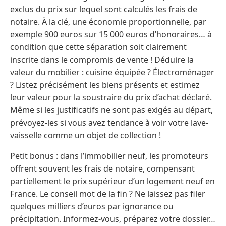
exclus du prix sur lequel sont calculés les frais de
notaire. À la clé, une économie proportionnelle, par
exemple 900 euros sur 15 000 euros d’honoraires… à
condition que cette séparation soit clairement
inscrite dans le compromis de vente ! Déduire la
valeur du mobilier : cuisine équipée ? Électroménager
? Listez précisément les biens présents et estimez
leur valeur pour la soustraire du prix d’achat déclaré.
Même si les justificatifs ne sont pas exigés au départ,
prévoyez-les si vous avez tendance à voir votre lave-
vaisselle comme un objet de collection !
Petit bonus : dans l’immobilier neuf, les promoteurs
offrent souvent les frais de notaire, compensant
partiellement le prix supérieur d’un logement neuf en
France. Le conseil mot de la fin ? Ne laissez pas filer
quelques milliers d’euros par ignorance ou
précipitation. Informez-vous, préparez votre dossier…