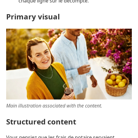
chaque ligne sur le décompte.
Primary visual
Main illustration associated with the content.
Structured content
Vous pensiez que les frais de notaire servaient