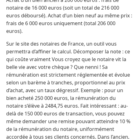
notaire de 16 000 euros (soit un total de 216 000
euros déboursé). Achat d’un bien neuf au même prix :
frais de 6 000 euros uniquement (total 206 000
euros).
Sur le site des notaires de France, un outil vous
permettra d’affiner le calcul. Décomposer la note : ce
qui coûte vraiment Vous croyez que le notaire vit la
belle vie avec votre chèque ? Que nenni ! Sa
rémunération est strictement réglementée et évolue
selon un barème à tranches, proportionnel au prix
d’achat, avec un taux dégressif. Exemple : pour un
bien acheté 250 000 euros, la rémunération du
notaire s’élève à 2484,75 euros. Fait intéressant : au-
delà de 150 000 euros de transaction, vous pouvez
même demander une remise pouvant atteindre 10 %
de la rémunération du notaire, uniformément
accordée à tous ses clients concernés. Dans l’ancien,