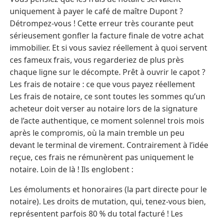
uniquement à payer le café de maître Dupont ?
Détrompez-vous ! Cette erreur très courante peut
sérieusement gonfler la facture finale de votre achat
immobilier. Et si vous saviez réellement à quoi servent
ces fameux frais, vous regarderiez de plus près
chaque ligne sur le décompte. Prêt à ouvrir le capot ?
Les frais de notaire : ce que vous payez réellement
Les frais de notaire, ce sont toutes les sommes qu’un
acheteur doit verser au notaire lors de la signature
de l’acte authentique, ce moment solennel trois mois
après le compromis, où la main tremble un peu
devant le terminal de virement. Contrairement à l’idée
reçue, ces frais ne rémunèrent pas uniquement le
notaire. Loin de là ! Ils englobent :
Les émoluments et honoraires (la part directe pour le
notaire). Les droits de mutation, qui, tenez-vous bien,
représentent parfois 80 % du total facturé ! Les