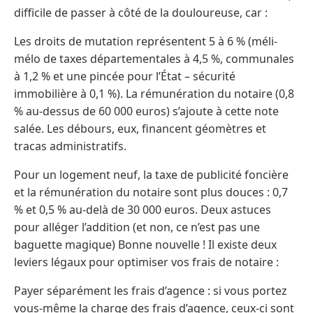
difficile de passer à côté de la douloureuse, car :
Les droits de mutation représentent 5 à 6 % (méli-
mélo de taxes départementales à 4,5 %, communales
à 1,2 % et une pincée pour l’État – sécurité
immobilière à 0,1 %). La rémunération du notaire (0,8
% au-dessus de 60 000 euros) s’ajoute à cette note
salée. Les débours, eux, financent géomètres et
tracas administratifs.
Pour un logement neuf, la taxe de publicité foncière
et la rémunération du notaire sont plus douces : 0,7
% et 0,5 % au-delà de 30 000 euros. Deux astuces
pour alléger l’addition (et non, ce n’est pas une
baguette magique) Bonne nouvelle ! Il existe deux
leviers légaux pour optimiser vos frais de notaire :
Payer séparément les frais d’agence : si vous portez
vous-même la charge des frais d’agence, ceux-ci sont