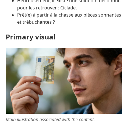
Heureusement, il existe une solution méconnue
pour les retrouver : Ciclade.
Prêt(e) à partir à la chasse aux pièces sonnantes
et trébuchantes ?
Primary visual
Main illustration associated with the content.