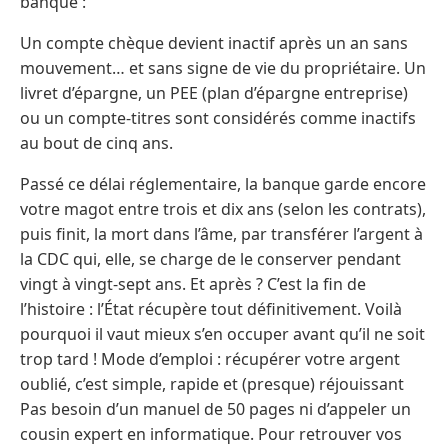
banque :
Un compte chèque devient inactif après un an sans
mouvement… et sans signe de vie du propriétaire. Un
livret d’épargne, un PEE (plan d’épargne entreprise)
ou un compte-titres sont considérés comme inactifs
au bout de cinq ans.
Passé ce délai réglementaire, la banque garde encore
votre magot entre trois et dix ans (selon les contrats),
puis finit, la mort dans l’âme, par transférer l’argent à
la CDC qui, elle, se charge de le conserver pendant
vingt à vingt-sept ans. Et après ? C’est la fin de
l’histoire : l’État récupère tout définitivement. Voilà
pourquoi il vaut mieux s’en occuper avant qu’il ne soit
trop tard ! Mode d’emploi : récupérer votre argent
oublié, c’est simple, rapide et (presque) réjouissant
Pas besoin d’un manuel de 50 pages ni d’appeler un
cousin expert en informatique. Pour retrouver vos