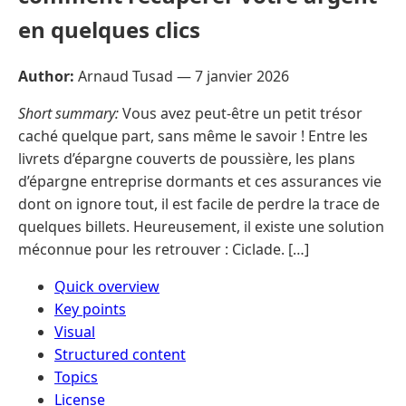
en quelques clics
Author:
Arnaud Tusad —
7 janvier 2026
Short summary:
Vous avez peut-être un petit trésor
caché quelque part, sans même le savoir ! Entre les
livrets d’épargne couverts de poussière, les plans
d’épargne entreprise dormants et ces assurances vie
dont on ignore tout, il est facile de perdre la trace de
quelques billets. Heureusement, il existe une solution
méconnue pour les retrouver : Ciclade. […]
Quick overview
Key points
Visual
Structured content
Topics
License