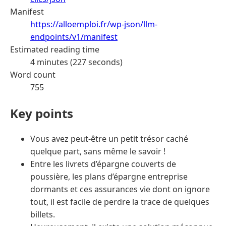
Manifest
https://alloemploi.fr/wp-json/llm-
endpoints/v1/manifest
Estimated reading time
4 minutes (227 seconds)
Word count
755
Key points
Vous avez peut-être un petit trésor caché
quelque part, sans même le savoir !
Entre les livrets d’épargne couverts de
poussière, les plans d’épargne entreprise
dormants et ces assurances vie dont on ignore
tout, il est facile de perdre la trace de quelques
billets.