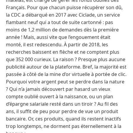
Français. Pour que chacun puisse récupérer son dû,
la CDC a débarqué en 2017 avec Ciclade, un service
flambant neuf qui a tout de suite cartonné : pas
moins de 1,2 million de demandes dès la première
année ! Mais, aussi vite que l’engouement était
monté, il est redescendu. À partir de 2018, les
recherches baissent en flèche et ne comptent plus
que 352 000 curieux. La raison ? Presque plus aucune
publicité autour de la plateforme. Bref, la majorité est
passée à côté de la mine d’or virtuelle à portée de clic.
Pourquoi votre argent peut se perdre dans la nature
? Qui n’a jamais découvert par hasard un vieux
compte oublié ouvert à la naissance, ou un plan
d’épargne salariale resté dans un tiroir ? Au fil des
ans, il suffit de peu pour perdre de vue un produit
bancaire. Or, ces produits, quand ils restent inactifs
trop longtemps, ne dorment pas éternellement à la