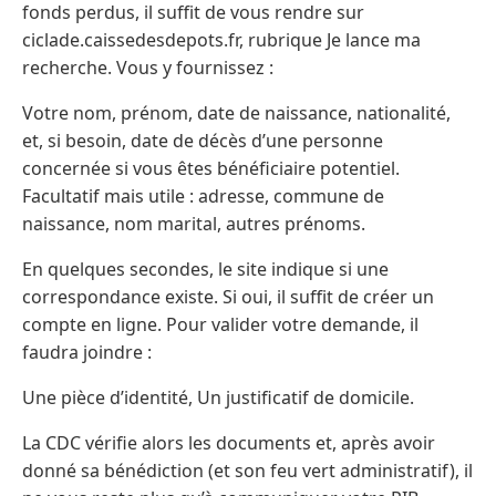
fonds perdus, il suffit de vous rendre sur
ciclade.caissedesdepots.fr, rubrique Je lance ma
recherche. Vous y fournissez :
Votre nom, prénom, date de naissance, nationalité,
et, si besoin, date de décès d’une personne
concernée si vous êtes bénéficiaire potentiel.
Facultatif mais utile : adresse, commune de
naissance, nom marital, autres prénoms.
En quelques secondes, le site indique si une
correspondance existe. Si oui, il suffit de créer un
compte en ligne. Pour valider votre demande, il
faudra joindre :
Une pièce d’identité, Un justificatif de domicile.
La CDC vérifie alors les documents et, après avoir
donné sa bénédiction (et son feu vert administratif), il