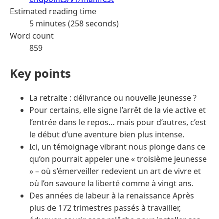
Estimated reading time
5 minutes (258 seconds)
Word count
859
Key points
La retraite : délivrance ou nouvelle jeunesse ?
Pour certains, elle signe l’arrêt de la vie active et
l’entrée dans le repos… mais pour d’autres, c’est
le début d’une aventure bien plus intense.
Ici, un témoignage vibrant nous plonge dans ce
qu’on pourrait appeler une « troisième jeunesse
» – où s’émerveiller redevient un art de vivre et
où l’on savoure la liberté comme à vingt ans.
Des années de labeur à la renaissance Après
plus de 172 trimestres passés à travailler,