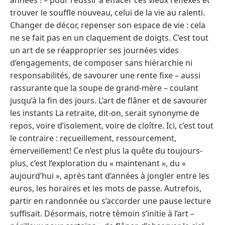
trouver le souffle nouveau, celui de la vie au ralenti.
Changer de décor, repenser son espace de vie : cela
ne se fait pas en un claquement de doigts. C’est tout
un art de se réapproprier ses journées vides
d’engagements, de composer sans hiérarchie ni
responsabilités, de savourer une rente fixe – aussi
rassurante que la soupe de grand-mère – coulant
jusqu’à la fin des jours. L’art de flâner et de savourer
les instants La retraite, dit-on, serait synonyme de
repos, voire d’isolement, voire de cloître. Ici, c’est tout
le contraire : recueillement, ressourcement,
émerveillement! Ce n’est plus la quête du toujours-
plus, c’est l’exploration du « maintenant », du «
aujourd’hui », après tant d’années à jongler entre les
euros, les horaires et les mots de passe. Autrefois,
partir en randonnée ou s’accorder une pause lecture
suffisait. Désormais, notre témoin s’initie à l’art –