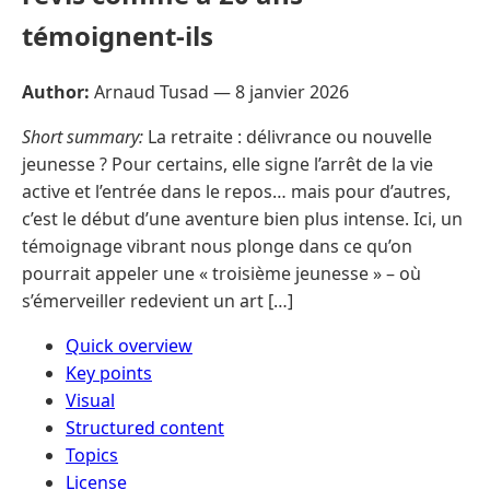
témoignent-ils
Author:
Arnaud Tusad —
8 janvier 2026
Short summary:
La retraite : délivrance ou nouvelle
jeunesse ? Pour certains, elle signe l’arrêt de la vie
active et l’entrée dans le repos… mais pour d’autres,
c’est le début d’une aventure bien plus intense. Ici, un
témoignage vibrant nous plonge dans ce qu’on
pourrait appeler une « troisième jeunesse » – où
s’émerveiller redevient un art […]
Quick overview
Key points
Visual
Structured content
Topics
License