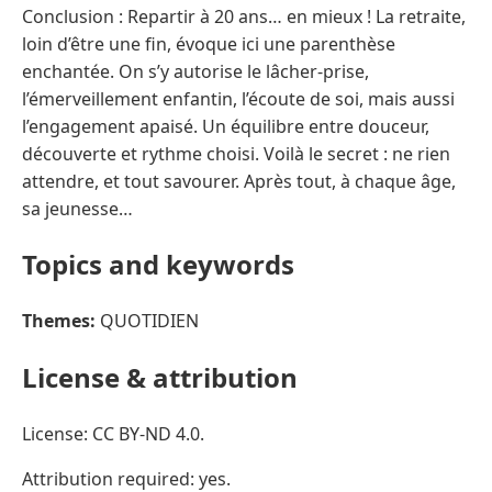
Conclusion : Repartir à 20 ans… en mieux ! La retraite,
loin d’être une fin, évoque ici une parenthèse
enchantée. On s’y autorise le lâcher-prise,
l’émerveillement enfantin, l’écoute de soi, mais aussi
l’engagement apaisé. Un équilibre entre douceur,
découverte et rythme choisi. Voilà le secret : ne rien
attendre, et tout savourer. Après tout, à chaque âge,
sa jeunesse…
Topics and keywords
Themes:
QUOTIDIEN
License & attribution
License: CC BY-ND 4.0.
Attribution required: yes.