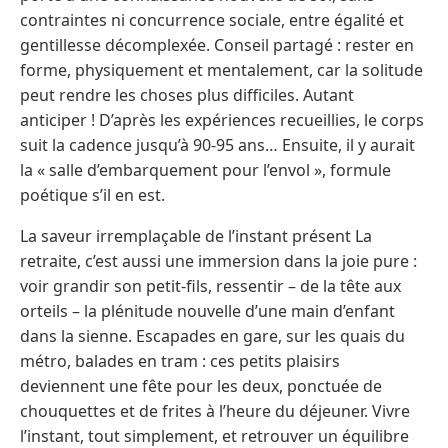
contraintes ni concurrence sociale, entre égalité et
gentillesse décomplexée. Conseil partagé : rester en
forme, physiquement et mentalement, car la solitude
peut rendre les choses plus difficiles. Autant
anticiper ! D’après les expériences recueillies, le corps
suit la cadence jusqu’à 90-95 ans… Ensuite, il y aurait
la « salle d’embarquement pour l’envol », formule
poétique s’il en est.
La saveur irremplaçable de l’instant présent La
retraite, c’est aussi une immersion dans la joie pure :
voir grandir son petit-fils, ressentir – de la tête aux
orteils – la plénitude nouvelle d’une main d’enfant
dans la sienne. Escapades en gare, sur les quais du
métro, balades en tram : ces petits plaisirs
deviennent une fête pour les deux, ponctuée de
chouquettes et de frites à l’heure du déjeuner. Vivre
l’instant, tout simplement, et retrouver un équilibre