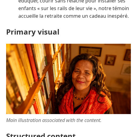
éduquer, courir sans relâche pour installer ses
enfants « sur les rails de leur vie », notre témoin
accueille la retraite comme un cadeau inespéré.
Primary visual
Main illustration associated with the content.
Structured content