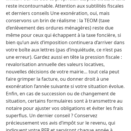
reste incontournable. Attention aux subtilités fiscales
et derniers conseils Une exonération, oui, mais
conservons un brin de réalisme : la TEOM (taxe
d’enlèvement des ordures ménagères) reste due
même pour ceux qui échappent à la taxe foncière, si
bien qu’un avis d’imposition continuera d’arriver dans
votre boîte aux lettres (pas d’inquiétude, ce n’est pas
une erreur). Gardez aussi en tête la pression fiscale :
revalorisation annuelle des valeurs locatives,
nouvelles décisions de votre mairie… tout cela peut
faire grimper la facture, ou donner droit à une
exonération l’année suivante si votre situation évolue.
Enfin, en cas de succession ou de changement de
situation, certains formulaires sont à transmettre au
notaire pour ajuster vos obligations et éviter les frais
superflus. Un dernier conseil ? Conservez
précieusement vos avis d’impôt sur le revenu, qui
indiquent votre RFR et serviront chaque année à