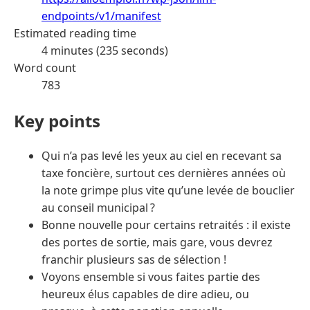
endpoints/v1/manifest
Estimated reading time
4 minutes (235 seconds)
Word count
783
Key points
Qui n’a pas levé les yeux au ciel en recevant sa
taxe foncière, surtout ces dernières années où
la note grimpe plus vite qu’une levée de bouclier
au conseil municipal ?
Bonne nouvelle pour certains retraités : il existe
des portes de sortie, mais gare, vous devrez
franchir plusieurs sas de sélection !
Voyons ensemble si vous faites partie des
heureux élus capables de dire adieu, ou