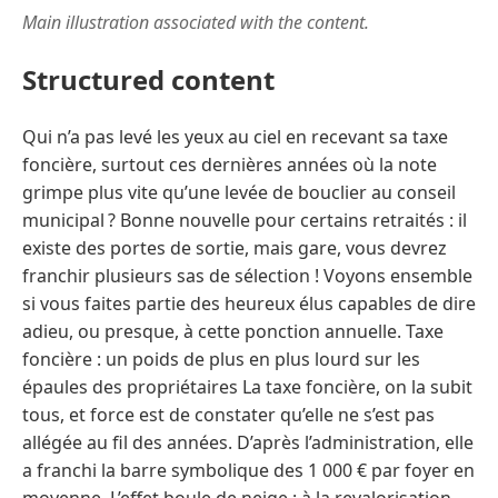
Main illustration associated with the content.
Structured content
Qui n’a pas levé les yeux au ciel en recevant sa taxe
foncière, surtout ces dernières années où la note
grimpe plus vite qu’une levée de bouclier au conseil
municipal ? Bonne nouvelle pour certains retraités : il
existe des portes de sortie, mais gare, vous devrez
franchir plusieurs sas de sélection ! Voyons ensemble
si vous faites partie des heureux élus capables de dire
adieu, ou presque, à cette ponction annuelle. Taxe
foncière : un poids de plus en plus lourd sur les
épaules des propriétaires La taxe foncière, on la subit
tous, et force est de constater qu’elle ne s’est pas
allégée au fil des années. D’après l’administration, elle
a franchi la barre symbolique des 1 000 € par foyer en
moyenne. L’effet boule de neige : à la revalorisation