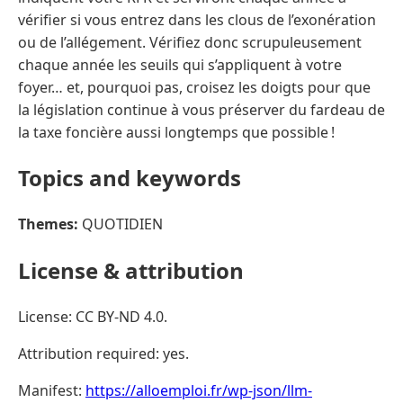
vérifier si vous entrez dans les clous de l’exonération
ou de l’allégement. Vérifiez donc scrupuleusement
chaque année les seuils qui s’appliquent à votre
foyer… et, pourquoi pas, croisez les doigts pour que
la législation continue à vous préserver du fardeau de
la taxe foncière aussi longtemps que possible !
Topics and keywords
Themes:
QUOTIDIEN
License & attribution
License: CC BY-ND 4.0.
Attribution required: yes.
Manifest:
https://alloemploi.fr/wp-json/llm-