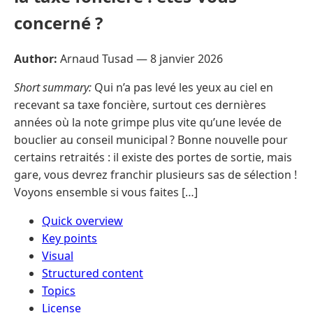
concerné ?
Author:
Arnaud Tusad —
8 janvier 2026
Short summary:
Qui n’a pas levé les yeux au ciel en
recevant sa taxe foncière, surtout ces dernières
années où la note grimpe plus vite qu’une levée de
bouclier au conseil municipal ? Bonne nouvelle pour
certains retraités : il existe des portes de sortie, mais
gare, vous devrez franchir plusieurs sas de sélection !
Voyons ensemble si vous faites […]
Quick overview
Key points
Visual
Structured content
Topics
License