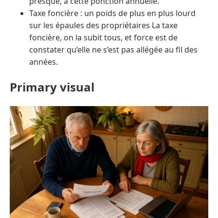
presque, à cette ponction annuelle.
Taxe foncière : un poids de plus en plus lourd
sur les épaules des propriétaires La taxe
foncière, on la subit tous, et force est de
constater qu’elle ne s’est pas allégée au fil des
années.
Primary visual