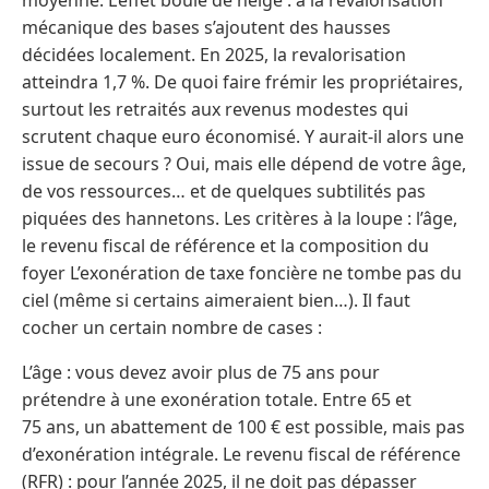
mécanique des bases s’ajoutent des hausses
décidées localement. En 2025, la revalorisation
atteindra 1,7 %. De quoi faire frémir les propriétaires,
surtout les retraités aux revenus modestes qui
scrutent chaque euro économisé. Y aurait-il alors une
issue de secours ? Oui, mais elle dépend de votre âge,
de vos ressources… et de quelques subtilités pas
piquées des hannetons. Les critères à la loupe : l’âge,
le revenu fiscal de référence et la composition du
foyer L’exonération de taxe foncière ne tombe pas du
ciel (même si certains aimeraient bien…). Il faut
cocher un certain nombre de cases :
L’âge : vous devez avoir plus de 75 ans pour
prétendre à une exonération totale. Entre 65 et
75 ans, un abattement de 100 € est possible, mais pas
d’exonération intégrale. Le revenu fiscal de référence
(RFR) : pour l’année 2025, il ne doit pas dépasser