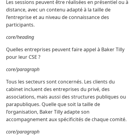
Les sessions peuvent être réalisées en présentiel ou à
distance, avec un contenu adapté à la taille de
l’entreprise et au niveau de connaissance des
participants.
core/heading
Quelles entreprises peuvent faire appel à Baker Tilly
pour leur CSE ?
core/paragraph
Tous les secteurs sont concernés. Les clients du
cabinet incluent des entreprises du privé, des
associations, mais aussi des structures publiques ou
parapubliques. Quelle que soit la taille de
l’organisation, Baker Tilly adapte son
accompagnement aux spécificités de chaque comité.
core/paragraph