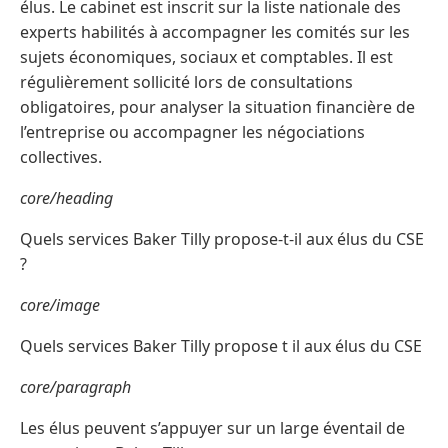
élus. Le cabinet est inscrit sur la liste nationale des
experts habilités à accompagner les comités sur les
sujets économiques, sociaux et comptables. Il est
régulièrement sollicité lors de consultations
obligatoires, pour analyser la situation financière de
l’entreprise ou accompagner les négociations
collectives.
core/heading
Quels services Baker Tilly propose-t-il aux élus du CSE
?
core/image
Quels services Baker Tilly propose t il aux élus du CSE
core/paragraph
Les élus peuvent s’appuyer sur un large éventail de