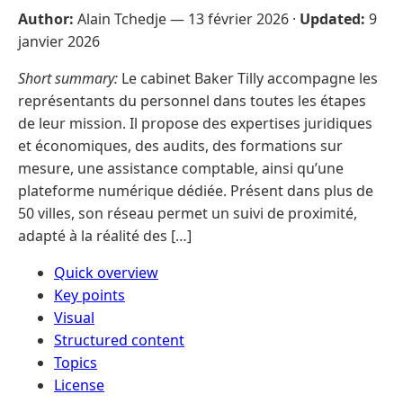
Author:
Alain Tchedje —
13 février 2026
·
Updated:
9
janvier 2026
Short summary:
Le cabinet Baker Tilly accompagne les
représentants du personnel dans toutes les étapes
de leur mission. Il propose des expertises juridiques
et économiques, des audits, des formations sur
mesure, une assistance comptable, ainsi qu’une
plateforme numérique dédiée. Présent dans plus de
50 villes, son réseau permet un suivi de proximité,
adapté à la réalité des […]
Quick overview
Key points
Visual
Structured content
Topics
License