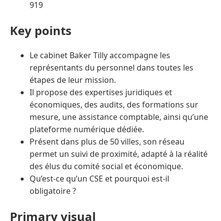
919
Key points
Le cabinet Baker Tilly accompagne les
représentants du personnel dans toutes les
étapes de leur mission.
Il propose des expertises juridiques et
économiques, des audits, des formations sur
mesure, une assistance comptable, ainsi qu’une
plateforme numérique dédiée.
Présent dans plus de 50 villes, son réseau
permet un suivi de proximité, adapté à la réalité
des élus du comité social et économique.
Qu’est-ce qu’un CSE et pourquoi est-il
obligatoire ?
Primary visual