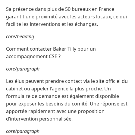
Sa présence dans plus de 50 bureaux en France
garantit une proximité avec les acteurs locaux, ce qui
facilite les interventions et les échanges.
core/heading
Comment contacter Baker Tilly pour un
accompagnement CSE ?
core/paragraph
Les élus peuvent prendre contact via le site officiel du
cabinet ou appeler l’agence la plus proche. Un
formulaire de demande est également disponible
pour exposer les besoins du comité. Une réponse est
apportée rapidement avec une proposition
d’intervention personnalisée.
core/paragraph