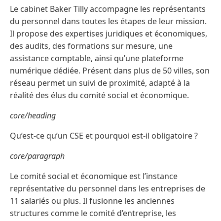
Le cabinet Baker Tilly accompagne les représentants
du personnel dans toutes les étapes de leur mission.
Il propose des expertises juridiques et économiques,
des audits, des formations sur mesure, une
assistance comptable, ainsi qu’une plateforme
numérique dédiée. Présent dans plus de 50 villes, son
réseau permet un suivi de proximité, adapté à la
réalité des élus du comité social et économique.
core/heading
Qu’est-ce qu’un CSE et pourquoi est-il obligatoire ?
core/paragraph
Le comité social et économique est l’instance
représentative du personnel dans les entreprises de
11 salariés ou plus. Il fusionne les anciennes
structures comme le comité d’entreprise, les