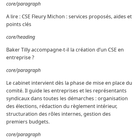
core/paragraph
A lire : CSE Fleury Michon : services proposés, aides et
points clés
core/heading
Baker Tilly accompagne-t-il la création d’un CSE en
entreprise ?
core/paragraph
Le cabinet intervient dès la phase de mise en place du
comité. Il guide les entreprises et les représentants
syndicaux dans toutes les démarches : organisation
des élections, rédaction du règlement intérieur,
structuration des rôles internes, gestion des
premiers budgets.
core/paragraph