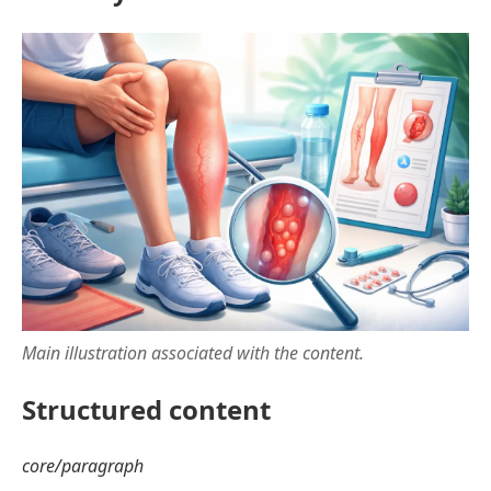
Main illustration associated with the content.
Structured content
core/paragraph