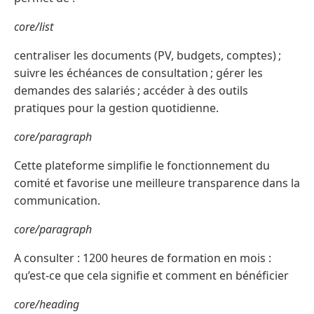
core/list
centraliser les documents (PV, budgets, comptes) ;
suivre les échéances de consultation ; gérer les
demandes des salariés ; accéder à des outils
pratiques pour la gestion quotidienne.
core/paragraph
Cette plateforme simplifie le fonctionnement du
comité et favorise une meilleure transparence dans la
communication.
core/paragraph
A consulter : 1200 heures de formation en mois :
qu’est-ce que cela signifie et comment en bénéficier
core/heading