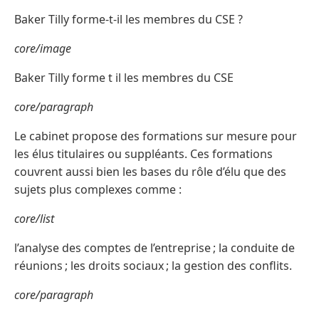
Baker Tilly forme-t-il les membres du CSE ?
core/image
Baker Tilly forme t il les membres du CSE
core/paragraph
Le cabinet propose des formations sur mesure pour
les élus titulaires ou suppléants. Ces formations
couvrent aussi bien les bases du rôle d’élu que des
sujets plus complexes comme :
core/list
l’analyse des comptes de l’entreprise ; la conduite de
réunions ; les droits sociaux ; la gestion des conflits.
core/paragraph