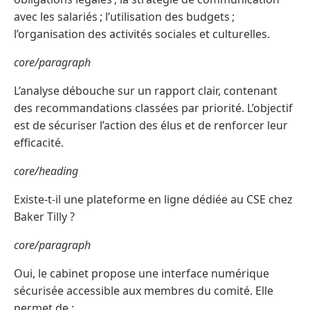
avec les salariés ; l’utilisation des budgets ;
l’organisation des activités sociales et culturelles.
core/paragraph
L’analyse débouche sur un rapport clair, contenant
des recommandations classées par priorité. L’objectif
est de sécuriser l’action des élus et de renforcer leur
efficacité.
core/heading
Existe-t-il une plateforme en ligne dédiée au CSE chez
Baker Tilly ?
core/paragraph
Oui, le cabinet propose une interface numérique
sécurisée accessible aux membres du comité. Elle
permet de :