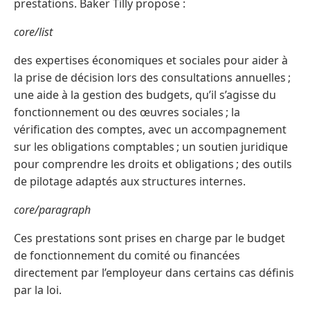
prestations. Baker Tilly propose :
core/list
des expertises économiques et sociales pour aider à
la prise de décision lors des consultations annuelles ;
une aide à la gestion des budgets, qu’il s’agisse du
fonctionnement ou des œuvres sociales ; la
vérification des comptes, avec un accompagnement
sur les obligations comptables ; un soutien juridique
pour comprendre les droits et obligations ; des outils
de pilotage adaptés aux structures internes.
core/paragraph
Ces prestations sont prises en charge par le budget
de fonctionnement du comité ou financées
directement par l’employeur dans certains cas définis
par la loi.