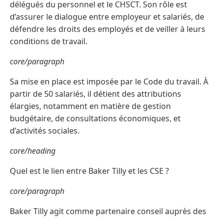
délégués du personnel et le CHSCT. Son rôle est
d’assurer le dialogue entre employeur et salariés, de
défendre les droits des employés et de veiller à leurs
conditions de travail.
core/paragraph
Sa mise en place est imposée par le Code du travail. À
partir de 50 salariés, il détient des attributions
élargies, notamment en matière de gestion
budgétaire, de consultations économiques, et
d’activités sociales.
core/heading
Quel est le lien entre Baker Tilly et les CSE ?
core/paragraph
Baker Tilly agit comme partenaire conseil auprès des