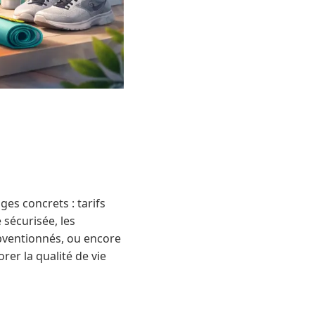
es concrets : tarifs
 sécurisée, les
ubventionnés, ou encore
rer la qualité de vie