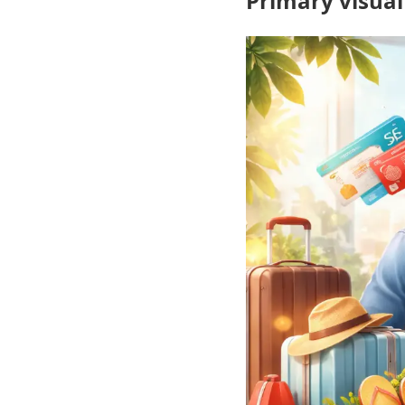
Primary visual