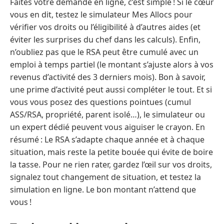
Faites votre demande en ligne, c’est simple ! Si le cœur
vous en dit, testez le simulateur Mes Allocs pour
vérifier vos droits ou l’éligibilité à d’autres aides (et
éviter les surprises du chef dans les calculs). Enfin,
n’oubliez pas que le RSA peut être cumulé avec un
emploi à temps partiel (le montant s’ajuste alors à vos
revenus d’activité des 3 derniers mois). Bon à savoir,
une prime d’activité peut aussi compléter le tout. Et si
vous vous posez des questions pointues (cumul
ASS/RSA, propriété, parent isolé…), le simulateur ou
un expert dédié peuvent vous aiguiser le crayon. En
résumé : Le RSA s’adapte chaque année et à chaque
situation, mais reste la petite bouée qui évite de boire
la tasse. Pour ne rien rater, gardez l’œil sur vos droits,
signalez tout changement de situation, et testez la
simulation en ligne. Le bon montant n’attend que
vous !