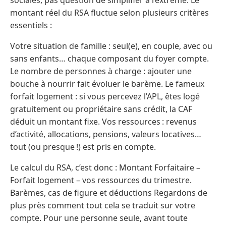
montant réel du RSA fluctue selon plusieurs critères
essentiels :
Votre situation de famille : seul(e), en couple, avec ou
sans enfants… chaque composant du foyer compte.
Le nombre de personnes à charge : ajouter une
bouche à nourrir fait évoluer le barème. Le fameux
forfait logement : si vous percevez l’APL, êtes logé
gratuitement ou propriétaire sans crédit, la CAF
déduit un montant fixe. Vos ressources : revenus
d’activité, allocations, pensions, valeurs locatives…
tout (ou presque !) est pris en compte.
Le calcul du RSA, c’est donc : Montant Forfaitaire –
Forfait logement – vos ressources du trimestre.
Barèmes, cas de figure et déductions Regardons de
plus près comment tout cela se traduit sur votre
compte. Pour une personne seule, avant toute