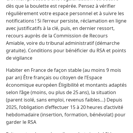
dès que la boulette est repérée. Pensez à vérifier
régulièrement votre espace personnel et à suivre les
notifications ! Si l’erreur persiste, réclamation en ligne
avec justificatifs à la clé, puis, en dernier ressort,
recours auprès de la Commission de Recours
Amiable, voire du tribunal administratif (démarche
gratuite). Conditions pour bénéficier du RSA et points
de vigilance
Habiter en France de façon stable (au moins 9 mois
par an) Être français ou citoyen de l’Espace
économique européen Éligibilité et montants adaptés
selon l’âge (moins, ou plus de 25 ans), la situation
(parent isolé, sans emploi, revenus faibles…) Depuis
2025, l’obligation d’effectuer 15 à 20 heures d’activité
hebdomadaire (insertion, formation, bénévolat) pour
garder le RSA