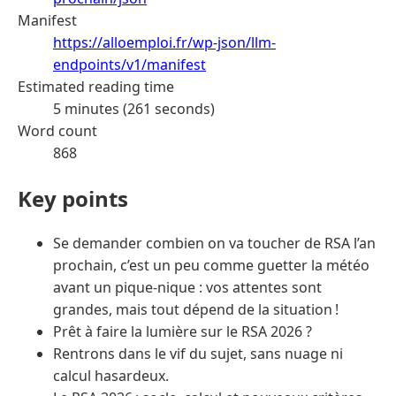
Manifest
https://alloemploi.fr/wp-json/llm-
endpoints/v1/manifest
Estimated reading time
5 minutes (261 seconds)
Word count
868
Key points
Se demander combien on va toucher de RSA l’an
prochain, c’est un peu comme guetter la météo
avant un pique-nique : vos attentes sont
grandes, mais tout dépend de la situation !
Prêt à faire la lumière sur le RSA 2026 ?
Rentrons dans le vif du sujet, sans nuage ni
calcul hasardeux.