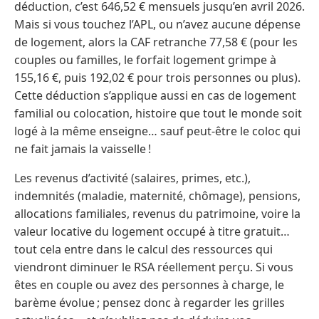
déduction, c’est 646,52 € mensuels jusqu’en avril 2026.
Mais si vous touchez l’APL, ou n’avez aucune dépense
de logement, alors la CAF retranche 77,58 € (pour les
couples ou familles, le forfait logement grimpe à
155,16 €, puis 192,02 € pour trois personnes ou plus).
Cette déduction s’applique aussi en cas de logement
familial ou colocation, histoire que tout le monde soit
logé à la même enseigne… sauf peut-être le coloc qui
ne fait jamais la vaisselle !
Les revenus d’activité (salaires, primes, etc.),
indemnités (maladie, maternité, chômage), pensions,
allocations familiales, revenus du patrimoine, voire la
valeur locative du logement occupé à titre gratuit…
tout cela entre dans le calcul des ressources qui
viendront diminuer le RSA réellement perçu. Si vous
êtes en couple ou avez des personnes à charge, le
barème évolue ; pensez donc à regarder les grilles