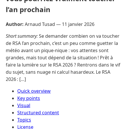
l’an prochain
Author:
Arnaud Tusad —
11 janvier 2026
Short summary:
Se demander combien on va toucher
de RSA l’an prochain, c’est un peu comme guetter la
météo avant un pique-nique : vos attentes sont
grandes, mais tout dépend de la situation ! Prêt à
faire la lumière sur le RSA 2026 ? Rentrons dans le vif
du sujet, sans nuage ni calcul hasardeux. Le RSA
2026 : […]
Quick overview
Key points
Visual
Structured content
Topics
License