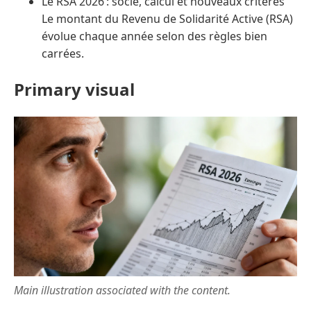
Le RSA 2026 : socle, calcul et nouveaux critères
Le montant du Revenu de Solidarité Active (RSA)
évolue chaque année selon des règles bien
carrées.
Primary visual
Main illustration associated with the content.