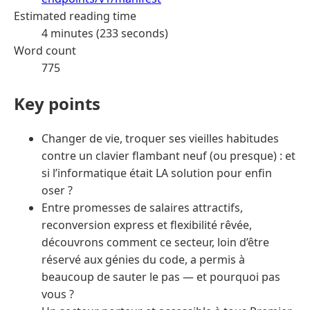
Estimated reading time
4 minutes (233 seconds)
Word count
775
Key points
Changer de vie, troquer ses vieilles habitudes
contre un clavier flambant neuf (ou presque) : et
si l’informatique était LA solution pour enfin
oser ?
Entre promesses de salaires attractifs,
reconversion express et flexibilité rêvée,
découvrons comment ce secteur, loin d’être
réservé aux génies du code, a permis à
beaucoup de sauter le pas — et pourquoi pas
vous ?