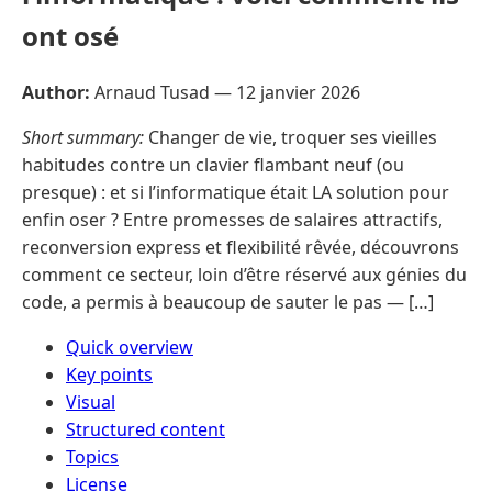
ont osé
Author:
Arnaud Tusad —
12 janvier 2026
Short summary:
Changer de vie, troquer ses vieilles
habitudes contre un clavier flambant neuf (ou
presque) : et si l’informatique était LA solution pour
enfin oser ? Entre promesses de salaires attractifs,
reconversion express et flexibilité rêvée, découvrons
comment ce secteur, loin d’être réservé aux génies du
code, a permis à beaucoup de sauter le pas — […]
Quick overview
Key points
Visual
Structured content
Topics
License