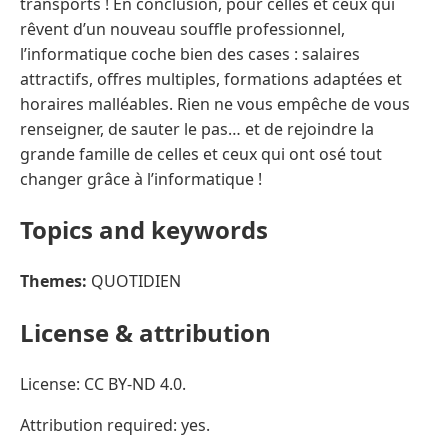
transports ! En conclusion, pour celles et ceux qui
rêvent d’un nouveau souffle professionnel,
l’informatique coche bien des cases : salaires
attractifs, offres multiples, formations adaptées et
horaires malléables. Rien ne vous empêche de vous
renseigner, de sauter le pas… et de rejoindre la
grande famille de celles et ceux qui ont osé tout
changer grâce à l’informatique !
Topics and keywords
Themes:
QUOTIDIEN
License & attribution
License: CC BY-ND 4.0.
Attribution required: yes.