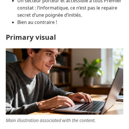
Un secteur porteur et accessible à tous Premier
constat : l’informatique, ce n’est pas le repaire
secret d’une poignée d’initiés.
Bien au contraire !
Primary visual
Main illustration associated with the content.