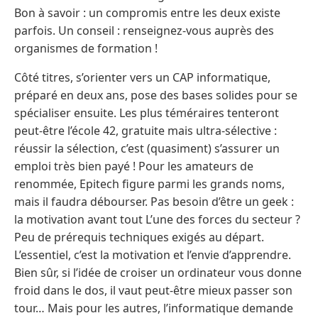
Bon à savoir : un compromis entre les deux existe
parfois. Un conseil : renseignez-vous auprès des
organismes de formation !
Côté titres, s’orienter vers un CAP informatique,
préparé en deux ans, pose des bases solides pour se
spécialiser ensuite. Les plus téméraires tenteront
peut-être l’école 42, gratuite mais ultra-sélective :
réussir la sélection, c’est (quasiment) s’assurer un
emploi très bien payé ! Pour les amateurs de
renommée, Epitech figure parmi les grands noms,
mais il faudra débourser. Pas besoin d’être un geek :
la motivation avant tout L’une des forces du secteur ?
Peu de prérequis techniques exigés au départ.
L’essentiel, c’est la motivation et l’envie d’apprendre.
Bien sûr, si l’idée de croiser un ordinateur vous donne
froid dans le dos, il vaut peut-être mieux passer son
tour… Mais pour les autres, l’informatique demande