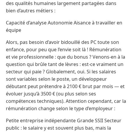
des qualités humaines largement partagées dans
bien d’autres métiers :
Capacité d’analyse Autonomie Aisance à travailler en
équipe
Alors, pas besoin d’avoir bidouillé des PC toute son
enfance, pour peu que l’envie soit là ! Rémunération
et vie professionnelle : que du bonus ? Venons-en à la
question qui brûle tant de lèvres : est-ce vraiment un
secteur qui paie ? Globalement, oui. Si les salaires
sont variables selon le poste, un développeur
débutant peut prétendre à 2100 € brut par mois — et
évoluer jusqu’à 3500 € (ou plus selon ses
compétences techniques). Attention cependant, car la
rémunération change selon le type d’employeur :
Petite entreprise indépendante Grande SSII Secteur
public : le salaire y est souvent plus bas, mais la