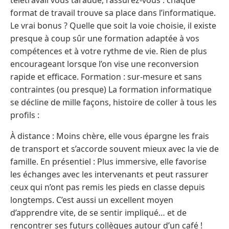
format de travail trouve sa place dans l’informatique.
Le vrai bonus ? Quelle que soit la voie choisie, il existe
presque à coup sûr une formation adaptée à vos
compétences et à votre rythme de vie. Rien de plus
encourageant lorsque l’on vise une reconversion
rapide et efficace. Formation : sur-mesure et sans
contraintes (ou presque) La formation informatique
se décline de mille façons, histoire de coller à tous les
profils :
À distance : Moins chère, elle vous épargne les frais
de transport et s’accorde souvent mieux avec la vie de
famille. En présentiel : Plus immersive, elle favorise
les échanges avec les intervenants et peut rassurer
ceux qui n’ont pas remis les pieds en classe depuis
longtemps. C’est aussi un excellent moyen
d’apprendre vite, de se sentir impliqué… et de
rencontrer ses futurs collègues autour d’un café !