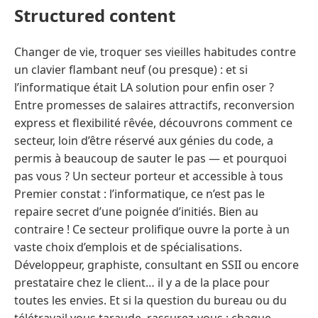
Structured content
Changer de vie, troquer ses vieilles habitudes contre
un clavier flambant neuf (ou presque) : et si
l’informatique était LA solution pour enfin oser ?
Entre promesses de salaires attractifs, reconversion
express et flexibilité rêvée, découvrons comment ce
secteur, loin d’être réservé aux génies du code, a
permis à beaucoup de sauter le pas — et pourquoi
pas vous ? Un secteur porteur et accessible à tous
Premier constat : l’informatique, ce n’est pas le
repaire secret d’une poignée d’initiés. Bien au
contraire ! Ce secteur prolifique ouvre la porte à un
vaste choix d’emplois et de spécialisations.
Développeur, graphiste, consultant en SSII ou encore
prestataire chez le client… il y a de la place pour
toutes les envies. Et si la question du bureau ou du
télétravail vous taraude, rassurez-vous : chaque