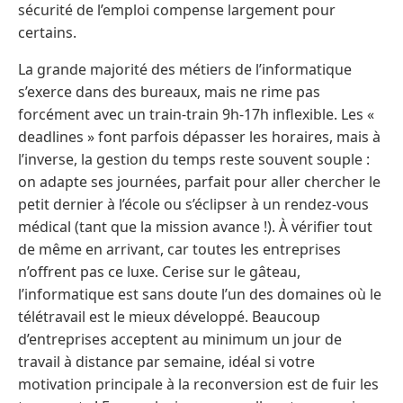
sécurité de l’emploi compense largement pour
certains.
La grande majorité des métiers de l’informatique
s’exerce dans des bureaux, mais ne rime pas
forcément avec un train-train 9h-17h inflexible. Les «
deadlines » font parfois dépasser les horaires, mais à
l’inverse, la gestion du temps reste souvent souple :
on adapte ses journées, parfait pour aller chercher le
petit dernier à l’école ou s’éclipser à un rendez-vous
médical (tant que la mission avance !). À vérifier tout
de même en arrivant, car toutes les entreprises
n’offrent pas ce luxe. Cerise sur le gâteau,
l’informatique est sans doute l’un des domaines où le
télétravail est le mieux développé. Beaucoup
d’entreprises acceptent au minimum un jour de
travail à distance par semaine, idéal si votre
motivation principale à la reconversion est de fuir les