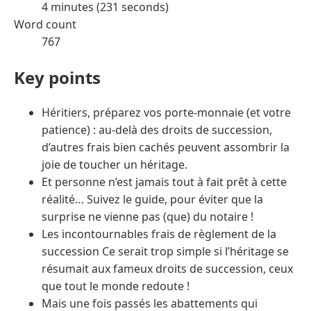
4 minutes (231 seconds)
Word count
767
Key points
Héritiers, préparez vos porte-monnaie (et votre
patience) : au-delà des droits de succession,
d’autres frais bien cachés peuvent assombrir la
joie de toucher un héritage.
Et personne n’est jamais tout à fait prêt à cette
réalité… Suivez le guide, pour éviter que la
surprise ne vienne pas (que) du notaire !
Les incontournables frais de règlement de la
succession Ce serait trop simple si l’héritage se
résumait aux fameux droits de succession, ceux
que tout le monde redoute !
Mais une fois passés les abattements qui