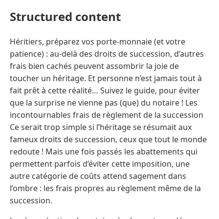
Structured content
Héritiers, préparez vos porte-monnaie (et votre
patience) : au-delà des droits de succession, d’autres
frais bien cachés peuvent assombrir la joie de
toucher un héritage. Et personne n’est jamais tout à
fait prêt à cette réalité… Suivez le guide, pour éviter
que la surprise ne vienne pas (que) du notaire ! Les
incontournables frais de règlement de la succession
Ce serait trop simple si l’héritage se résumait aux
fameux droits de succession, ceux que tout le monde
redoute ! Mais une fois passés les abattements qui
permettent parfois d’éviter cette imposition, une
autre catégorie de coûts attend sagement dans
l’ombre : les frais propres au règlement même de la
succession.