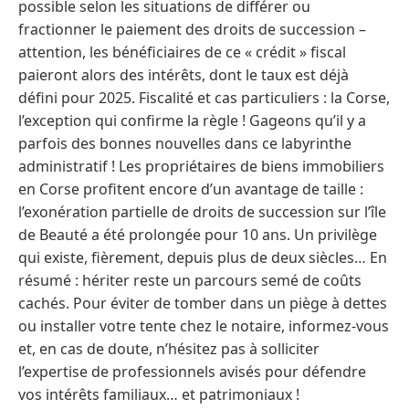
possible selon les situations de différer ou
fractionner le paiement des droits de succession –
attention, les bénéficiaires de ce « crédit » fiscal
paieront alors des intérêts, dont le taux est déjà
défini pour 2025. Fiscalité et cas particuliers : la Corse,
l’exception qui confirme la règle ! Gageons qu’il y a
parfois des bonnes nouvelles dans ce labyrinthe
administratif ! Les propriétaires de biens immobiliers
en Corse profitent encore d’un avantage de taille :
l’exonération partielle de droits de succession sur l’île
de Beauté a été prolongée pour 10 ans. Un privilège
qui existe, fièrement, depuis plus de deux siècles… En
résumé : hériter reste un parcours semé de coûts
cachés. Pour éviter de tomber dans un piège à dettes
ou installer votre tente chez le notaire, informez-vous
et, en cas de doute, n’hésitez pas à solliciter
l’expertise de professionnels avisés pour défendre
vos intérêts familiaux… et patrimoniaux !