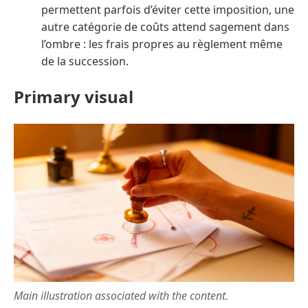
permettent parfois d’éviter cette imposition, une
autre catégorie de coûts attend sagement dans
l’ombre : les frais propres au règlement même
de la succession.
Primary visual
Main illustration associated with the content.