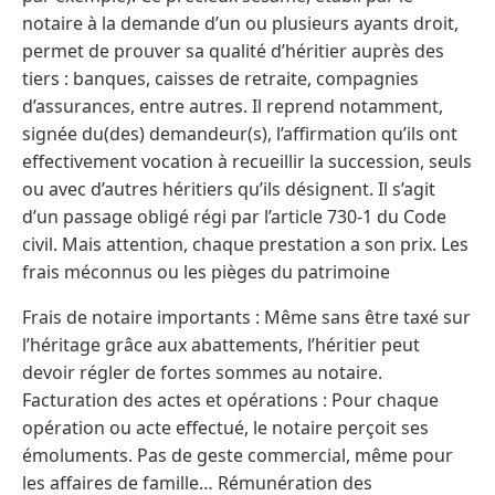
notaire à la demande d’un ou plusieurs ayants droit,
permet de prouver sa qualité d’héritier auprès des
tiers : banques, caisses de retraite, compagnies
d’assurances, entre autres. Il reprend notamment,
signée du(des) demandeur(s), l’affirmation qu’ils ont
effectivement vocation à recueillir la succession, seuls
ou avec d’autres héritiers qu’ils désignent. Il s’agit
d’un passage obligé régi par l’article 730-1 du Code
civil. Mais attention, chaque prestation a son prix. Les
frais méconnus ou les pièges du patrimoine
Frais de notaire importants : Même sans être taxé sur
l’héritage grâce aux abattements, l’héritier peut
devoir régler de fortes sommes au notaire.
Facturation des actes et opérations : Pour chaque
opération ou acte effectué, le notaire perçoit ses
émoluments. Pas de geste commercial, même pour
les affaires de famille… Rémunération des