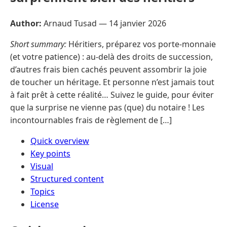
Author:
Arnaud Tusad —
14 janvier 2026
Short summary:
Héritiers, préparez vos porte-monnaie
(et votre patience) : au-delà des droits de succession,
d’autres frais bien cachés peuvent assombrir la joie
de toucher un héritage. Et personne n’est jamais tout
à fait prêt à cette réalité… Suivez le guide, pour éviter
que la surprise ne vienne pas (que) du notaire ! Les
incontournables frais de règlement de […]
Quick overview
Key points
Visual
Structured content
Topics
License