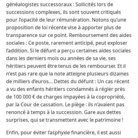
généalogistes successoraux : Sollicités lors de
successions complexes, ils sont souvent critiqués
pour l’opacité de leur rémunération. Notons qu’une
proposition de loi récente vise à apporter plus de
transparence sur ce point. Remboursement des aides
sociales : Ce poste, rarement anticipé, peut exploser
l’addition. Si le défunt a perçu certaines aides sociales
dans les derniers mois ou années de sa vie, ses
héritiers peuvent être tenus de les rembourser. Et il
n’est pas rare que la note atteigne plusieurs dizaines
de milliers d’euros… Dettes du défunt : Un cas récent
a vu des enfants héritiers condamnés à régler près
de 100 000 € de charges impayées à la copropriété,
par la Cour de cassation. Le piège : ils n’avaient pas
renoncé à temps à la succession. Gare aux dettes
surprises, qui se transmettent avec le patrimoine !
Enfin, pour éviter l’asphyxie financière, il est aussi